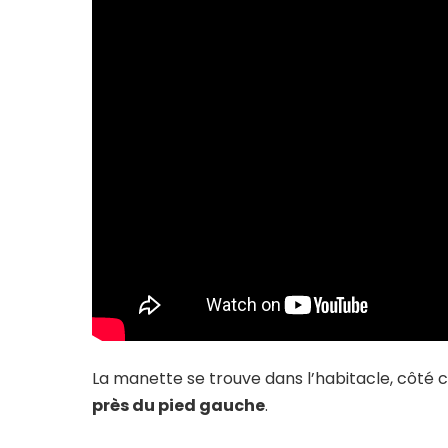
La manette se trouve dans l’habitacle, côté 
près du pied gauche
.