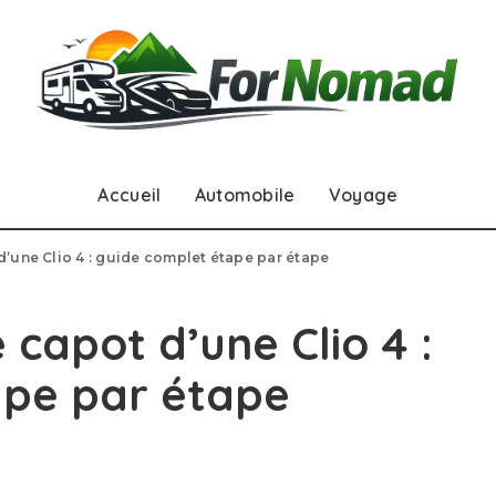
Accueil
Automobile
Voyage
’une Clio 4 : guide complet étape par étape
capot d’une Clio 4 :
ape par étape