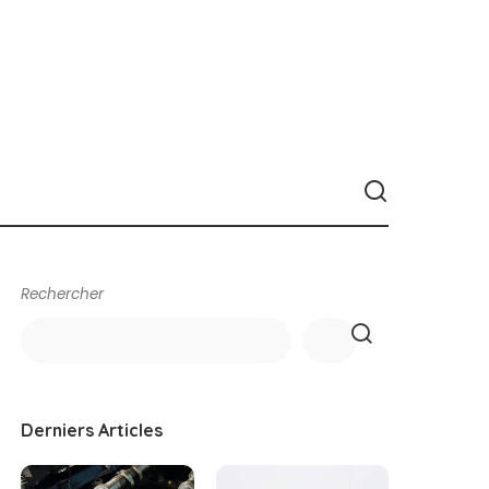
Rechercher
Derniers Articles