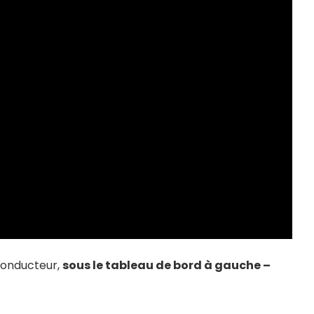
conducteur,
sous le tableau de bord à gauche –