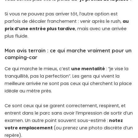
Si vous ne pouvez pas arriver tôt, l’autre option est
parfois de décaler franchement : venir après le rush,
au
prix d’une entrée plus tardive
, mais avec une arrivée
plus fluide.
Mon avis terrain : ce qui marche vraiment pour un
camping-car
Ce qui marche le mieux, c’est
une mentalité
: “je vise la
tranquillité, pas la perfection”. Les gens qui vivent la
meilleure arrivée ne sont pas ceux qui cherchent la place
idéale au mètre près.
Ce sont ceux qui se garent correctement, respirent, et
entrent dans le parc sans avoir l’impression de sortir d’un
examen. Un autre point souvent sous-estimé :
notez
votre emplacement
(ou prenez une photo discrète d’un
repère).