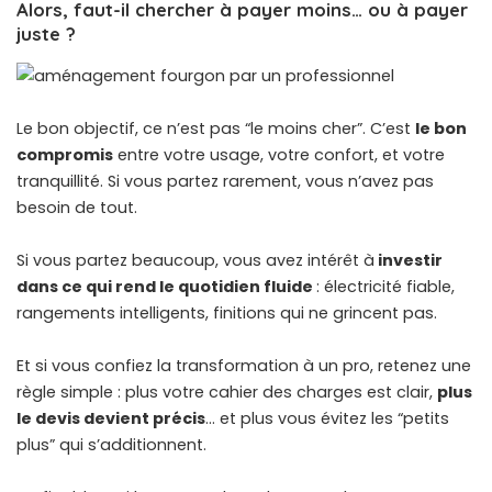
Alors, faut-il chercher à payer moins… ou à payer
juste ?
Le bon objectif, ce n’est pas “le moins cher”. C’est
le bon
compromis
entre votre usage, votre confort, et votre
tranquillité. Si vous partez rarement, vous n’avez pas
besoin de tout.
Si vous partez beaucoup, vous avez intérêt à
investir
dans ce qui rend le quotidien fluide
: électricité fiable,
rangements intelligents, finitions qui ne grincent pas.
Et si vous confiez la transformation à un pro, retenez une
règle simple : plus votre cahier des charges est clair,
plus
le devis devient précis
… et plus vous évitez les “petits
plus” qui s’additionnent.