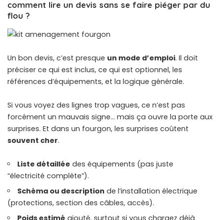
comment lire un devis sans se faire piéger par du
flou ?
Un bon devis, c’est presque
un mode d’emploi
. Il doit
préciser ce qui est inclus, ce qui est optionnel, les
références d’équipements, et la logique générale.
Si vous voyez des lignes trop vagues, ce n’est pas
forcément un mauvais signe… mais ça ouvre la porte aux
surprises. Et dans un fourgon, les surprises coûtent
souvent cher
.
Liste détaillée
des équipements (pas juste
“électricité complète”).
Schéma ou description
de l’installation électrique
(protections, section des câbles, accès).
Poids estimé
ajouté, surtout si vous chargez déjà