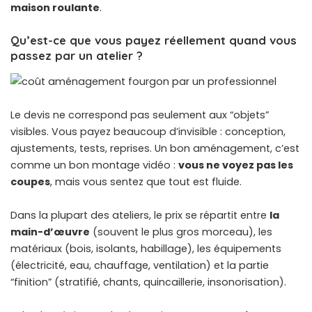
maison roulante
.
Qu’est-ce que vous payez réellement quand vous
passez par un atelier ?
Le devis ne correspond pas seulement aux “objets”
visibles. Vous payez beaucoup d’invisible : conception,
ajustements, tests, reprises. Un bon aménagement, c’est
comme un bon montage vidéo :
vous ne voyez pas les
coupes
, mais vous sentez que tout est fluide.
Dans la plupart des ateliers, le prix se répartit entre
la
main-d’œuvre
(souvent le plus gros morceau), les
matériaux (bois, isolants, habillage), les équipements
(électricité, eau, chauffage, ventilation) et la partie
“finition” (stratifié, chants, quincaillerie, insonorisation).