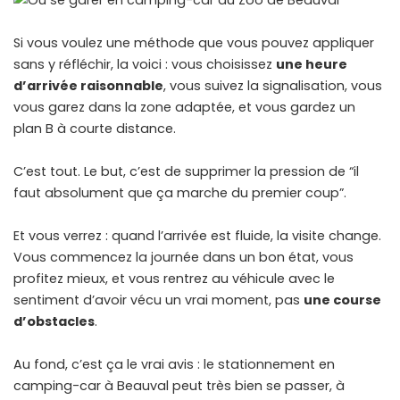
Si vous voulez une méthode que vous pouvez appliquer
sans y réfléchir, la voici : vous choisissez
une heure
d’arrivée raisonnable
, vous suivez la signalisation, vous
vous garez dans la zone adaptée, et vous gardez un
plan B à courte distance.
C’est tout. Le but, c’est de supprimer la pression de “il
faut absolument que ça marche du premier coup”.
Et vous verrez : quand l’arrivée est fluide, la visite change.
Vous commencez la journée dans un bon état, vous
profitez mieux, et vous rentrez au véhicule avec le
sentiment d’avoir vécu un vrai moment, pas
une course
d’obstacles
.
Au fond, c’est ça le vrai avis : le stationnement en
camping-car à Beauval peut très bien se passer, à