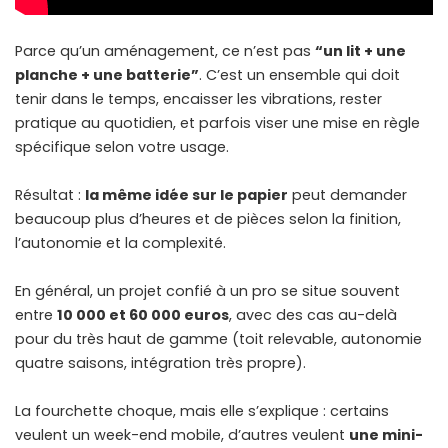
Parce qu’
un aménagement
, ce n’est pas
“un lit + une
planche + une batterie”
. C’est un ensemble qui doit
tenir dans le temps, encaisser les vibrations, rester
pratique au quotidien, et parfois viser une mise en règle
spécifique selon votre usage.
Résultat :
la même idée sur le papier
peut demander
beaucoup plus d’heures et de pièces selon la finition,
l’autonomie et la complexité.
En général, un projet confié à un pro se situe souvent
entre
10 000 et 60 000 euros
, avec des cas au-delà
pour du très haut de gamme (toit relevable, autonomie
quatre saisons, intégration très propre).
La fourchette choque, mais elle s’explique : certains
veulent un week-end mobile, d’autres veulent
une mini-