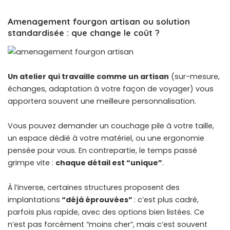
Amenagement fourgon artisan ou solution
standardisée : que change le coût ?
Un atelier qui travaille comme un artisan
(sur-mesure,
échanges, adaptation à votre façon de voyager) vous
apportera souvent une meilleure personnalisation.
Vous pouvez demander un couchage pile à votre taille,
un espace dédié à votre matériel, ou une ergonomie
pensée pour vous. En contrepartie, le temps passé
grimpe vite :
chaque détail est “unique”
.
À l’inverse, certaines structures proposent des
implantations
“déjà éprouvées”
: c’est plus cadré,
parfois plus rapide, avec des options bien listées. Ce
n’est pas forcément “moins cher”, mais c’est souvent