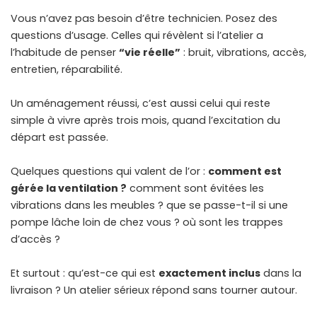
Vous n’avez pas besoin d’être technicien. Posez des
questions d’usage. Celles qui révèlent si l’atelier a
l’habitude de penser
“vie réelle”
: bruit, vibrations, accès,
entretien, réparabilité.
Un aménagement réussi, c’est aussi celui qui reste
simple à vivre après trois mois, quand l’excitation du
départ est passée.
Quelques questions qui valent de l’or :
comment est
gérée la ventilation ?
comment sont évitées les
vibrations dans les meubles ? que se passe-t-il si une
pompe lâche loin de chez vous ? où sont les trappes
d’accès ?
Et surtout : qu’est-ce qui est
exactement inclus
dans la
livraison ? Un atelier sérieux répond sans tourner autour.