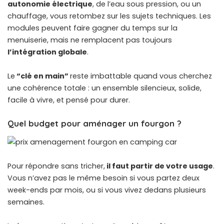
autonomie électrique
, de l’eau sous pression, ou un
chauffage, vous retombez sur les sujets techniques. Les
modules peuvent faire gagner du temps sur la
menuiserie, mais ne remplacent pas toujours
l’intégration globale
.
Le
“clé en main”
reste imbattable quand vous cherchez
une cohérence totale : un ensemble silencieux, solide,
facile à vivre, et pensé pour durer.
Quel budget pour aménager un fourgon ?
Pour répondre sans tricher,
il faut partir de votre usage
.
Vous n’avez pas le même besoin si vous partez deux
week-ends par mois, ou si vous vivez dedans plusieurs
semaines.