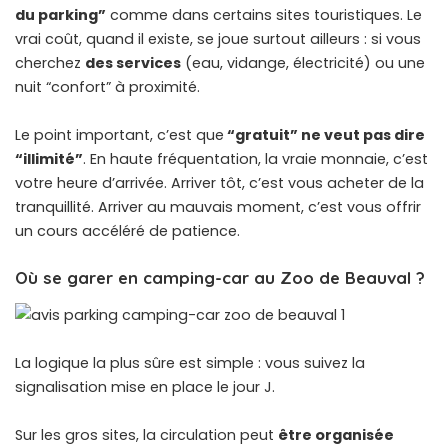
du parking”
comme dans certains sites touristiques. Le
vrai coût, quand il existe, se joue surtout ailleurs : si vous
cherchez
des services
(eau, vidange, électricité) ou une
nuit “confort” à proximité.
Le point important, c’est que
“gratuit” ne veut pas dire
“illimité”
. En haute fréquentation, la vraie monnaie, c’est
votre heure d’arrivée. Arriver tôt, c’est vous acheter de la
tranquillité. Arriver au mauvais moment, c’est vous offrir
un cours accéléré de patience.
Où se garer en camping-car au Zoo de Beauval ?
La logique la plus sûre est simple : vous suivez la
signalisation mise en place le jour J.
Sur les gros sites, la circulation peut
être organisée