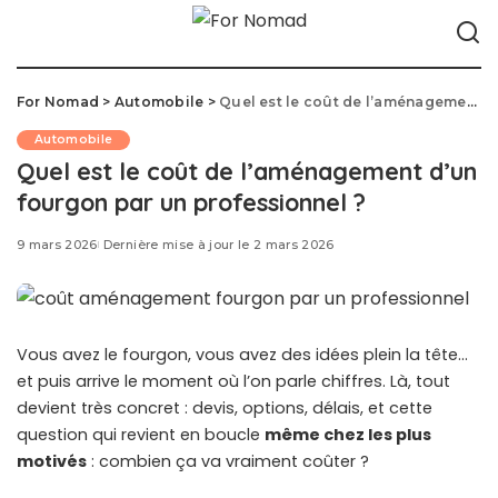
For Nomad
>
Automobile
>
Quel est le coût de l’aménagement d’un fourgon par un professionnel ?
Automobile
Quel est le coût de l’aménagement d’un
fourgon par un professionnel ?
9 mars 2026
Dernière mise à jour le 2 mars 2026
Vous avez le fourgon, vous avez des idées plein la tête…
et puis arrive le moment où l’on parle chiffres. Là, tout
devient très concret : devis, options, délais, et cette
question qui revient en boucle
même chez les plus
motivés
: combien ça va vraiment coûter ?