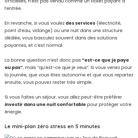
officielles, n’est pas vendu comme un ticket payant à
l’entrée.
En revanche, si vous voulez
des services
(électricité,
point d’eau, vidange) ou une nuit dans une structure
dédiée, vous basculez souvent dans des solutions
payantes, et c’est normal.
La bonne question n’est donc pas
“est-ce que je paye
ou pas”
, mais “qu’est-ce que je veux”. Si vous venez pour
la journée, que vous êtes autonome et que vous repartez
ensuite, vous pouvez rester très simple.
Si vous faites un séjour, vous allez peut-être préférer
investir dans une nuit confortable
pour protéger votre
énergie.
Le mini-plan zéro stress en 5 minutes