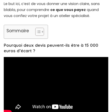
Le but ici, c’est de vous donner une vision claire, sans
blabla, pour comprendre
ce que vous payez
quand
vous confiez votre projet à un atelier spécialisé.
Sommaire
Pourquoi deux devis peuvent-ils être à 15 000
euros d’écart ?