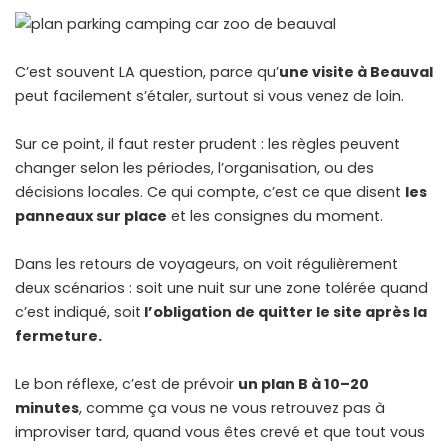
C’est souvent LA question, parce qu’
une visite à Beauval
peut facilement s’étaler, surtout si vous venez de loin.
Sur ce point, il faut rester prudent : les règles peuvent
changer selon les périodes, l’organisation, ou des
décisions locales. Ce qui compte, c’est ce que disent
les
panneaux sur place
et les consignes du moment.
Dans les retours de voyageurs, on voit régulièrement
deux scénarios : soit une nuit sur une zone tolérée quand
c’est indiqué, soit
l’obligation de quitter le site après la
fermeture.
Le bon réflexe, c’est de prévoir
un plan B à 10–20
minutes
, comme ça vous ne vous retrouvez pas à
improviser tard, quand vous êtes crevé et que tout vous