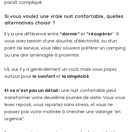
paraît compliqué.
Si vous voulez une vraie nuit confortable, quelles
alternatives choisir ?
Il y a une différence entre
“dormir”
et
“récupérer
”. Si
vous avez besoin d’une douche, d’électricité, ou d’un
point de service, vous allez souvent préférer un camping
ou une aire aménagée à proximité.
Là, oui, il y a généralement un coût, mais vous payez
surtout pour
le confort
et
la simplicité
.
Et ce n’est pas un détail :
une nuit confortable peut
transformer votre deuxième journée de visite. Vous vous
levez reposé, vous repartez sans stress, et vous ne
passez pas votre matinée à chercher une vidange “en
urgence”.