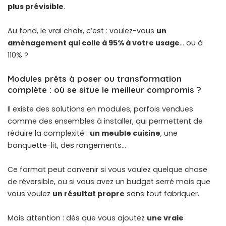
plus prévisible
.
Au fond, le vrai choix, c’est : voulez-vous
un
aménagement qui colle à 95% à votre usage
… ou à
110% ?
Modules prêts à poser ou transformation
complète : où se situe le meilleur compromis ?
Il existe des solutions en modules, parfois vendues
comme des ensembles à installer, qui permettent de
réduire la complexité :
un meuble cuisine
, une
banquette-lit, des rangements…
Ce format peut convenir si vous voulez quelque chose
de réversible, ou si vous avez un budget serré mais que
vous voulez
un résultat propre
sans tout fabriquer.
Mais attention : dès que vous ajoutez
une vraie