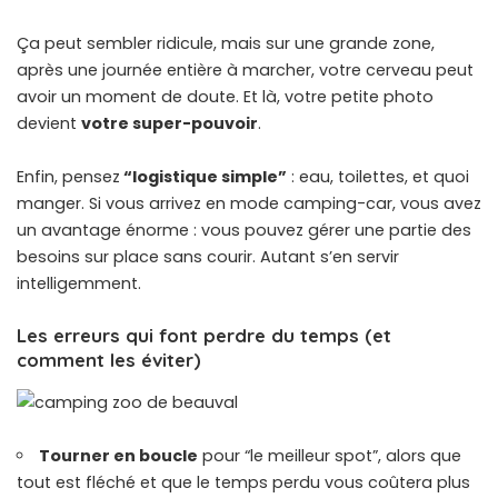
Ça peut sembler ridicule, mais sur une grande zone,
après une journée entière à marcher, votre cerveau peut
avoir un moment de doute. Et là, votre petite photo
devient
votre super-pouvoir
.
Enfin, pensez
“logistique simple”
: eau, toilettes, et quoi
manger. Si vous arrivez en mode camping-car, vous avez
un avantage énorme : vous pouvez gérer une partie des
besoins sur place sans courir. Autant s’en servir
intelligemment.
Les erreurs qui font perdre du temps (et
comment les éviter)
Tourner en boucle
pour “le meilleur spot”, alors que
tout est fléché et que le temps perdu vous coûtera plus