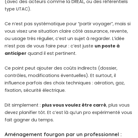
(avec des acteurs comme la DREAL, ou des référentiels
type UTAC).
Ce n’est pas systématique pour “partir voyager”, mais si
vous visez une situation claire côté assurance, revente,
ou usage très régulier, c’est un sujet à regarder. L’idée
n’est pas de vous faire peur : c’est juste
un poste à
anticiper
quand il est pertinent.
Ce point peut ajouter des coûts indirects (dossier,
contrôles, modifications éventuelles). Et surtout, il
influence parfois des choix techniques : aération, gaz,
fixation, sécurité électrique.
Dit simplement :
plus vous voulez être carré
, plus vous
devez planifier tôt. Et c’est là qu’un pro expérimenté vous
fait gagner du temps.
Aménagement fourgon par un professionnel :