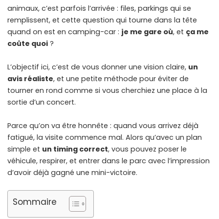
animaux, c’est parfois l’arrivée : files, parkings qui se
remplissent, et cette question qui tourne dans la tête
quand on est en camping-car :
je me gare où
, et
ça me
coûte quoi
?
L’objectif ici, c’est de vous donner une vision claire,
un
avis réaliste
, et une petite méthode pour éviter de
tourner en rond comme si vous cherchiez une place à la
sortie d’un concert.
Parce qu’on va être honnête : quand vous arrivez déjà
fatigué, la visite commence mal. Alors qu’avec un plan
simple et
un timing correct
, vous pouvez poser le
véhicule, respirer, et entrer dans le parc avec l’impression
d’avoir déjà gagné une mini-victoire.
Sommaire