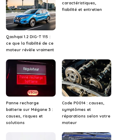
caractéristiques,
fiabilité et entretien
Qashqai 1.2 DIG-T 115 :
ce que la fiabilité de ce
moteur révèle vraiment
Panne recharge
Code P0014 : causes,
batterie sur Mégane 3 :
symptômes et
causes, risques et
réparations selon votre
solutions
moteur