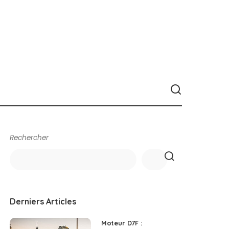
Rechercher
Derniers Articles
Moteur D7F :