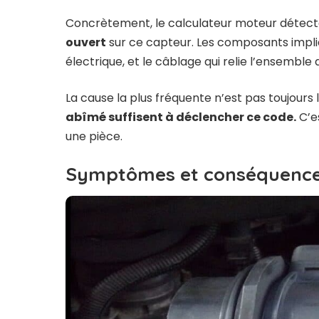
Concrètement, le calculateur moteur détect
ouvert
sur ce capteur. Les composants impl
électrique, et le câblage qui relie l’ensemble 
La cause la plus fréquente n’est pas toujours l
abîmé suffisent à déclencher ce code.
C’e
une pièce.
Symptômes et conséquences