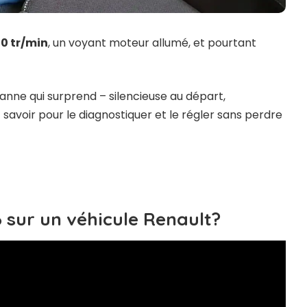
00 tr/min
, un voyant moteur allumé, et pourtant
nne qui surprend – silencieuse au départ,
 savoir pour le diagnostiquer et le régler sans perdre
 sur un véhicule Renault?