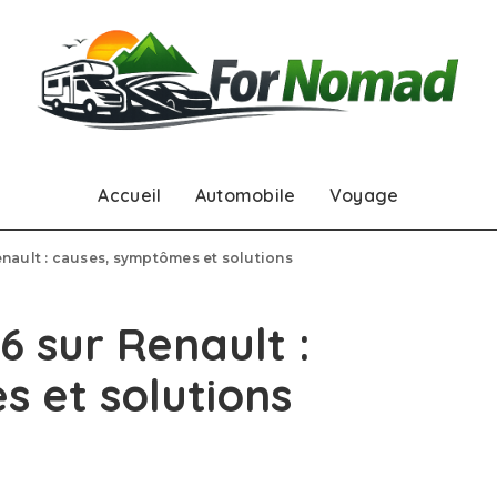
Accueil
Automobile
Voyage
nault : causes, symptômes et solutions
 sur Renault :
 et solutions