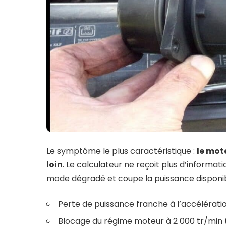
Le symptôme le plus caractéristique :
le mote
loin
. Le calculateur ne reçoit plus d’informatio
mode dégradé et coupe la puissance disponib
Perte de puissance franche à l’accélérati
Blocage du régime moteur à 2 000 tr/min