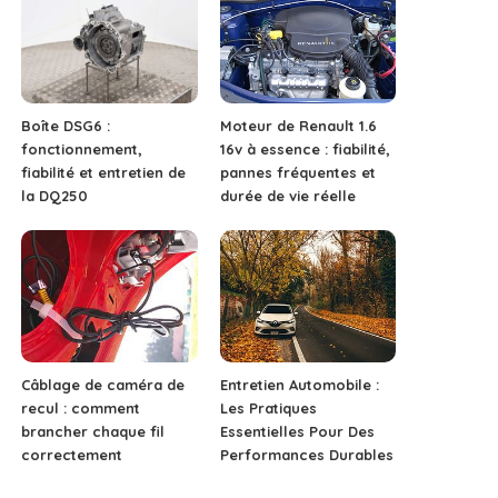
Boîte DSG6 :
Moteur de Renault 1.6
fonctionnement,
16v à essence : fiabilité,
fiabilité et entretien de
pannes fréquentes et
la DQ250
durée de vie réelle
Câblage de caméra de
Entretien Automobile :
recul : comment
Les Pratiques
brancher chaque fil
Essentielles Pour Des
correctement
Performances Durables