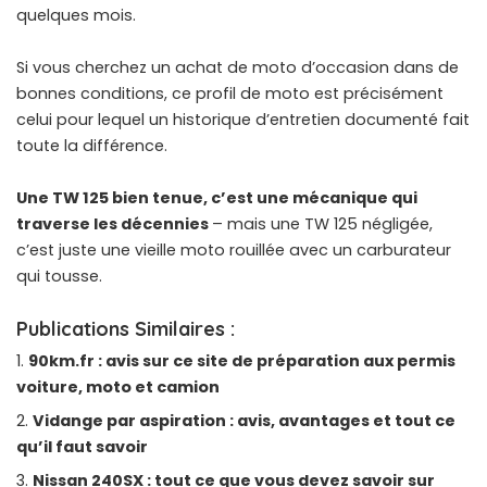
quelques mois.
Si vous cherchez un
achat de moto d’occasion
dans de
bonnes conditions, ce profil de moto est précisément
celui pour lequel un historique d’entretien documenté fait
toute la différence.
Une TW 125 bien tenue, c’est une mécanique qui
traverse les décennies
– mais une TW 125 négligée,
c’est juste une vieille moto rouillée avec un carburateur
qui tousse.
Publications Similaires :
90km.fr : avis sur ce site de préparation aux permis
voiture, moto et camion
Vidange par aspiration : avis, avantages et tout ce
qu’il faut savoir
Nissan 240SX : tout ce que vous devez savoir sur