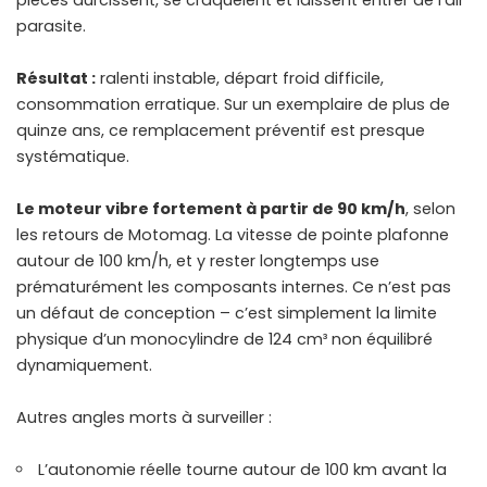
parasite.
Résultat :
ralenti instable, départ froid difficile,
consommation erratique. Sur un exemplaire de plus de
quinze ans, ce remplacement préventif est presque
systématique.
Le moteur vibre fortement à partir de 90 km/h
, selon
les retours de Motomag. La vitesse de pointe plafonne
autour de 100 km/h, et y rester longtemps use
prématurément les composants internes. Ce n’est pas
un défaut de conception – c’est simplement la limite
physique d’un monocylindre de 124 cm³ non équilibré
dynamiquement.
Autres angles morts à surveiller :
L’autonomie réelle tourne autour de 100 km avant la