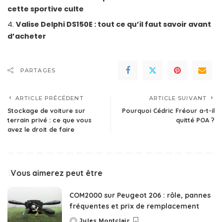
cette sportive culte
Valise Delphi DS150E : tout ce qu’il faut savoir avant
d’acheter
PARTAGES
ARTICLE PRÉCÉDENT
ARTICLE SUIVANT
Stockage de voiture sur
Pourquoi Cédric Fréour a-t-il
terrain privé : ce que vous
quitté POA ?
avez le droit de faire
Vous aimerez peut être
COM2000 sur Peugeot 206 : rôle, pannes
fréquentes et prix de remplacement
Jules Montclair