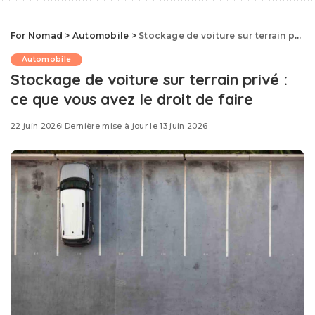
For Nomad
>
Automobile
>
Stockage de voiture sur terrain privé : ce que vous avez le droit de faire
Automobile
Stockage de voiture sur terrain privé :
ce que vous avez le droit de faire
22 juin 2026
Dernière mise à jour le 13 juin 2026