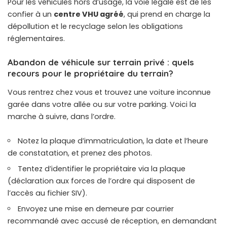
Pour les véhicules hors d’usage, la voie légale est de les
confier à un
centre VHU agréé
, qui prend en charge la
dépollution et le recyclage selon les obligations
réglementaires.
Abandon de véhicule sur terrain privé : quels
recours pour le propriétaire du terrain?
Vous rentrez chez vous et trouvez une voiture inconnue
garée dans votre allée ou sur votre parking. Voici la
marche à suivre, dans l’ordre.
Notez la plaque d’immatriculation, la date et l’heure
de constatation, et prenez des photos.
Tentez d’identifier le propriétaire via la plaque
(déclaration aux forces de l’ordre qui disposent de
l’accès au fichier SIV).
Envoyez une mise en demeure par courrier
recommandé avec accusé de réception, en demandant