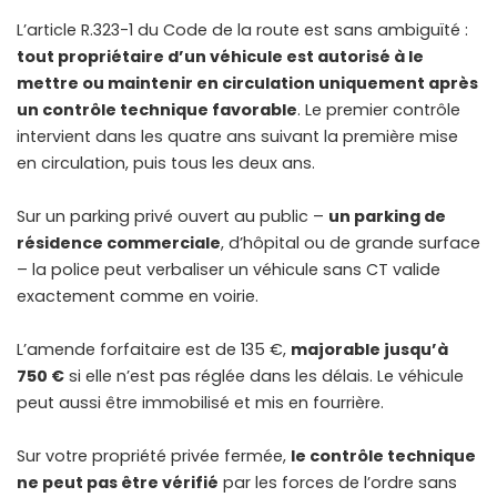
L’article R.323-1 du Code de la route est sans ambiguïté :
tout propriétaire d’un véhicule est autorisé à le
mettre ou maintenir en circulation uniquement après
un contrôle technique favorable
. Le premier contrôle
intervient dans les quatre ans suivant la première mise
en circulation, puis tous les deux ans.
Sur un parking privé ouvert au public –
un parking de
résidence commerciale
, d’hôpital ou de grande surface
– la police peut verbaliser un véhicule sans CT valide
exactement comme en voirie.
L’amende forfaitaire est de 135 €,
majorable jusqu’à
750 €
si elle n’est pas réglée dans les délais. Le véhicule
peut aussi être immobilisé et mis en fourrière.
Sur votre propriété privée fermée,
le contrôle technique
ne peut pas être vérifié
par les forces de l’ordre sans