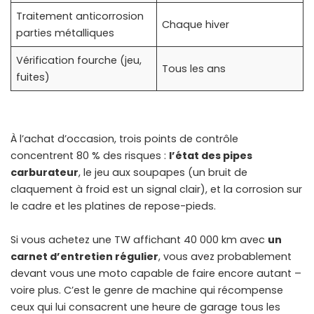
Traitement anticorrosion
Chaque hiver
parties métalliques
Vérification fourche (jeu,
Tous les ans
fuites)
À l’achat d’occasion, trois points de contrôle
concentrent 80 % des risques :
l’état des pipes
carburateur
, le jeu aux soupapes (un bruit de
claquement à froid est un signal clair), et la corrosion sur
le cadre et les platines de repose-pieds.
Si vous achetez une TW affichant 40 000 km avec
un
carnet d’entretien régulier
, vous avez probablement
devant vous une moto capable de faire encore autant –
voire plus. C’est le genre de machine qui récompense
ceux qui lui consacrent une heure de garage tous les