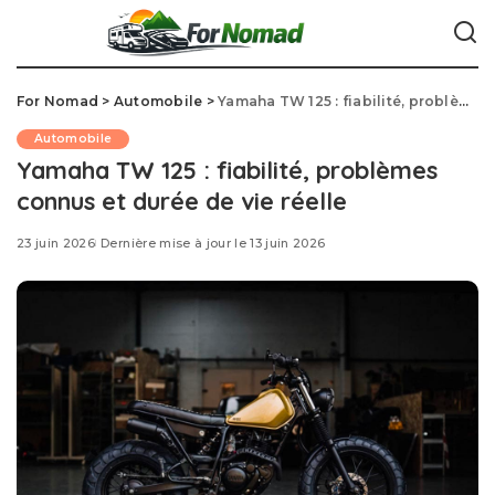
For Nomad
>
Automobile
>
Yamaha TW 125 : fiabilité, problèmes connus et durée de vie réelle
Automobile
Yamaha TW 125 : fiabilité, problèmes
connus et durée de vie réelle
23 juin 2026
Dernière mise à jour le 13 juin 2026