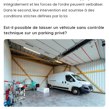
intégralement et les forces de l’ordre peuvent verbaliser.
Dans le second, leur intervention est soumise à des
conditions strictes définies par la loi.
Est-il possible de laisser un véhicule sans contrôle
technique sur un parking privé?