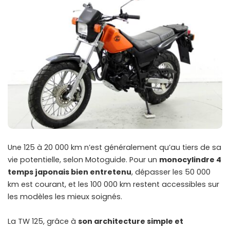
Une 125 à 20 000 km n’est généralement qu’au tiers de sa
vie potentielle, selon Motoguide. Pour un
monocylindre 4
temps japonais bien entretenu
, dépasser les 50 000
km est courant, et les 100 000 km restent accessibles sur
les modèles les mieux soignés.
La TW 125, grâce à
son architecture simple et