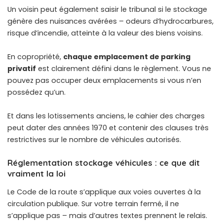
Un voisin peut également saisir le tribunal si le stockage
génère des nuisances avérées – odeurs d’hydrocarbures,
risque d’incendie, atteinte à la valeur des biens voisins.
En copropriété,
chaque emplacement de parking
privatif
est clairement défini dans le règlement. Vous ne
pouvez pas occuper deux emplacements si vous n’en
possédez qu’un.
Et dans les lotissements anciens, le cahier des charges
peut dater des années 1970 et contenir des clauses très
restrictives sur le nombre de véhicules autorisés.
Réglementation stockage véhicules : ce que dit
vraiment la loi
Le Code de la route s’applique aux voies ouvertes à la
circulation publique. Sur votre terrain fermé, il ne
s’applique pas – mais d’autres textes prennent le relais.