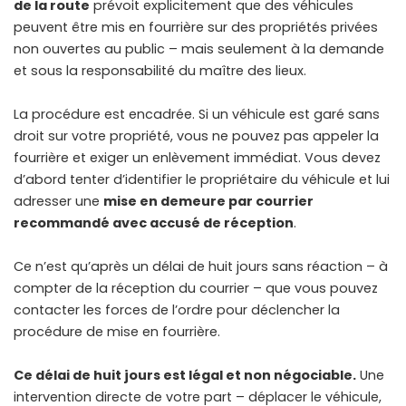
de la route
prévoit explicitement que des véhicules
peuvent être mis en fourrière sur des propriétés privées
non ouvertes au public – mais seulement à la demande
et sous la responsabilité du maître des lieux.
La procédure est encadrée. Si un véhicule est garé sans
droit sur votre propriété, vous ne pouvez pas appeler la
fourrière et exiger un enlèvement immédiat. Vous devez
d’abord tenter d’identifier le propriétaire du véhicule et lui
adresser une
mise en demeure par courrier
recommandé avec accusé de réception
.
Ce n’est qu’après un délai de huit jours sans réaction – à
compter de la réception du courrier – que vous pouvez
contacter les forces de l’ordre pour déclencher la
procédure de mise en fourrière.
Ce délai de huit jours est légal et non négociable.
Une
intervention directe de votre part – déplacer le véhicule,