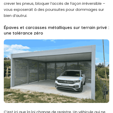
crever les pneus, bloquer l’accès de façon irréversible –
vous exposerait à des poursuites pour dommages sur
bien d’autrui.
Épaves et carcasses métalliques sur terrain privé :
une tolérance zéro
C’est ici que la loi change de registre. Un véhicule qui ne