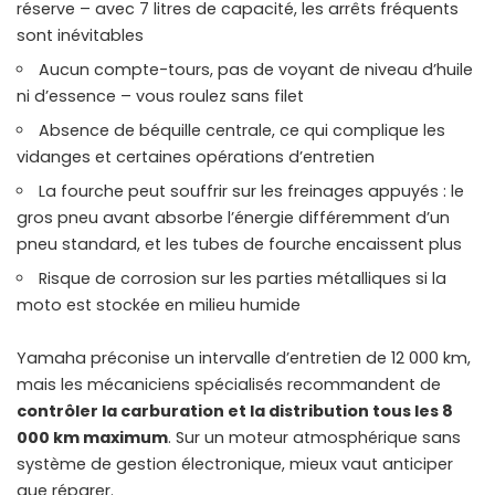
réserve – avec 7 litres de capacité, les arrêts fréquents
sont inévitables
Aucun compte-tours, pas de voyant de niveau d’huile
ni d’essence – vous roulez sans filet
Absence de béquille centrale, ce qui complique les
vidanges et certaines opérations d’entretien
La fourche peut souffrir sur les freinages appuyés : le
gros pneu avant absorbe l’énergie différemment d’un
pneu standard, et les tubes de fourche encaissent plus
Risque de corrosion sur les parties métalliques si la
moto est stockée en milieu humide
Yamaha préconise un intervalle d’entretien de 12 000 km,
mais les mécaniciens spécialisés recommandent de
contrôler la carburation et la distribution tous les 8
000 km maximum
. Sur un moteur atmosphérique sans
système de gestion électronique, mieux vaut anticiper
que réparer.