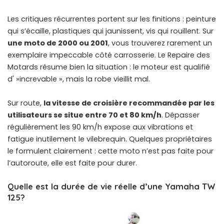
Les critiques récurrentes portent sur les finitions : peinture
qui s’écaille, plastiques qui jaunissent, vis qui rouillent. Sur
une moto de 2000 ou 2001
, vous trouverez rarement un
exemplaire impeccable côté carrosserie. Le Repaire des
Motards résume bien la situation : le moteur est qualifié
d' »increvable », mais la robe vieillit mal.
Sur route,
la vitesse de croisière recommandée par les
utilisateurs se situe entre 70 et 80 km/h
. Dépasser
régulièrement les 90 km/h expose aux vibrations et
fatigue inutilement le vilebrequin. Quelques propriétaires
le formulent clairement : cette moto n’est pas faite pour
l’autoroute, elle est faite pour durer.
Quelle est la durée de vie réelle d’une Yamaha TW
125?