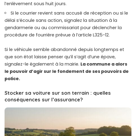
l’enlèvement sous huit jours.
Si le courrier revient sans accusé de réception ou si le
délai s’écoule sans action, signalez la situation à la
gendarmerie ou au commissariat pour déclencher la
procédure de fourrière prévue à l’article L325-12.
Si le véhicule semble abandonné depuis longtemps et
que son état laisse penser qu’il s’agit d’une épave,
signalez-le également à la mairie.
La commune a alors
le pouvoir d’agir sur le fondement de ses pouvoirs de
police.
Stocker sa voiture sur son terrain : quelles
conséquences sur l’assurance?