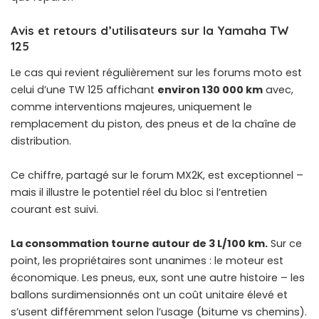
Avis et retours d’utilisateurs sur la Yamaha TW
125
Le cas qui revient régulièrement sur les forums moto est
celui d’une TW 125 affichant
environ 130 000 km
avec,
comme interventions majeures, uniquement le
remplacement du piston, des pneus et de la chaîne de
distribution.
Ce chiffre, partagé sur le forum MX2K, est exceptionnel –
mais il illustre le potentiel réel du bloc si l’entretien
courant est suivi.
La consommation tourne autour de 3 L/100 km.
Sur ce
point, les propriétaires sont unanimes : le moteur est
économique. Les pneus, eux, sont une autre histoire – les
ballons surdimensionnés ont un coût unitaire élevé et
s’usent différemment selon l’usage (bitume vs chemins).