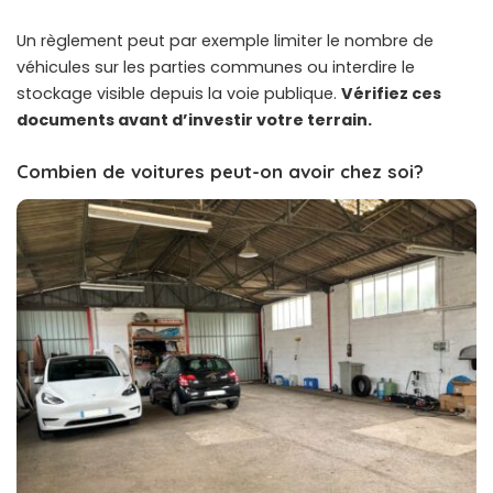
Un règlement peut par exemple limiter le nombre de
véhicules sur les parties communes ou interdire le
stockage visible depuis la voie publique.
Vérifiez ces
documents avant d’investir votre terrain.
Combien de voitures peut-on avoir chez soi?