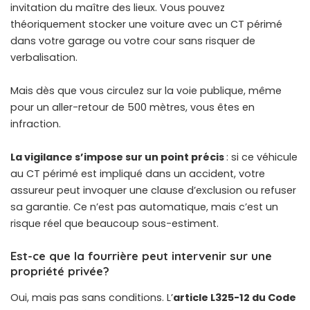
invitation du maître des lieux. Vous pouvez
théoriquement stocker une voiture avec un CT périmé
dans votre garage ou votre cour sans risquer de
verbalisation.
Mais dès que vous circulez sur la voie publique, même
pour un aller-retour de 500 mètres, vous êtes en
infraction.
La vigilance s’impose sur un point précis
: si ce véhicule
au CT périmé est impliqué dans un accident, votre
assureur peut invoquer une clause d’exclusion ou refuser
sa garantie. Ce n’est pas automatique, mais c’est un
risque réel que beaucoup sous-estiment.
Est-ce que la fourrière peut intervenir sur une
propriété privée?
Oui, mais pas sans conditions. L’
article L325-12 du Code