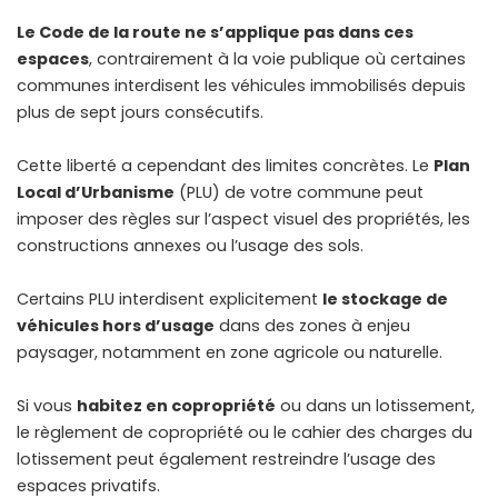
Le Code de la route ne s’applique pas dans ces
espaces
, contrairement à la voie publique où certaines
communes interdisent les véhicules immobilisés depuis
plus de sept jours consécutifs.
Cette liberté a cependant des limites concrètes. Le
Plan
Local d’Urbanisme
(PLU) de votre commune peut
imposer des règles sur l’aspect visuel des propriétés, les
constructions annexes ou l’usage des sols.
Certains PLU interdisent explicitement
le stockage de
véhicules hors d’usage
dans des zones à enjeu
paysager, notamment en zone agricole ou naturelle.
Si vous
habitez en copropriété
ou dans un lotissement,
le règlement de copropriété ou le cahier des charges du
lotissement peut également restreindre l’usage des
espaces privatifs.