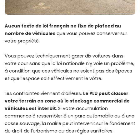
Aucun texte de loi français ne fixe de plafond au
nombre de véhicules
que vous pouvez conserver sur
votre propriété.
Vous pouvez techniquement garer dix voitures dans
votre cour sans que la loi nationale n’y voie un problème,
à condition que ces véhicules ne soient pas des épaves
et que l’espace soit effectivement le vôtre.
Les contraintes viennent d’ailleurs.
Le PLU peut classer
votre terrain en zone où le stockage commercial de
véhicules est interdit
. Si votre accumulation
commence à ressembler à un parc automobile ou à une
casse sauvage, la mairie peut intervenir sur le fondement
du droit de l’urbanisme ou des règles sanitaires.