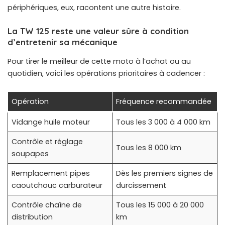
périphériques, eux, racontent une autre histoire.
La TW 125 reste une valeur sûre à condition
d’entretenir sa mécanique
Pour tirer le meilleur de cette moto à l’achat ou au
quotidien, voici les opérations prioritaires à cadencer :
Opération
Fréquence recommandée
Vidange huile moteur
Tous les 3 000 à 4 000 km
Contrôle et réglage
Tous les 8 000 km
soupapes
Remplacement pipes
Dès les premiers signes de
caoutchouc carburateur
durcissement
Contrôle chaîne de
Tous les 15 000 à 20 000
distribution
km