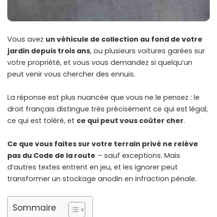
Vous avez
un véhicule de collection au fond de votre
jardin depuis trois ans
, ou plusieurs voitures garées sur
votre propriété, et vous vous demandez si quelqu’un
peut venir vous chercher des ennuis.
La réponse est plus nuancée que vous ne le pensez : le
droit français distingue très précisément ce qui est légal,
ce qui est toléré, et
ce qui peut vous coûter cher
.
Ce que vous faites sur votre terrain privé ne relève
pas du Code de la route
– sauf exceptions. Mais
d’autres textes entrent en jeu, et les ignorer peut
transformer un stockage anodin en infraction pénale.
Sommaire