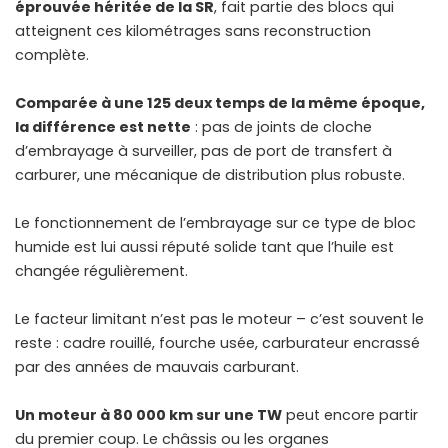
éprouvée héritée de la SR
, fait partie des blocs qui
atteignent ces kilométrages sans reconstruction
complète.
Comparée à une 125 deux temps de la même époque,
la différence est nette
: pas de joints de cloche
d’embrayage à surveiller, pas de port de transfert à
carburer, une mécanique de distribution plus robuste.
Le
fonctionnement de l’embrayage
sur ce type de bloc
humide est lui aussi réputé solide tant que l’huile est
changée régulièrement.
Le facteur limitant n’est pas le moteur – c’est souvent le
reste : cadre rouillé, fourche usée, carburateur encrassé
par des années de mauvais carburant.
Un moteur à 80 000 km sur une TW
peut encore partir
du premier coup. Le châssis ou les organes