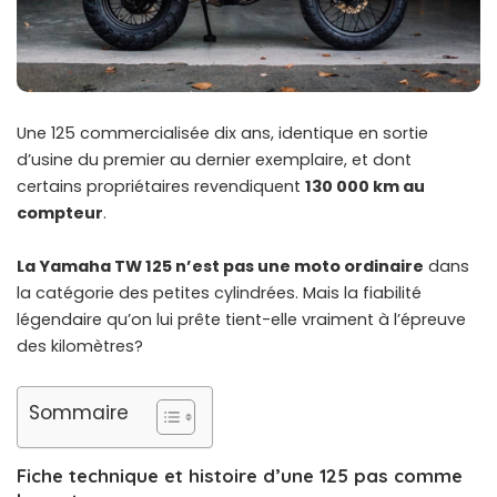
Une 125 commercialisée dix ans, identique en sortie
d’usine du premier au dernier exemplaire, et dont
certains propriétaires revendiquent
130 000 km au
compteur
.
La Yamaha TW 125 n’est pas une moto ordinaire
dans
la catégorie des petites cylindrées. Mais la fiabilité
légendaire qu’on lui prête tient-elle vraiment à l’épreuve
des kilomètres?
Sommaire
Fiche technique et histoire d’une 125 pas comme