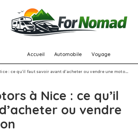
Accueil
Automobile
Voyage
 : ce qu’il faut savoir avant d’acheter ou vendre une moto d’occasion
ors à Nice : ce qu’il
 d’acheter ou vendre
ion