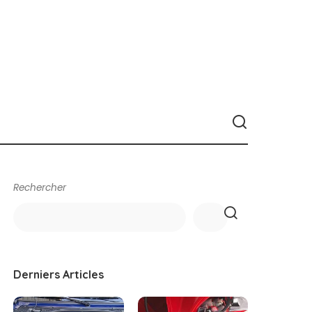
Rechercher
Derniers Articles