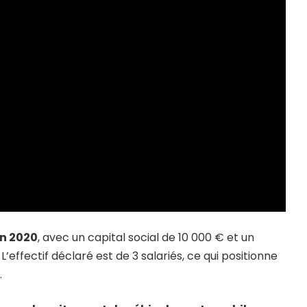
en 2020
, avec un capital social de 10 000 € et un
effectif déclaré est de 3 salariés, ce qui positionne
.