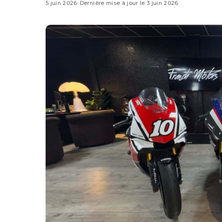
5 juin 2026
Dernière mise à jour le 3 juin 2026