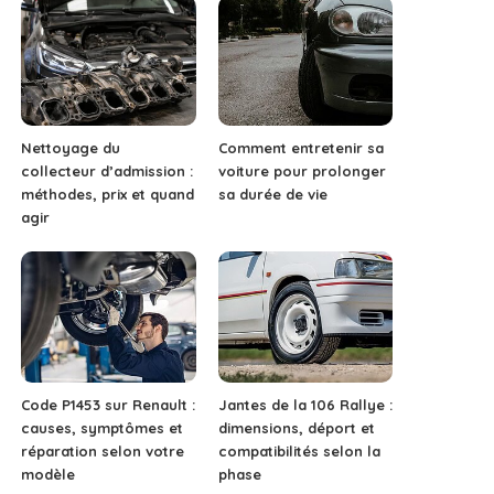
Nettoyage du
Comment entretenir sa
collecteur d’admission :
voiture pour prolonger
méthodes, prix et quand
sa durée de vie
agir
Code P1453 sur Renault :
Jantes de la 106 Rallye :
causes, symptômes et
dimensions, déport et
réparation selon votre
compatibilités selon la
modèle
phase