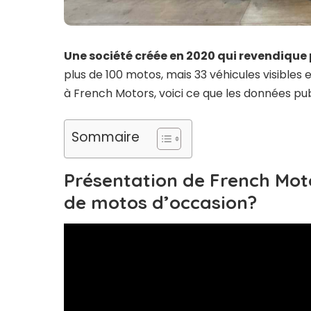
Une société créée en 2020 qui revendique 
plus de 100 motos, mais 33 véhicules visibles
à French Motors, voici ce que les données pu
Sommaire
Présentation de French Moto
de motos d’occasion?