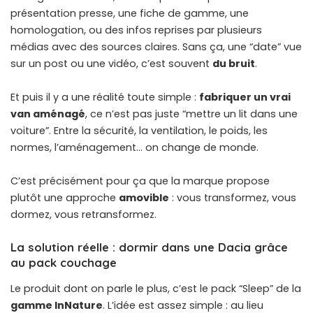
présentation presse, une fiche de gamme, une
homologation, ou des infos reprises par plusieurs
médias avec des sources claires. Sans ça, une “date” vue
sur un post ou une vidéo, c’est souvent
du bruit
.
Et puis il y a une réalité toute simple :
fabriquer un vrai
van aménagé
, ce n’est pas juste “mettre un lit dans une
voiture”. Entre la sécurité, la ventilation, le poids, les
normes, l’aménagement… on change de monde.
C’est précisément pour ça que la marque propose
plutôt une approche
amovible
: vous transformez, vous
dormez, vous retransformez.
La solution réelle : dormir dans une Dacia grâce
au pack couchage
Le produit dont on parle le plus, c’est le pack “Sleep” de la
gamme InNature
. L’idée est assez simple : au lieu