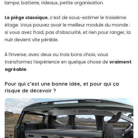
lampe, batterie, rideaux, petite organisation.
Le piège classique
, c’est de sous-estimer le troisième
étage. Vous pouvez avoir le meilleur module du monde :
si vous avez froid, pas d’obscurité, et rien pour ranger, la
nuit devient vite pénible.
À l’inverse, avec deux ou trois bons choix, vous
transformez l’expérience en quelque chose de
vraiment
agréable
.
Pour qui c’est une bonne idée, et pour qui ça
risque de décevoir ?