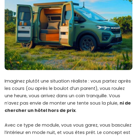
Imaginez plutôt une situation réaliste : vous partez après
les cours (ou après le boulot d’un parent), vous roulez
une heure, vous arrivez dans un coin tranquille. Vous
n’avez pas envie de monter une tente sous la pluie,
ni de
chercher un hôtel hors de prix
.
Avec ce type de module, vous vous garez, vous basculez
l’intérieur en mode nuit, et vous êtes prêt. Le concept est