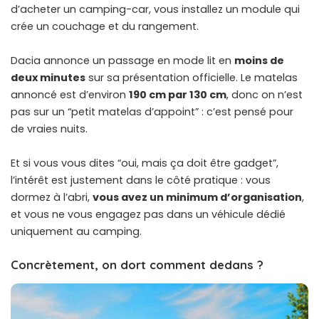
d’acheter un camping-car, vous installez un module qui
crée un couchage et du rangement.
Dacia annonce un passage en mode lit en
moins de
deux minutes
sur sa présentation officielle. Le matelas
annoncé est d’environ
190 cm par 130 cm
, donc on n’est
pas sur un “petit matelas d’appoint” : c’est pensé pour
de vraies nuits.
Et si vous vous dites “oui, mais ça doit être gadget”,
l’intérêt est justement dans le côté pratique : vous
dormez à l’abri,
vous avez un minimum d’organisation
,
et vous ne vous engagez pas dans un véhicule dédié
uniquement au camping.
Concrètement, on dort comment dedans ?