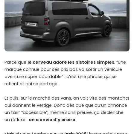
Parce que
le cerveau adore les histoires simples
. “Une
marque connue pour ses prix bas va sortir un véhicule
aventure super abordable” : c’est une phrase qui se
retient et qui se partage.
Et puis, sur le marché des vans, on voit vite des montants
qui donnent le vertige. Donc dès que quelqu’un annonce
un tarif “accessible”, même sans preuve, ça déclenche
un réflexe :
on a envie d’y croire
.