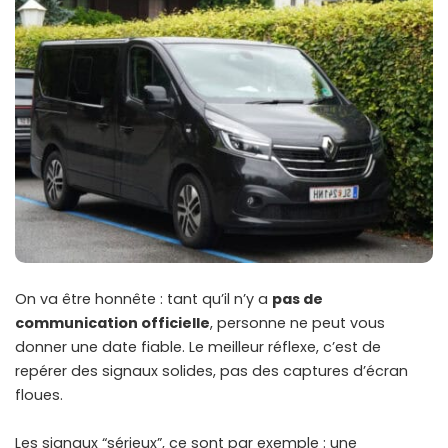
On va être honnête : tant qu’il n’y a
pas de
communication officielle
, personne ne peut vous
donner une date fiable. Le meilleur réflexe, c’est de
repérer des signaux solides, pas des captures d’écran
floues.
Les signaux “sérieux”, ce sont par exemple : une