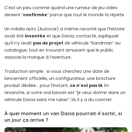
C’est un peu comme quand une rumeur de jeu vidéo
devient “
confirmée
” parce que tout le monde la répète.
Un média auto (Autocar) a même raconté que l’histoire
avait été
inventée
et que Dacia, contacté, expliquait
qu’il n’y avait
pas de projet
de véhicule “Sandman” au
catalogue, tout en trouvant amusant que le public
associe la marque à l’aventure.
Traduction simple : si vous cherchez une date de
lancement officielle, un configurateur, une brochure
produit dédiée… pour l’instant,
ce n’est pas là
. En
revanche, si votre vrai besoin est “je veux dormir dans un
véhicule Dacia sans me ruiner”, là, il y a du concret.
À quel moment un van Dacia pourrait-il sortir, si
un jour ça arrive ?