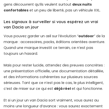
gens découvrent qu’ils veulent surtout
deux nuits
confortables
et un peu de liberté, pas un véhicule XXL.
Les signaux à surveiller si vous espérez un vrai
van Dacia un jour
Vous pouvez garder un œil sur l’évolution “
outdoor
” de la
marque : accessoires, packs, éditions orientées aventure.
Quand une marque investit ce terrain, ce n’est pas
toujours un hasard.
Mais pour rester lucide, attendez des preuves concrètes :
une présentation officielle, une documentation détaillée,
et des informations cohérentes sur plusieurs sources
sérieuses. Tant que ce n’est pas le cas, le plus intelligent,
c’est de miser sur ce qui est
déjà réel
et qui fonctionne.
Et si un jour un van Dacia sort vraiment, vous aurez au
moins une longueur d’avance : vous saurez exactement