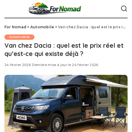
For Nomad
>
Automobile
>
Van chez Dacia : quel est le prix réel et qu’est-ce qui existe déjà ?
Automobile
Van chez Dacia : quel est le prix réel et
qu’est-ce qui existe déjà ?
24 février 2026
Dernière mise à jour le 24 février 2026