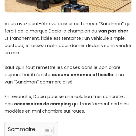
Vous avez peut-être vu passer ce fameux “Sandman” qui
ferait de la marque Dacia le champion du
van pas cher
.
Et franchement, l’idée est tentante : un véhicule simple,
costaud, et assez malin pour dormir dedans sans vendre
un rein.
Sauf qu’il faut remettre les choses dans le bon ordre :
aujourd’hui, il n’existe
aucune annonce officielle
d’un
van “Sandman” commercialisé.
En revanche, Dacia pousse une solution très concrète :
des
accessoires de camping
qui transforment certains
modèles en mini chambre sur roues.
Sommaire