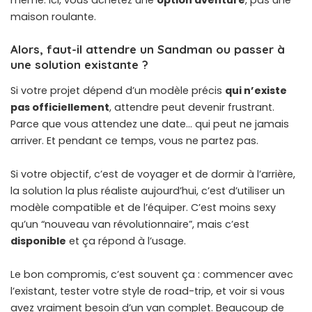
maison roulante.
Alors, faut-il attendre un Sandman ou passer à
une solution existante ?
Si votre projet dépend d’un modèle précis
qui n’existe
pas officiellement
, attendre peut devenir frustrant.
Parce que vous attendez une date… qui peut ne jamais
arriver. Et pendant ce temps, vous ne partez pas.
Si votre objectif, c’est de voyager et de dormir à l’arrière,
la solution la plus réaliste aujourd’hui, c’est d’utiliser un
modèle compatible et de l’équiper. C’est moins sexy
qu’un “nouveau van révolutionnaire”, mais c’est
disponible
et ça répond à l’usage.
Le bon compromis, c’est souvent ça : commencer avec
l’existant, tester votre style de road-trip, et voir si vous
avez vraiment
besoin d’un van complet
. Beaucoup de