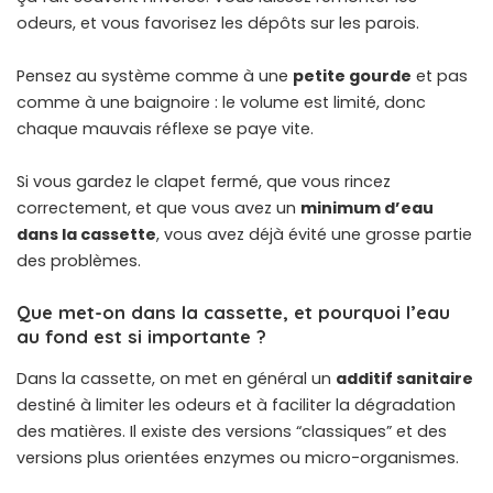
odeurs, et vous favorisez les dépôts sur les parois.
Pensez au système comme à une
petite gourde
et pas
comme à une baignoire : le volume est limité, donc
chaque mauvais réflexe se paye vite.
Si vous gardez le clapet fermé, que vous rincez
correctement, et que vous avez un
minimum d’eau
dans la cassette
, vous avez déjà évité une grosse partie
des problèmes.
Que met-on dans la cassette, et pourquoi l’eau
au fond est si importante ?
Dans la cassette, on met en général un
additif sanitaire
destiné à limiter les odeurs et à faciliter la dégradation
des matières. Il existe des versions “classiques” et des
versions plus orientées enzymes ou micro-organismes.