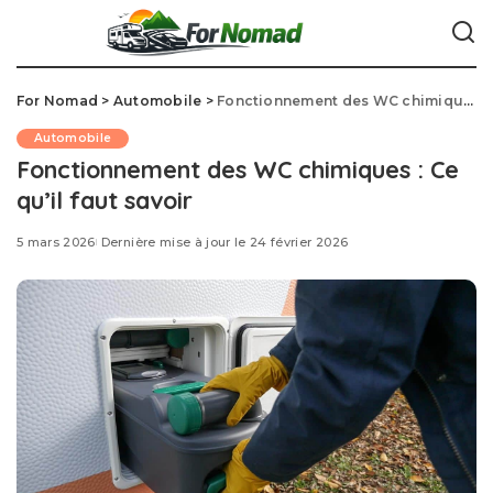
For Nomad
>
Automobile
>
Fonctionnement des WC chimiques : Ce qu’il faut savoir
Automobile
Fonctionnement des WC chimiques : Ce
qu’il faut savoir
5 mars 2026
Dernière mise à jour le 24 février 2026