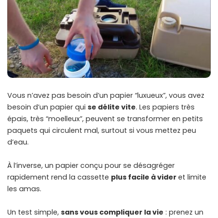
Vous n’avez pas besoin d’un papier “luxueux”, vous avez
besoin d’un papier qui
se délite vite
. Les papiers très
épais, très “moelleux”, peuvent se transformer en petits
paquets qui circulent mal, surtout si vous mettez peu
d’eau.
À l’inverse, un papier conçu pour se désagréger
rapidement rend la cassette
plus facile à vider
et limite
les amas.
Un test simple,
sans vous compliquer la vie
: prenez un