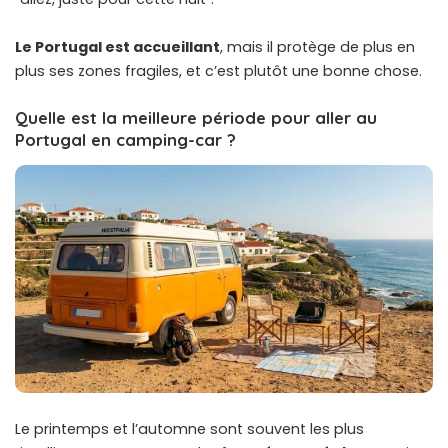
Le Portugal est accueillant
, mais il protège de plus en
plus ses zones fragiles, et c’est plutôt une bonne chose.
Quelle est la meilleure période pour aller au
Portugal en camping-car ?
Le printemps et l’automne sont souvent les plus