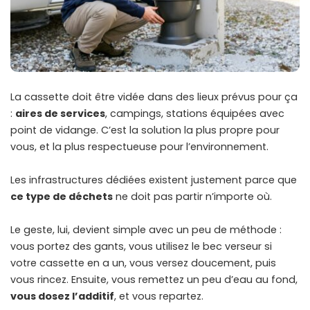
La cassette doit être vidée dans des lieux prévus pour ça
:
aires de services
, campings, stations équipées avec
point de vidange. C’est la solution la plus propre pour
vous, et la plus respectueuse pour l’environnement.
Les infrastructures dédiées existent justement parce que
ce type de déchets
ne doit pas partir n’importe où.
Le geste, lui, devient simple avec un peu de méthode :
vous portez des gants, vous utilisez le bec verseur si
votre cassette en a un, vous versez doucement, puis
vous rincez. Ensuite, vous remettez un peu d’eau au fond,
vous dosez l’additif
, et vous repartez.