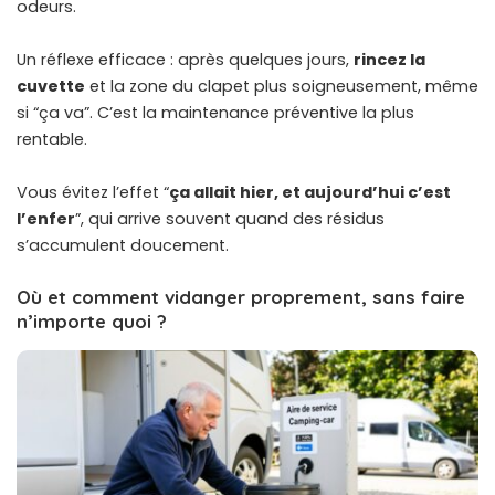
odeurs.
Un réflexe efficace : après quelques jours,
rincez la
cuvette
et la zone du clapet plus soigneusement, même
si “ça va”. C’est la maintenance préventive la plus
rentable.
Vous évitez l’effet “
ça allait hier, et aujourd’hui c’est
l’enfer
”, qui arrive souvent quand des résidus
s’accumulent doucement.
Où et comment vidanger proprement, sans faire
n’importe quoi ?