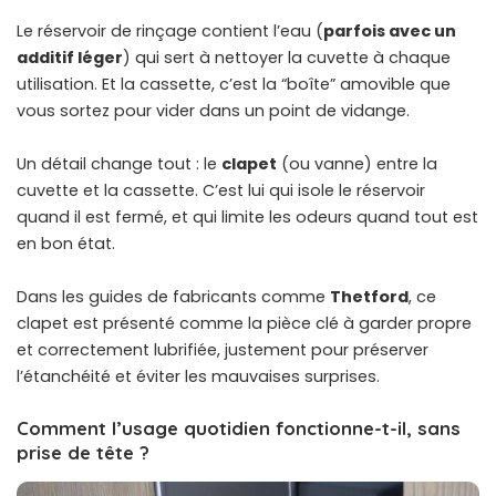
Le réservoir de rinçage contient l’eau (
parfois avec un
additif léger
) qui sert à nettoyer la cuvette à chaque
utilisation. Et la cassette, c’est la “boîte” amovible que
vous sortez pour vider dans un point de vidange.
Un détail change tout : le
clapet
(ou vanne) entre la
cuvette et la cassette. C’est lui qui isole le réservoir
quand il est fermé, et qui limite les odeurs quand tout est
en bon état.
Dans les guides de fabricants comme
Thetford
, ce
clapet est présenté comme la pièce clé à garder propre
et correctement lubrifiée, justement pour préserver
l’étanchéité et éviter les mauvaises surprises.
Comment l’usage quotidien fonctionne-t-il, sans
prise de tête ?