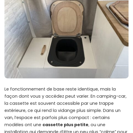
Le fonctionnement de base reste identique, mais la
façon dont vous y accédez peut varier. En camping-car,
la cassette est souvent accessible par une trappe
extérieure, ce qui rend la vidange plus simple.
Dans un
van
, l’espace est parfois plus compact : certains
modèles ont une
cassette plus petite
, ou une
installation qui demande d’être un peu plus “calme” pour