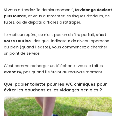
Si vous attendez “le dernier moment”,
la vidange devient
plus lourde
, et vous augmentez les risques d’odeurs, de
fuites, ou de dépôts difficiles à rattraper.
Le meilleur repère, ce n’est pas un chiffre parfait,
c’est
votre routine
: dès que l’indicateur de niveau approche
du plein (quand il existe), vous commencez à chercher
un point de service.
C’est comme recharger un téléphone : vous le faites
avant 1%
, pas quand il s’éteint au mauvais moment.
Quel papier toilette pour les WC chimiques pour
éviter les bouchons et les vidanges pénibles ?