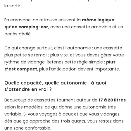
la sortir.
En caravane, on retrouve souvent la
même logique
qu’en camping-car
, avec une cassette amovible et un
accès dédié.
Ce qui change surtout, c’est l’autonomie : une cassette
plus petite se remplit plus vite, et vous devez gérer votre
rythme de vidange. Retenez cette règle simple :
plus
c’est compact
, plus l’anticipation devient importante.
Quelle capacité, quelle autonomie : à quoi
s’attendre en vrai ?
Beaucoup de cassettes tournent autour de
17 à 20 litres
selon les modèles, ce qui donne une autonomie très
variable. Si vous voyagez à deux et que vous vidangez
dès que ça approche des trois quarts, vous restez dans
une zone confortable.