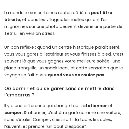
La conduite sur certaines routes côtières
peut être
étroite
, et dans les villages, les ruelles qui ont l’air
mignonnes sur une photo peuvent devenir une partie de
Tetris… en version stress.
Un bon réflexe : quand un centre historique paraît serré,
vous vous garez à l’extérieur et vous finissez à pied. C’est
souvent là que vous gagnez votre meilleure soirée : une
place tranquille, un snack local, et cette sensation que le
voyage se fait aussi
quand vous ne roulez pas
.
Où dormir et où se garer sans se mettre dans
l’embarras ?
Il y a une différence qui change tout :
stationner
et
camper
. Stationner, c’est être garé comme une voiture,
sans s’étaler. Camper, c’est sortir la table, les cales,
l’auvent, et prendre “un bout d’espace”.