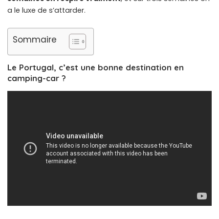
a le luxe de s’attarder.
Sommaire
Le Portugal, c’est une bonne destination en
camping-car ?