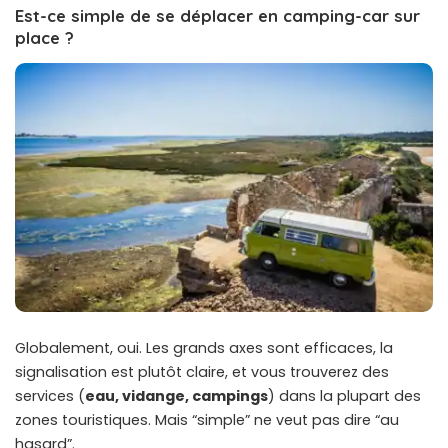
Est-ce simple de se déplacer en camping-car sur
place ?
Globalement, oui. Les grands axes sont efficaces, la
signalisation est plutôt claire, et vous trouverez des
services (
eau, vidange, campings
) dans la plupart des
zones touristiques. Mais “simple” ne veut pas dire “au
hasard”.