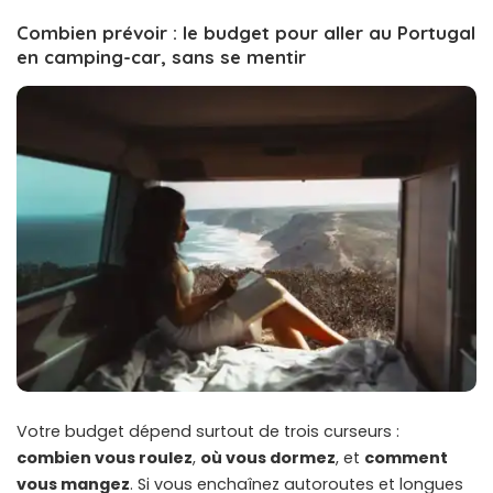
Combien prévoir : le budget pour aller au Portugal
en camping-car, sans se mentir
Votre budget dépend surtout de trois curseurs :
combien vous roulez
,
où vous dormez
, et
comment
vous mangez
. Si vous enchaînez autoroutes et longues