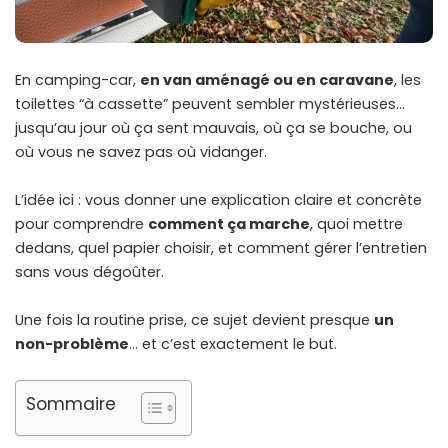
En camping-car,
en van aménagé ou en caravane
, les
toilettes “à cassette” peuvent sembler mystérieuses…
jusqu’au jour où ça sent mauvais, où ça se bouche, ou
où vous ne savez pas où vidanger.
L’idée ici : vous donner une explication claire et concrète
pour comprendre
comment ça marche
, quoi mettre
dedans, quel papier choisir, et comment gérer l’entretien
sans vous dégoûter.
Une fois la routine prise, ce sujet devient presque
un
non-problème
… et c’est exactement le but.
Sommaire