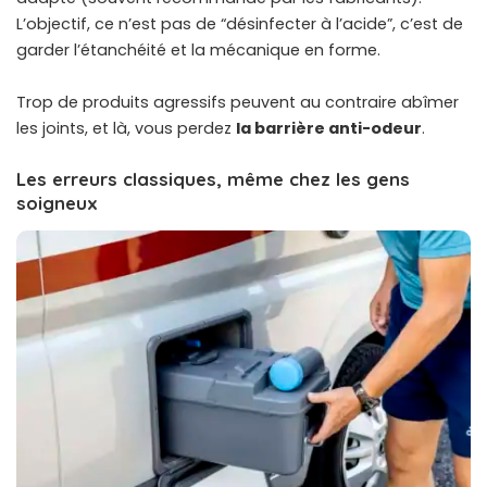
L’objectif, ce n’est pas de “désinfecter à l’acide”, c’est de
garder l’étanchéité et la mécanique en forme.
Trop de produits agressifs peuvent au contraire abîmer
les joints, et là, vous perdez
la barrière anti-odeur
.
Les erreurs classiques, même chez les gens
soigneux