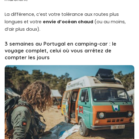
La différence, c’est votre tolérance aux routes plus
longues et votre
envie d’océan chaud
(ou au moins,
d’air plus doux).
3 semaines au Portugal en camping-car : le
voyage complet, celui où vous arrêtez de
compter les jours