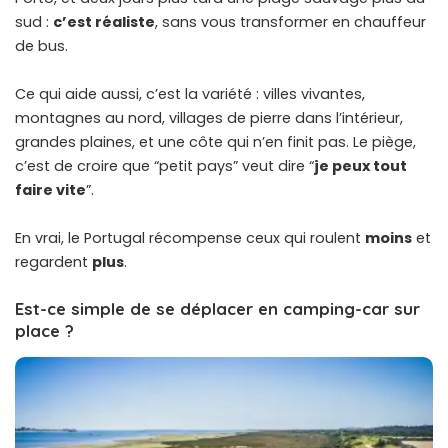
sud :
c’est réaliste
, sans vous transformer en chauffeur
de bus.
Ce qui aide aussi, c’est la variété : villes vivantes,
montagnes au nord, villages de pierre dans l’intérieur,
grandes plaines, et une côte qui n’en finit pas. Le piège,
c’est de croire que “petit pays” veut dire “
je peux tout
faire vite
”.
En vrai, le Portugal récompense ceux qui roulent
moins
et
regardent
plus
.
Est-ce simple de se déplacer en camping-car sur
place ?