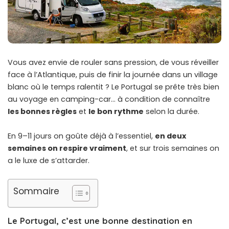
Vous avez envie de rouler sans pression, de vous réveiller
face à l’Atlantique, puis de finir la journée dans un village
blanc où le temps ralentit ? Le Portugal se prête très bien
au voyage en camping-car… à condition de connaître
les bonnes règles
et
le bon rythme
selon la durée.
En 9–11 jours on goûte déjà à l’essentiel,
en deux
semaines on respire vraiment
, et sur trois semaines on
a le luxe de s’attarder.
Sommaire
Le Portugal, c’est une bonne destination en