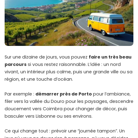
Sur une dizaine de jours, vous pouvez
faire un très beau
parcours
si vous restez raisonnable. L’idée : un nord
vivant, un intérieur plus calme, puis une grande ville ou sa
région, et une touche d’océan.
Par exemple :
démarrer près de Porto
pour l’ambiance,
filer vers la vallée du Douro pour les paysages, descendre
doucement vers Coimbra pour changer de décor, puis
basculer vers Lisbonne ou ses environs.
Ce qui change tout : prévoir une “journée tampon”. Un