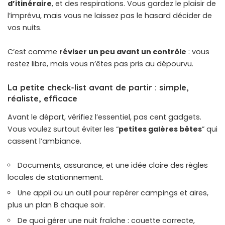
d’itinéraire
, et des respirations. Vous gardez le plaisir de
l’imprévu, mais vous ne laissez pas le hasard décider de
vos nuits.
C’est comme
réviser un peu avant un contrôle
: vous
restez libre, mais vous n’êtes pas pris au dépourvu.
La petite check-list avant de partir : simple,
réaliste, efficace
Avant le départ, vérifiez l’essentiel, pas cent gadgets.
Vous voulez surtout éviter les “
petites galères bêtes
” qui
cassent l’ambiance.
Documents, assurance, et une idée claire des règles
locales de stationnement.
Une appli ou un outil pour repérer campings et aires,
plus un plan B chaque soir.
De quoi gérer une nuit fraîche : couette correcte,