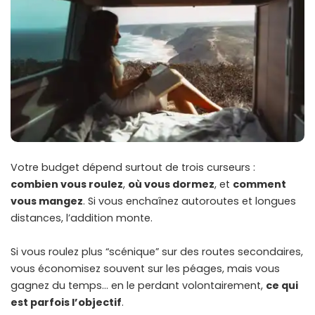
Votre budget dépend surtout de trois curseurs :
combien vous roulez
,
où vous dormez
, et
comment
vous mangez
. Si vous enchaînez autoroutes et longues
distances, l’addition monte.
Si vous roulez plus “scénique” sur des routes secondaires,
vous économisez souvent sur les péages, mais vous
gagnez du temps… en le perdant volontairement,
ce qui
est parfois l’objectif
.