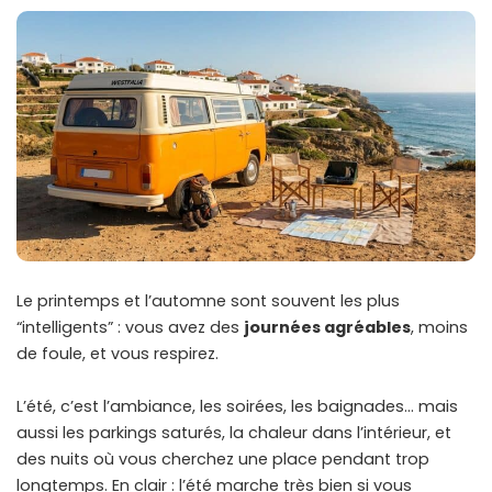
Le printemps et l’automne sont souvent les plus
“intelligents” : vous avez des
journées agréables
, moins
de foule, et vous respirez.
L’été, c’est l’ambiance, les soirées, les baignades… mais
aussi les parkings saturés, la chaleur dans l’intérieur, et
des nuits où vous cherchez une place pendant trop
longtemps. En clair : l’été marche très bien si vous