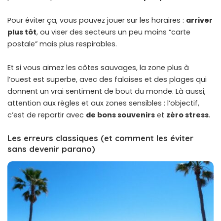
Pour éviter ça, vous pouvez jouer sur les horaires :
arriver
plus tôt
, ou viser des secteurs un peu moins “carte
postale” mais plus respirables.
Et si vous aimez les côtes sauvages, la zone plus à
l’ouest est superbe, avec des falaises et des plages qui
donnent un vrai sentiment de bout du monde. Là aussi,
attention aux règles et aux zones sensibles : l’objectif,
c’est de repartir avec
de bons souvenirs
et
zéro stress
.
Les erreurs classiques (et comment les éviter
sans devenir parano)