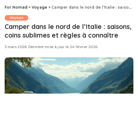
For Nomad
>
Voyage
>
Camper dans le nord de l’Italie : saisons, coins sublimes et règles à connaître
Voyage
Camper dans le nord de l’Italie : saisons,
coins sublimes et règles à connaître
3 mars 2026
Dernière mise à jour le 24 février 2026