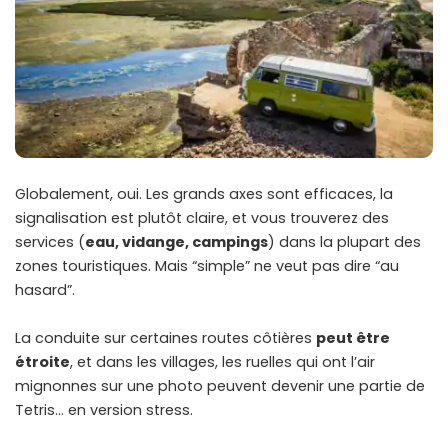
Globalement, oui. Les grands axes sont efficaces, la
signalisation est plutôt claire, et vous trouverez des
services (
eau, vidange, campings
) dans la plupart des
zones touristiques. Mais “simple” ne veut pas dire “au
hasard”.
La conduite sur certaines routes côtières
peut être
étroite
, et dans les villages, les ruelles qui ont l’air
mignonnes sur une photo peuvent devenir une partie de
Tetris… en version stress.