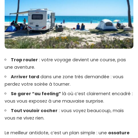
Trop rouler
: votre voyage devient une course, pas
une aventure.
Arriver tard
dans une zone très demandée : vous
perdez votre soirée à tourner.
Se garer “au feeling”
là où c’est clairement encadré :
vous vous exposez à une mauvaise surprise.
Tout vouloir cocher
: vous voyez beaucoup, mais
vous ne vivez rien.
Le meilleur antidote, c’est un plan simple : une
ossature