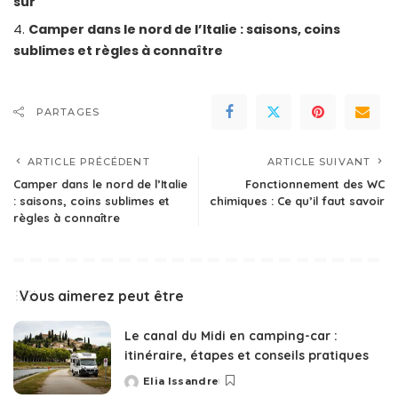
sûr
Camper dans le nord de l’Italie : saisons, coins
sublimes et règles à connaître
PARTAGES
ARTICLE PRÉCÉDENT
ARTICLE SUIVANT
Camper dans le nord de l’Italie
Fonctionnement des WC
: saisons, coins sublimes et
chimiques : Ce qu’il faut savoir
règles à connaître
Vous aimerez peut être
Le canal du Midi en camping-car :
itinéraire, étapes et conseils pratiques
Elia Issandre
Posted