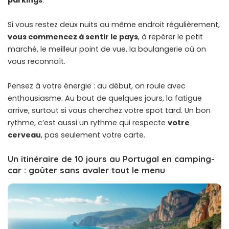
parkings
.
Si vous restez deux nuits au même endroit régulièrement,
vous commencez à sentir le pays
, à repérer le petit
marché, le meilleur point de vue, la boulangerie où on
vous reconnaît.
Pensez à votre énergie : au début, on roule avec
enthousiasme. Au bout de quelques jours, la fatigue
arrive, surtout si vous cherchez votre spot tard. Un bon
rythme, c’est aussi un rythme qui respecte
votre
cerveau
, pas seulement votre carte.
Un itinéraire de 10 jours au Portugal en camping-
car : goûter sans avaler tout le menu