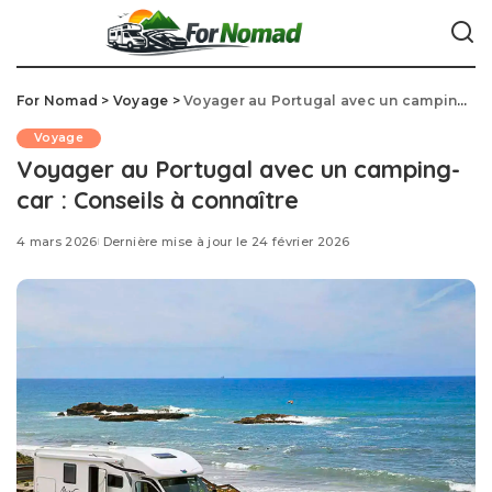
For Nomad
>
Voyage
>
Voyager au Portugal avec un camping-car : Conseils à connaître
Voyage
Voyager au Portugal avec un camping-
car : Conseils à connaître
4 mars 2026
Dernière mise à jour le 24 février 2026