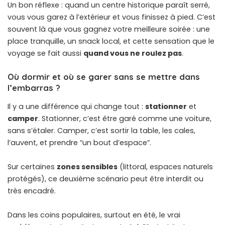
Un bon réflexe : quand un centre historique paraît serré,
vous vous garez à l’extérieur et vous finissez à pied. C’est
souvent là que vous gagnez votre meilleure soirée : une
place tranquille, un snack local, et cette sensation que le
voyage se fait aussi
quand vous ne roulez pas
.
Où dormir et où se garer sans se mettre dans
l’embarras ?
Il y a une différence qui change tout :
stationner
et
camper
. Stationner, c’est être garé comme une voiture,
sans s’étaler. Camper, c’est sortir la table, les cales,
l’auvent, et prendre “un bout d’espace”.
Sur certaines
zones sensibles
(littoral, espaces naturels
protégés), ce deuxième scénario peut être interdit ou
très encadré.
Dans les coins populaires, surtout en été, le vrai