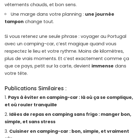
vêtements chauds, et bon sens.
Une marge dans votre planning :
une journée
tampon
change tout.
Si vous retenez une seule phrase : voyager au Portugal
avec un camping-car, c’est magique quand vous
respectez le lieu et votre rythme. Moins de kilomètres,
plus de vrais moments. Et c’est exactement comme ça
que ce pays, petit sur la carte, devient
immense
dans
votre tête.
Publications Similaires :
Pays à éviter en camping-car : là où ça se complique,
et où rouler tranquille
Idées de repas en camping sans frigo : manger bon,
simple, et sans stress
Cuisiner en camping-car : bon, simple, et vraiment