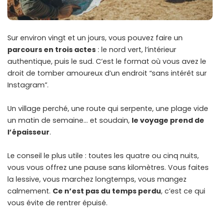
Sur environ vingt et un jours, vous pouvez faire un
parcours en trois actes
: le nord vert, l’intérieur
authentique, puis le sud. C’est le format où vous avez le
droit de tomber amoureux d’un endroit “sans intérêt sur
Instagram”.
Un village perché, une route qui serpente, une plage vide
un matin de semaine… et soudain,
le voyage prend de
l’épaisseur
.
Le conseil le plus utile : toutes les quatre ou cinq nuits,
vous vous offrez une pause sans kilomètres. Vous faites
la lessive, vous marchez longtemps, vous mangez
calmement.
Ce n’est pas du temps perdu
, c’est ce qui
vous évite de rentrer épuisé.