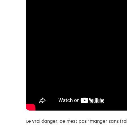
Le vrai danger, ce n’est pas “manger sans froi