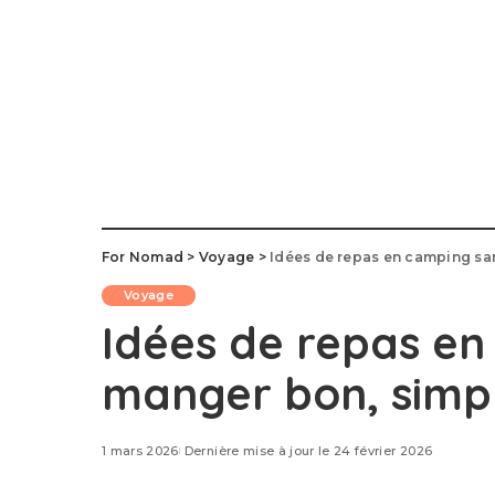
For Nomad
>
Voyage
>
Idées de repas en camping sans
Voyage
Idées de repas en
manger bon, simpl
1 mars 2026
Dernière mise à jour le 24 février 2026