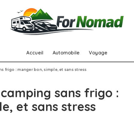
Accueil
Automobile
Voyage
 frigo : manger bon, simple, et sans stress
 camping sans frigo :
e, et sans stress