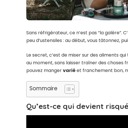
Sans réfrigérateur, ce n’est pas “la galère”. 
peu d’ustensiles : au début, vous tâtonnez, pu
Le secret, c’est de miser sur des aliments qui
au moment, sans laisser traîner des choses fra
pouvez manger
varié
et franchement bon, m
Sommaire
Qu’est-ce qui devient risqué