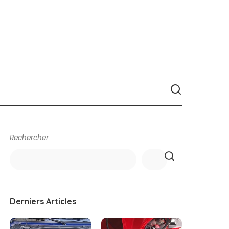
Rechercher
Derniers Articles