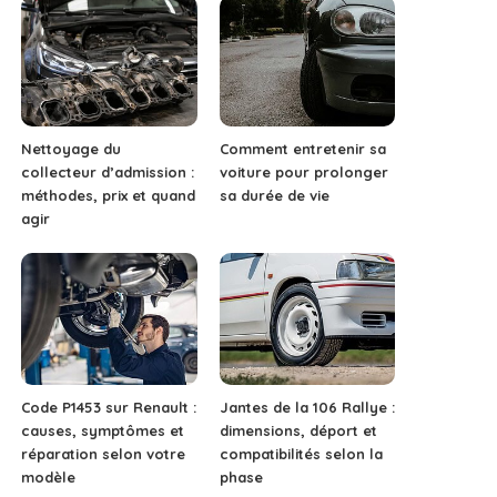
Nettoyage du
Comment entretenir sa
collecteur d’admission :
voiture pour prolonger
méthodes, prix et quand
sa durée de vie
agir
Code P1453 sur Renault :
Jantes de la 106 Rallye :
causes, symptômes et
dimensions, déport et
réparation selon votre
compatibilités selon la
modèle
phase