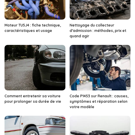
Moteur TU5J4 : fiche technique,
Nettoyage du collecteur
caractéristiques et usage
d’admission : méthodes, prix et
quand agir
Comment entretenir sa voiture
Code P1453 sur Renault : causes,
pour prolonger sa durée de vie
symptômes et réparation selon
votre modèle