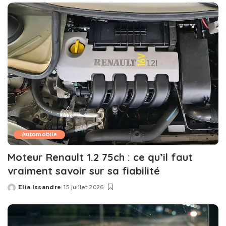
Automobile
Moteur Renault 1.2 75ch : ce qu’il faut
vraiment savoir sur sa fiabilité
Elia Issandre
15 juillet 2026
Posted
by