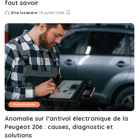
faut savoir
Elia Issandre
16 juillet 2026
Posted
by
Automobile
Anomalie sur l’antivol électronique de la
Peugeot 206 : causes, diagnostic et
solutions