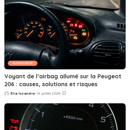
Automobile
Voyant de l’airbag allumé sur la Peugeot
206 : causes, solutions et risques
Elia Issandre
14 juillet 2026
Posted
by