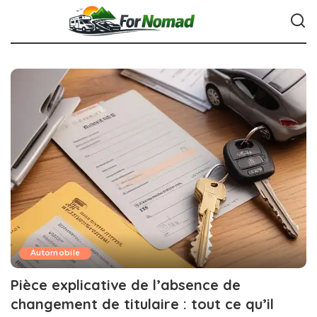
Automobile
Pièce explicative de l’absence de
changement de titulaire : tout ce qu’il