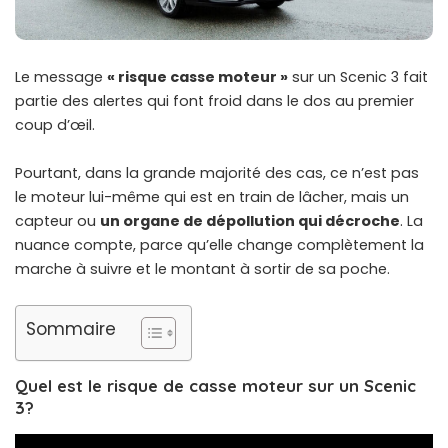
Le message
« risque casse moteur »
sur un Scenic 3 fait
partie des alertes qui font froid dans le dos au premier
coup d’œil.
Pourtant, dans la grande majorité des cas, ce n’est pas
le moteur lui-même qui est en train de lâcher, mais un
capteur ou
un organe de dépollution qui décroche
. La
nuance compte, parce qu’elle change complètement la
marche à suivre et le montant à sortir de sa poche.
Sommaire
Quel est le risque de casse moteur sur un Scenic
3?