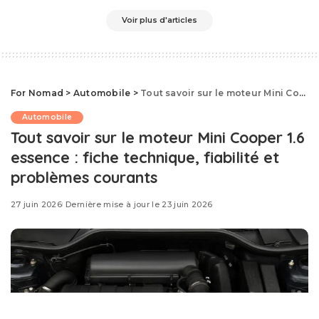
by
Voir plus d'articles
For Nomad
>
Automobile
>
Tout savoir sur le moteur Mini Cooper 1.6 essence : fiche technique, fiabilité et problèmes courants
Automobile
Tout savoir sur le moteur Mini Cooper 1.6
essence : fiche technique, fiabilité et
problèmes courants
27 juin 2026
Dernière mise à jour le 23 juin 2026