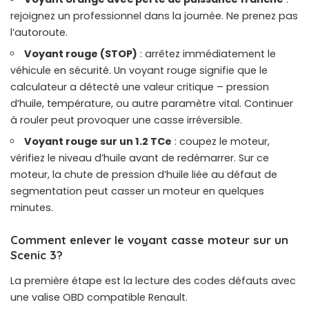
rejoignez un professionnel dans la journée. Ne prenez pas
l’autoroute.
Voyant rouge (STOP)
: arrêtez immédiatement le
véhicule en sécurité. Un voyant rouge signifie que le
calculateur a détecté une valeur critique – pression
d’huile, température, ou autre paramètre vital. Continuer
à rouler peut provoquer une casse irréversible.
Voyant rouge sur un 1.2 TCe
: coupez le moteur,
vérifiez le niveau d’huile avant de redémarrer. Sur ce
moteur, la chute de pression d’huile liée au défaut de
segmentation peut casser un moteur en quelques
minutes.
Comment enlever le voyant casse moteur sur un
Scenic 3?
La première étape est la lecture des codes défauts avec
une valise OBD compatible Renault.