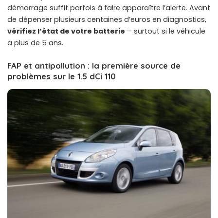
démarrage suffit parfois à faire apparaître l’alerte. Avant
de dépenser plusieurs centaines d’euros en diagnostics,
vérifiez l’état de votre batterie
– surtout si le véhicule
a plus de 5 ans.
FAP et antipollution : la première source de
problèmes sur le 1.5 dCi 110