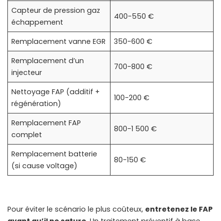
Capteur de pression gaz
400-550 €
échappement
Remplacement vanne EGR
350-600 €
Remplacement d’un
700-800 €
injecteur
Nettoyage FAP (additif +
100-200 €
régénération)
Remplacement FAP
800-1 500 €
complet
Remplacement batterie
80-150 €
(si cause voltage)
Pour éviter le scénario le plus coûteux,
entretenez le FAP