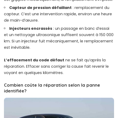
Capteur de pression défaillant
: remplacement du
capteur. C’est une intervention rapide, environ une heure
de main-d’œuvre.
Injecteurs encrassés
: un passage en banc d’essai
et un nettoyage ultrasonique suffisent souvent à 150 000
km. Si un injecteur fuit mécaniquement, le remplacement
est inévitable.
L’effacement du code défaut
ne se fait qu’après la
réparation. Effacer sans corriger la cause fait revenir le
voyant en quelques kilomètres.
Combien coûte la réparation selon la panne
identifiée?