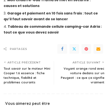
causes et solutions
Garage et paiement en 10 fois sans frais : tout ce
qu’il faut savoir avant de se lancer
Tableau de commande cellule camping-car Adria :
tout ce que vous devez savoir
PARTAGES
ARTICLE PRÉCÉDENT
ARTICLE SUIVANT
Tout savoir sur le moteur Mini
Voyant orange rond avec
Cooper 1.6 essence : fiche
voiture dedans sur un
technique, fiabilité et
Peugeot : ce que ça signifie
problèmes courants
vraiment
Vous aimerez peut être