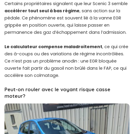
Certains propriétaires signalent que leur Scenic 3 semble
accélérer tout seul à bas régime
, sans action sur la
pédale. Ce phénomène est souvent lié à la vanne EGR
grippée en position ouverte, qui laisse passer en
permanence des gaz d’échappement dans l’admission.
Le calculateur compense maladroitement
, ce qui crée
des à-coups ou des variations de régime incontrôlées.
Ce n’est pas un problème anodin : une EGR bloquée
ouverte fait partir du gasoil non brûlé dans le FAP, ce qui
accélère son colmatage.
Peut-on rouler avec le voyant risque casse
moteur?