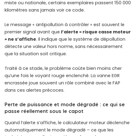
mixte ou nationale, certains exemplaires passent 150 000
kilomètres sans jamais voir ce code.
Le message « antipollution à contrôler » est souvent le
premier signal avant que
l’alerte « risque casse moteur
» ne s’affiche
. Il indique que le système de dépollution
détecte une valeur hors norme, sans nécessairement
que la situation soit critique.
Traité à ce stade, le problème coûte bien moins cher
qu’une fois le voyant rouge enclenché. La
vanne EGR
encrassée
joue souvent un rôle combiné avec le FAP
dans ces alertes précoces.
Perte de puissance et mode dégradé : ce qui se
passe réellement sous le capot
Quand l’alerte s’affiche, le calculateur moteur déclenche
automatiquement le mode dégradé – ce que les