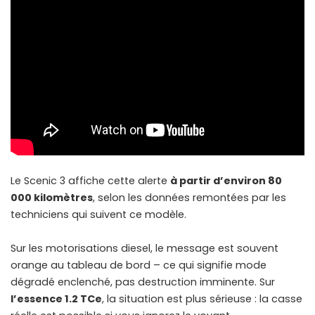
Le Scenic 3 affiche cette alerte
à partir d’environ 80
000 kilomètres
, selon les données remontées par les
techniciens qui suivent ce modèle.
Sur les motorisations diesel, le message est souvent
orange au tableau de bord – ce qui signifie mode
dégradé enclenché, pas destruction imminente. Sur
l’essence 1.2 TCe
, la situation est plus sérieuse : la casse