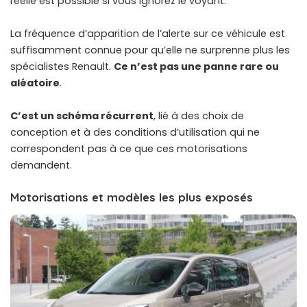
réelle est possible si vous ignorez le voyant.
La fréquence d’apparition de l’alerte sur ce véhicule est
suffisamment connue pour qu’elle ne surprenne plus les
spécialistes Renault.
Ce n’est pas une panne rare ou
aléatoire
.
C’est un schéma récurrent
, lié à des choix de
conception et à des conditions d’utilisation qui ne
correspondent pas à ce que ces motorisations
demandent.
Motorisations et modèles les plus exposés