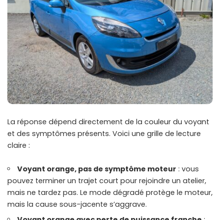
La réponse dépend directement de la couleur du voyant
et des symptômes présents. Voici une grille de lecture
claire :
Voyant orange, pas de symptôme moteur
: vous
pouvez terminer un trajet court pour rejoindre un atelier,
mais ne tardez pas. Le mode dégradé protège le moteur,
mais la cause sous-jacente s’aggrave.
Voyant orange avec perte de puissance franche
: