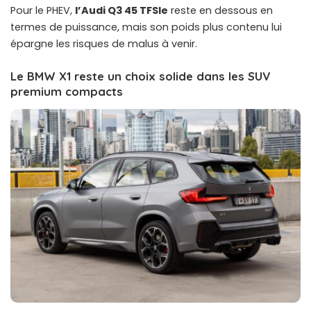
Pour le PHEV,
l’Audi Q3 45 TFSIe
reste en dessous en
termes de puissance, mais son poids plus contenu lui
épargne les risques de malus à venir.
Le BMW X1 reste un choix solide dans les SUV
premium compacts