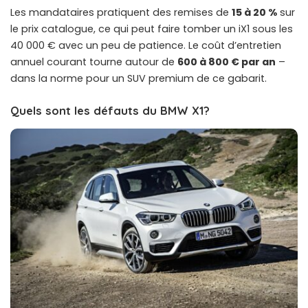
Les mandataires pratiquent des remises de
15 à 20 %
sur
le prix catalogue, ce qui peut faire tomber un iX1 sous les
40 000 € avec un peu de patience. Le coût d’entretien
annuel courant tourne autour de
600 à 800 € par an
–
dans la norme pour un SUV premium de ce gabarit.
Quels sont les défauts du BMW X1?