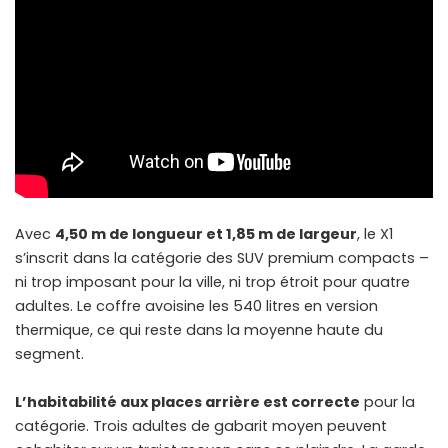
Avec
4,50 m de longueur et 1,85 m de largeur
, le X1
s’inscrit dans la catégorie des SUV premium compacts –
ni trop imposant pour la ville, ni trop étroit pour quatre
adultes. Le coffre avoisine les 540 litres en version
thermique, ce qui reste dans la moyenne haute du
segment.
L’habitabilité aux places arrière est correcte
pour la
catégorie. Trois adultes de gabarit moyen peuvent