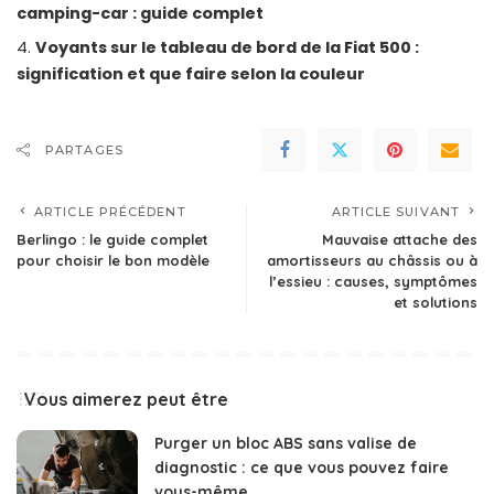
camping-car : guide complet
Voyants sur le tableau de bord de la Fiat 500 :
signification et que faire selon la couleur
PARTAGES
ARTICLE PRÉCÉDENT
ARTICLE SUIVANT
Berlingo : le guide complet
Mauvaise attache des
pour choisir le bon modèle
amortisseurs au châssis ou à
l’essieu : causes, symptômes
et solutions
Vous aimerez peut être
Purger un bloc ABS sans valise de
diagnostic : ce que vous pouvez faire
vous-même