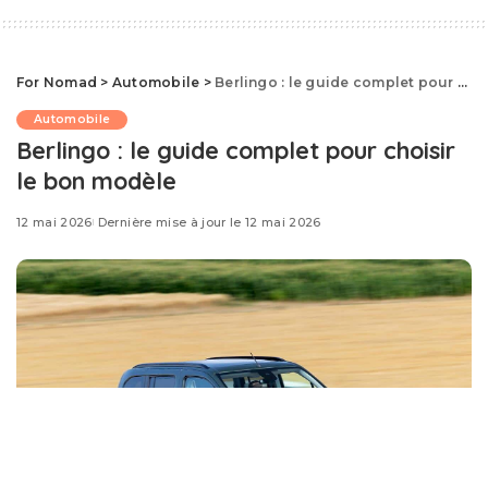
For Nomad
>
Automobile
>
Berlingo : le guide complet pour choisir le bon modèle
Automobile
Berlingo : le guide complet pour choisir
le bon modèle
12 mai 2026
Dernière mise à jour le 12 mai 2026