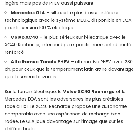
légère mais pas de PHEV aussi puissant
Mercedes GLA
– silhouette plus basse, intérieur
technologique avec le système MBUX, disponible en EQA
pour la version 100 % électrique
Volvo XC40
– le plus sérieux sur l’électrique avec le
XC40 Recharge, intérieur épuré, positionnement sécurité
renforcé
Alfa Romeo Tonale PHEV
– alternative PHEV avec 280
ch, pour ceux que le tempérament latin attire davantage
que le sérieux bavarois
Sur le terrain électrique, le
Volvo XC40 Recharge
et le
Mercedes EQA sont les adversaires les plus crédibles
face à l’iX1. Le XC40 Recharge propose une autonomie
comparable avec une expérience de recharge bien
rodée. Le GLA joue davantage sur l’image que sur les
chiffres bruts.