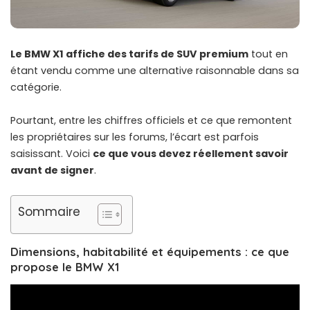
Le BMW X1 affiche des tarifs de SUV premium
tout en
étant vendu comme une alternative raisonnable dans sa
catégorie.
Pourtant, entre les chiffres officiels et ce que remontent
les propriétaires sur les forums, l’écart est parfois
saisissant. Voici
ce que vous devez réellement savoir
avant de signer
.
Sommaire
Dimensions, habitabilité et équipements : ce que
propose le BMW X1