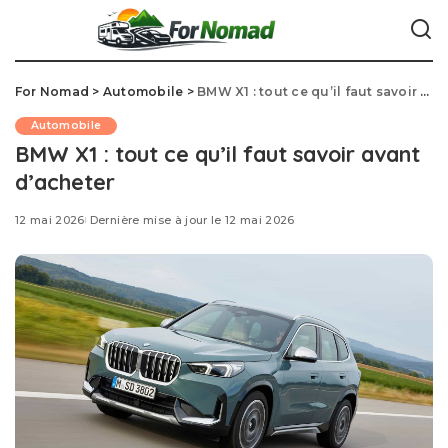
For Nomad
>
Automobile
>
BMW X1 : tout ce qu’il faut savoir avant d’acheter
Automobile
BMW X1 : tout ce qu’il faut savoir avant
d’acheter
12 mai 2026
Dernière mise à jour le 12 mai 2026