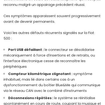
reconnu malgré un appairage précédent réussi.
Ces symptômes apparaissent souvent progressivement
avant de devenir permanents.
Voici les autres défauts récurrents signalés sur la Fiat
500 :
Port USB défaillant :
le connecteur se désolidarise
mécaniquement à force d’insertions et de retraits, ou
l’interface électronique cesse de reconnaître les
périphériques
Compteur kilométrique clignotant :
symptôme
inhabituel, mais lié dans certains cas à un
dysfonctionnement du boîtier Blue&Me qui communique
via le réseau CAN avec le combiné d’instruments
Déconnexions répétées :
le système se réinitialise
spontanément en cours de route, coupant la musique et