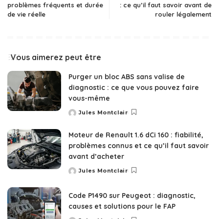
problèmes fréquents et durée
: ce qu’il faut savoir avant de
de vie réelle
rouler légalement
Vous aimerez peut être
Purger un bloc ABS sans valise de
diagnostic : ce que vous pouvez faire
vous-même
Jules Montclair
Posted
by
Moteur de Renault 1.6 dCi 160 : fiabilité,
problèmes connus et ce qu’il faut savoir
avant d’acheter
Jules Montclair
Posted
by
Code P1490 sur Peugeot : diagnostic,
causes et solutions pour le FAP