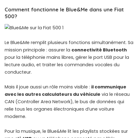
Comment fonctionne le Blue&Me dans une Fiat
500?
Le Blue&Me remplit plusieurs fonctions simultanément. Sa
mission principale : assurer la
connectivité Bluetooth
pour la téléphonie mains libres, gérer le port USB pour la
lecture audio, et traiter les commandes vocales du
conducteur.
Mais il joue aussi un rôle moins visible :
il communique
avec les autres calculateurs du véhicule
via le réseau
CAN (Controller Area Network), le bus de données qui
relie tous les organes électroniques d’une voiture
moderne.
Pour la musique, le Blue&Me lit les playlists stockées sur