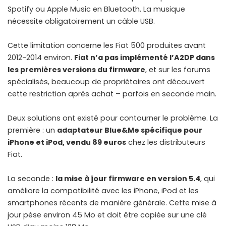
Spotify ou Apple Music en Bluetooth. La musique
nécessite obligatoirement un câble USB.
Cette limitation concerne les Fiat 500 produites avant
2012-2014 environ.
Fiat n’a pas implémenté l’A2DP dans
les premières versions du firmware
, et sur les forums
spécialisés, beaucoup de propriétaires ont découvert
cette restriction après achat – parfois en seconde main.
Deux solutions ont existé pour contourner le problème. La
première : un
adaptateur Blue&Me spécifique pour
iPhone et iPod, vendu 89 euros
chez les distributeurs
Fiat.
La seconde :
la mise à jour firmware en version 5.4
, qui
améliore la compatibilité avec les iPhone, iPod et les
smartphones récents de manière générale. Cette mise à
jour pèse environ 45 Mo et doit être copiée sur une clé