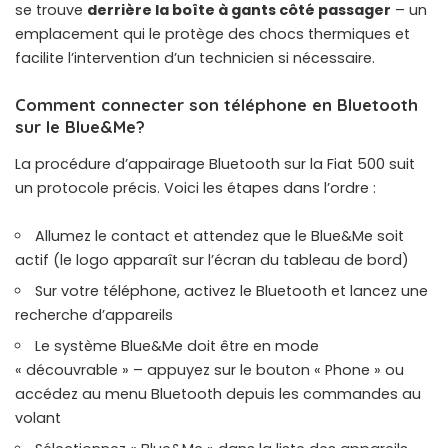
se trouve
derrière la boîte à gants côté passager
– un
emplacement qui le protège des chocs thermiques et
facilite l’intervention d’un technicien si nécessaire.
Comment connecter son téléphone en Bluetooth
sur le Blue&Me?
La procédure d’appairage Bluetooth sur la Fiat 500 suit
un protocole précis. Voici les étapes dans l’ordre :
Allumez le contact et attendez que le Blue&Me soit
actif (le logo apparaît sur l’écran du tableau de bord)
Sur votre téléphone, activez le Bluetooth et lancez une
recherche d’appareils
Le système Blue&Me doit être en mode
« découvrable » – appuyez sur le bouton « Phone » ou
accédez au menu Bluetooth depuis les commandes au
volant