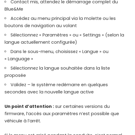
Contact mis, attendez le démarrage complet du
Blue&Me
Accédez au menu principal via la molette ou les
boutons de navigation au volant
Sélectionnez « Paramètres » ou « Settings » (selon la
langue actuellement configurée)
Dans le sous-menu, choisissez « Langue » ou
« Language »
Sélectionnez la langue souhaitée dans la liste
proposée
Validez – le système redémarre en quelques
secondes avec la nouvelle langue active
Un point d’attention :
sur certaines versions du
firmware, l’accès aux paramètres n’est possible que
véhicule à l’arrêt.