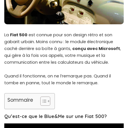
La
Fiat 500
est connue pour son design rétro et son
gabarit urbain. Moins connu : le module électronique
caché derrière sa boîte à gants,
conçu avec Microsoft
,
qui gère à la fois vos appels, votre musique et la
communication entre les calculateurs du véhicule.
Quand il fonctionne, on ne l’remarque pas. Quand il
tombe en panne, tout le monde le remarque.
Sommaire
Qu’est-ce que le Blue&Me sur une Fiat 500?