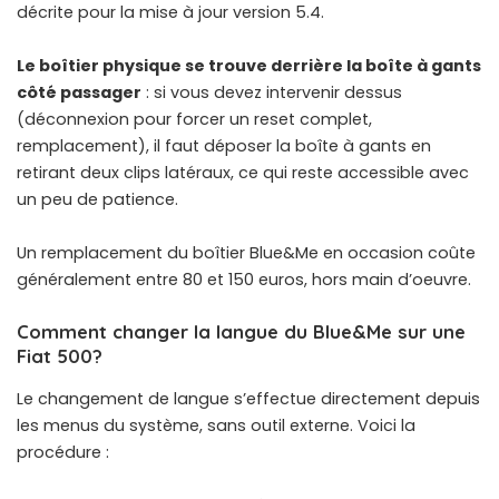
décrite pour la mise à jour version 5.4.
Le boîtier physique se trouve derrière la boîte à gants
côté passager
: si vous devez intervenir dessus
(déconnexion pour forcer un reset complet,
remplacement), il faut déposer la boîte à gants en
retirant deux clips latéraux, ce qui reste accessible avec
un peu de patience.
Un remplacement du boîtier Blue&Me en occasion coûte
généralement entre 80 et 150 euros, hors main d’oeuvre.
Comment changer la langue du Blue&Me sur une
Fiat 500?
Le changement de langue s’effectue directement depuis
les menus du système, sans outil externe. Voici la
procédure :