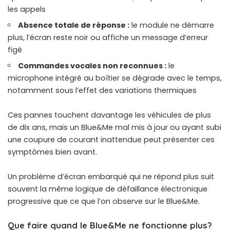
les appels
Absence totale de réponse :
le module ne démarre
plus, l’écran reste noir ou affiche un message d’erreur
figé
Commandes vocales non reconnues :
le
microphone intégré au boîtier se dégrade avec le temps,
notamment sous l’effet des variations thermiques
Ces pannes touchent davantage les véhicules de plus
de dix ans, mais un Blue&Me mal mis à jour ou ayant subi
une coupure de courant inattendue peut présenter ces
symptômes bien avant.
Un problème d’
écran embarqué qui ne répond plus
suit
souvent la même logique de défaillance électronique
progressive que ce que l’on observe sur le Blue&Me.
Que faire quand le Blue&Me ne fonctionne plus?