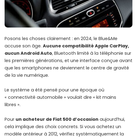
Posons les choses clairement : en 2024, le Blue&Me
accuse son âge.
Aucune compatibilité Apple CarPlay,
aucun Android Auto
, Bluetooth limité à la téléphonie sur
les premières générations, et une interface conçue avant
que les smartphones ne deviennent le centre de gravité
de la vie numérique.
Le système a été pensé pour une époque où
« connectivité automobile » voulait dire « kit mains
libres ».
Pour
un acheteur de Fiat 500 d’occasion
aujourd’hui,
cela implique des choix concrets. Si vous achetez un
modèle antérieur à 2012, vérifiez systématiquement la