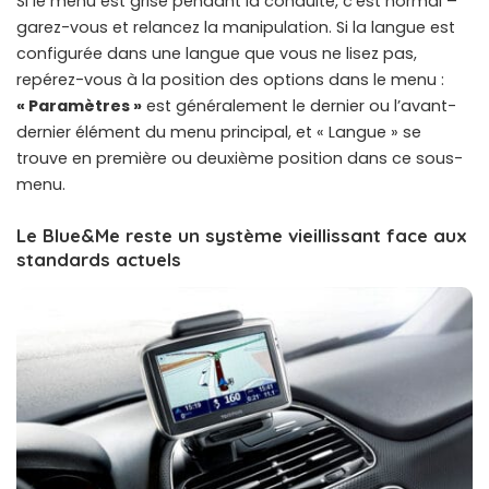
Si le menu est grisé pendant la conduite, c’est normal –
garez-vous et relancez la manipulation. Si la langue est
configurée dans une langue que vous ne lisez pas,
repérez-vous à la position des options dans le menu :
« Paramètres »
est généralement le dernier ou l’avant-
dernier élément du menu principal, et « Langue » se
trouve en première ou deuxième position dans ce sous-
menu.
Le Blue&Me reste un système vieillissant face aux
standards actuels