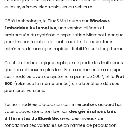
et les systèmes électroniques du véhicule.
Côté technologie, le Blue&Me tourne sur
Windows
Embedded Automotive
, une version allégée et
embarquée du système d’exploitation Microsoft conçue
pour les contraintes de l’automobile : températures
extrêmes, démarrages rapides, fiabilité sur le long terme.
Ce choix technologique explique en partie les limitations
que l’on retrouvera plus loin. Fiat a commencé à équiper
ses modèles avec ce système à partir de 2007, et la
Fiat
500
(relancée la même année) en a bénéficié dès ses
premières versions.
Sur les modèles d’occasion commercialisés aujourd’hui,
vous pouvez donc tomber sur
des générations très
différentes du Blue&Me
, avec des niveaux de
fonctionnalités variables selon l’année de production.