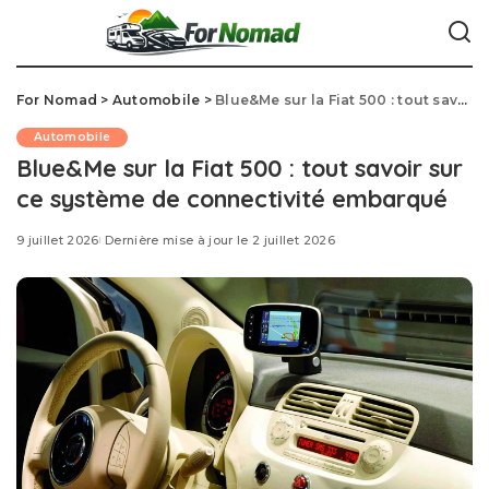
For Nomad
>
Automobile
>
Blue&Me sur la Fiat 500 : tout savoir sur ce système de connectivité embarqué
Automobile
Blue&Me sur la Fiat 500 : tout savoir sur
ce système de connectivité embarqué
9 juillet 2026
Dernière mise à jour le 2 juillet 2026