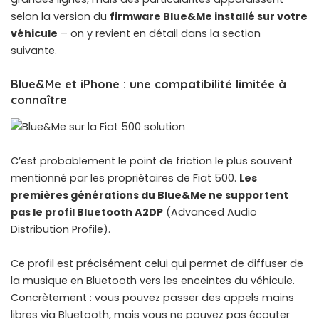
selon la version du
firmware Blue&Me installé sur votre
véhicule
– on y revient en détail dans la section
suivante.
Blue&Me et iPhone : une compatibilité limitée à
connaître
C’est probablement le point de friction le plus souvent
mentionné par les propriétaires de Fiat 500.
Les
premières générations du Blue&Me ne supportent
pas le profil Bluetooth A2DP
(Advanced Audio
Distribution Profile).
Ce profil est précisément celui qui permet de diffuser de
la musique en Bluetooth vers les enceintes du véhicule.
Concrètement : vous pouvez passer des appels mains
libres via Bluetooth, mais vous ne pouvez pas écouter