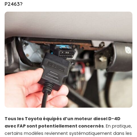
P2463?
Tous les Toyota équipés d’un moteur diesel D-4D
avec FAP sont potentiellement concernés
. En pratique,
certains modèles reviennent systématiquement dans les