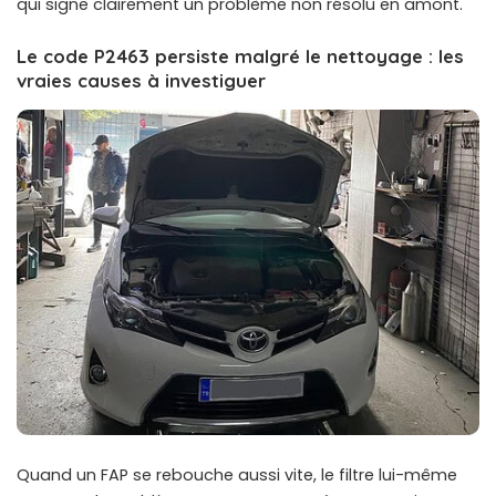
qui signe clairement un problème non résolu en amont.
Le code P2463 persiste malgré le nettoyage : les
vraies causes à investiguer
Quand un FAP se rebouche aussi vite, le filtre lui-même