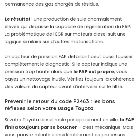
permanence des gaz chargés de résidus.
Le résultat
: une production de suie anormalement
élevée qui dépasse la capacité de régénération du FAP.
La
problématique de l’EGR sur moteurs diesel
suit une
logique similaire sur d’autres motorisations.
Un capteur de pression FAP défaillant peut aussi fausser
complètement le diagnostic. Si le capteur indique une
pression trop haute alors que
le FAP est propre
, vous
payez un nettoyage inutile. Vérifiez toujours la cohérence
des valeurs du capteur avant d’intervenir sur le filtre.
Prévenir le retour du code P2463 : les bons
réflexes selon votre usage Toyota
Si votre Toyota diesel roule principalement en ville,
le FAP
finira toujours par se boucher
– c’est mécanique. Mais
vous pouvez ralentir considérablement ce processus