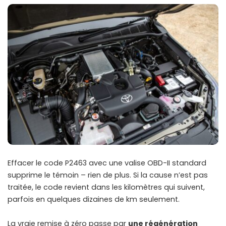
Effacer le code P2463 avec une valise OBD-II standard
supprime le témoin – rien de plus. Si la cause n’est pas
traitée, le code revient dans les kilomètres qui suivent,
parfois en quelques dizaines de km seulement.
La vraie remise à zéro passe par
une régénération