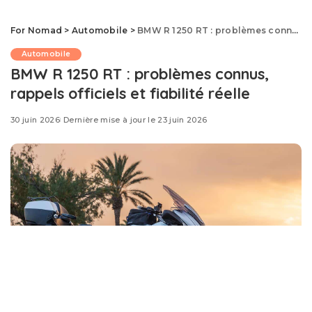
For Nomad
>
Automobile
>
BMW R 1250 RT : problèmes connus, rappels officiels et fiabilité réelle
Automobile
BMW R 1250 RT : problèmes connus,
rappels officiels et fiabilité réelle
30 juin 2026
Dernière mise à jour le 23 juin 2026