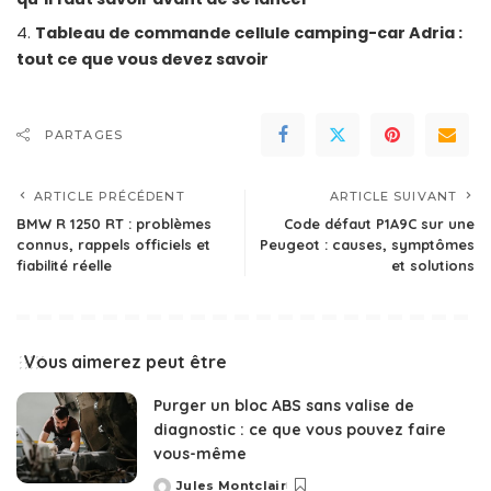
Tableau de commande cellule camping-car Adria :
tout ce que vous devez savoir
PARTAGES
ARTICLE PRÉCÉDENT
ARTICLE SUIVANT
BMW R 1250 RT : problèmes
Code défaut P1A9C sur une
connus, rappels officiels et
Peugeot : causes, symptômes
fiabilité réelle
et solutions
Vous aimerez peut être
Purger un bloc ABS sans valise de
diagnostic : ce que vous pouvez faire
vous-même
Jules Montclair