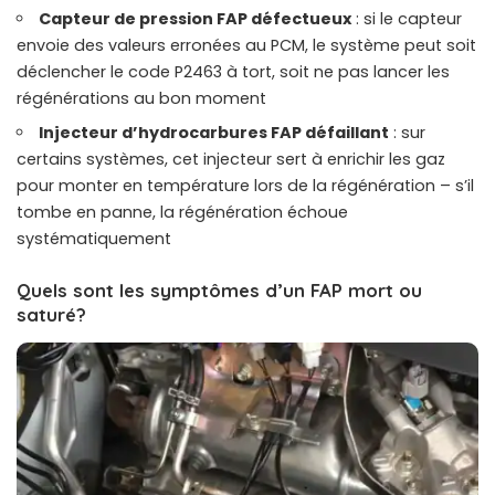
Capteur de pression FAP défectueux
: si le capteur
envoie des valeurs erronées au PCM, le système peut soit
déclencher le code P2463 à tort, soit ne pas lancer les
régénérations au bon moment
Injecteur d’hydrocarbures FAP défaillant
: sur
certains systèmes, cet injecteur sert à enrichir les gaz
pour monter en température lors de la régénération – s’il
tombe en panne, la régénération échoue
systématiquement
Quels sont les symptômes d’un FAP mort ou
saturé?