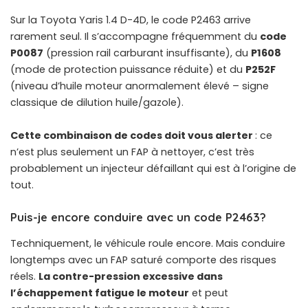
Sur la Toyota Yaris 1.4 D-4D, le code P2463 arrive
rarement seul. Il s’accompagne fréquemment du
code
P0087
(pression rail carburant insuffisante), du
P1608
(mode de protection puissance réduite) et du
P252F
(niveau d’huile moteur anormalement élevé – signe
classique de dilution huile/gazole).
Cette combinaison de codes doit vous alerter
: ce
n’est plus seulement un FAP à nettoyer, c’est très
probablement un injecteur défaillant qui est à l’origine de
tout.
Puis-je encore conduire avec un code P2463?
Techniquement, le véhicule roule encore. Mais conduire
longtemps avec un FAP saturé comporte des risques
réels.
La contre-pression excessive dans
l’échappement fatigue le moteur
et peut