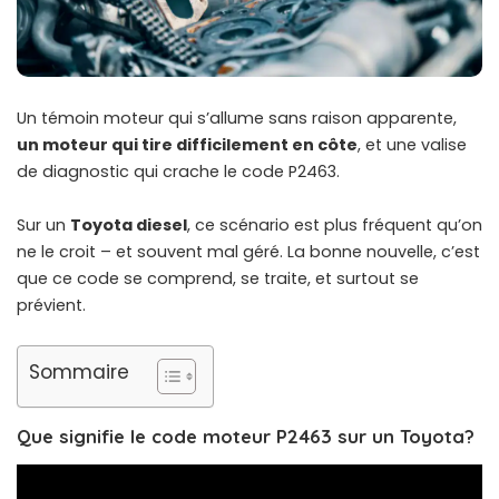
Un témoin moteur qui s’allume sans raison apparente,
un moteur qui tire difficilement en côte
, et une valise
de diagnostic qui crache le code P2463.
Sur un
Toyota diesel
, ce scénario est plus fréquent qu’on
ne le croit – et souvent mal géré. La bonne nouvelle, c’est
que ce code se comprend, se traite, et surtout se
prévient.
Sommaire
Que signifie le code moteur P2463 sur un Toyota?