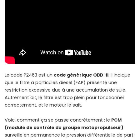
Le code P2463 est un
code générique OBD-II
. Il indique
que le filtre à particules diesel (FAP) présente une
restriction excessive due à une accumulation de suie.
Autrement dit, le filtre est trop plein pour fonctionner
correctement, et le moteur le sait.
Voici comment ça se passe concrètement : le
PCM
(module de contrôle du groupe motopropulseur)
surveille en permanence la pression différentielle de part