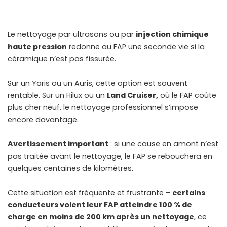
Le nettoyage par ultrasons ou par
injection chimique
haute pression
redonne au FAP une seconde vie si la
céramique n’est pas fissurée.
Sur un Yaris ou un Auris, cette option est souvent
rentable. Sur un Hilux ou un
Land Cruiser,
où le FAP coûte
plus cher neuf, le nettoyage professionnel s’impose
encore davantage.
Avertissement important
: si une cause en amont n’est
pas traitée avant le nettoyage, le FAP se rebouchera en
quelques centaines de kilomètres.
Cette situation est fréquente et frustrante –
certains
conducteurs voient leur FAP atteindre 100 % de
charge en moins de 200 km après un nettoyage
, ce