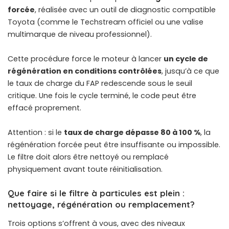
forcée
, réalisée avec un outil de diagnostic compatible
Toyota (comme le Techstream officiel ou une
valise
multimarque de niveau professionnel
).
Cette procédure force le moteur à lancer
un cycle de
régénération en conditions contrôlées
, jusqu’à ce que
le taux de charge du FAP redescende sous le seuil
critique. Une fois le cycle terminé, le code peut être
effacé proprement.
Attention : si le
taux de charge dépasse 80 à 100 %
, la
régénération forcée peut être insuffisante ou impossible.
Le filtre doit alors être nettoyé ou remplacé
physiquement avant toute réinitialisation.
Que faire si le filtre à particules est plein :
nettoyage, régénération ou remplacement?
Trois options s’offrent à vous, avec des niveaux