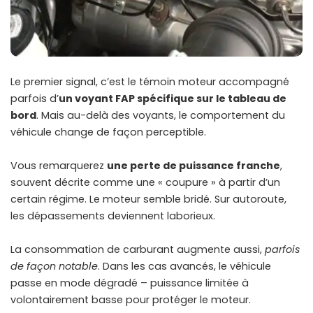
Le premier signal, c’est le témoin moteur accompagné
parfois d’
un voyant FAP spécifique sur le tableau de
bord
. Mais au-delà des voyants, le comportement du
véhicule change de façon perceptible.
Vous remarquerez
une perte de puissance franche
,
souvent décrite comme une « coupure » à partir d’un
certain régime. Le moteur semble bridé. Sur autoroute,
les dépassements deviennent laborieux.
La consommation de carburant augmente aussi,
parfois
de façon notable
. Dans les cas avancés, le véhicule
passe en mode dégradé – puissance limitée à
volontairement basse pour protéger le moteur.