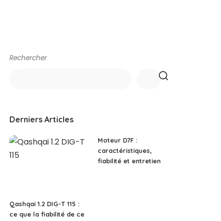
Rechercher
Derniers Articles
Moteur D7F :
caractéristiques,
fiabilité et entretien
Qashqai 1.2 DIG-T 115 :
ce que la fiabilité de ce