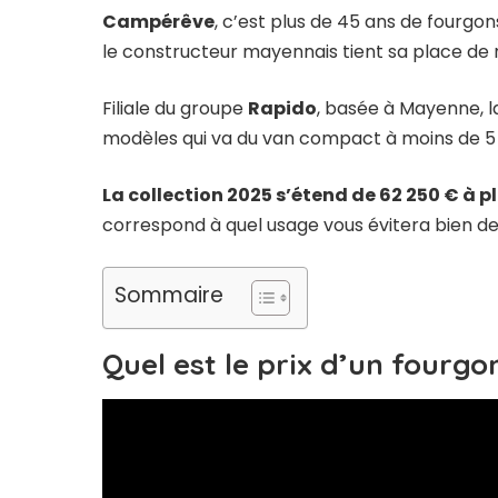
Campérêve
, c’est plus de 45 ans de fourg
le constructeur mayennais tient sa place de 
Filiale du groupe
Rapido
, basée à Mayenne, 
modèles qui va du van compact à moins de 5 m
La collection 2025 s’étend de 62 250 € à p
correspond à quel usage vous évitera bien de
Sommaire
Quel est le prix d’un fourg