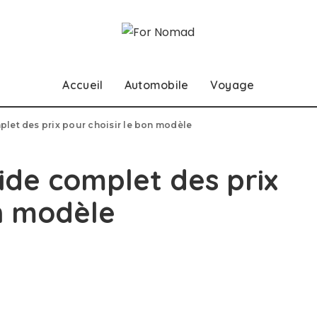
Accueil
Automobile
Voyage
plet des prix pour choisir le bon modèle
ide complet des prix
on modèle