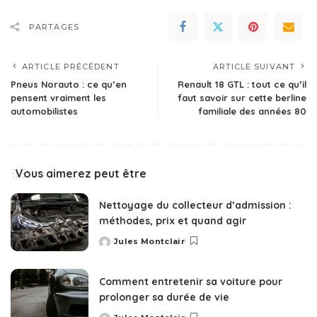
PARTAGES
ARTICLE PRÉCÉDENT
ARTICLE SUIVANT
Pneus Norauto : ce qu’en
Renault 18 GTL : tout ce qu’il
pensent vraiment les
faut savoir sur cette berline
automobilistes
familiale des années 80
Vous aimerez peut être
Nettoyage du collecteur d’admission :
méthodes, prix et quand agir
Jules Montclair
Posted
by
Comment entretenir sa voiture pour
prolonger sa durée de vie