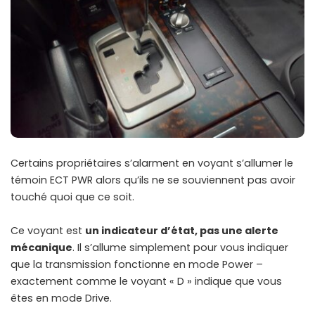
Certains propriétaires s’alarment en voyant s’allumer le
témoin ECT PWR alors qu’ils ne se souviennent pas avoir
touché quoi que ce soit.
Ce voyant est
un indicateur d’état, pas une alerte
mécanique
. Il s’allume simplement pour vous indiquer
que la transmission fonctionne en mode Power –
exactement comme le voyant « D » indique que vous
êtes en mode Drive.