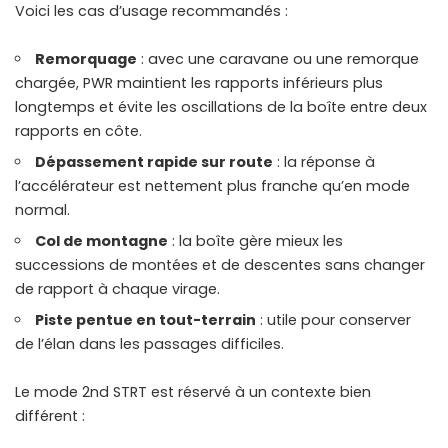
Voici les cas d’usage recommandés :
Remorquage
: avec une caravane ou une remorque
chargée, PWR maintient les rapports inférieurs plus
longtemps et évite les oscillations de la boîte entre deux
rapports en côte.
Dépassement rapide sur route
: la réponse à
l’accélérateur est nettement plus franche qu’en mode
normal.
Col de montagne
: la boîte gère mieux les
successions de montées et de descentes sans changer
de rapport à chaque virage.
Piste pentue en tout-terrain
: utile pour conserver
de l’élan dans les passages difficiles.
Le mode 2nd STRT est réservé à un contexte bien
différent :