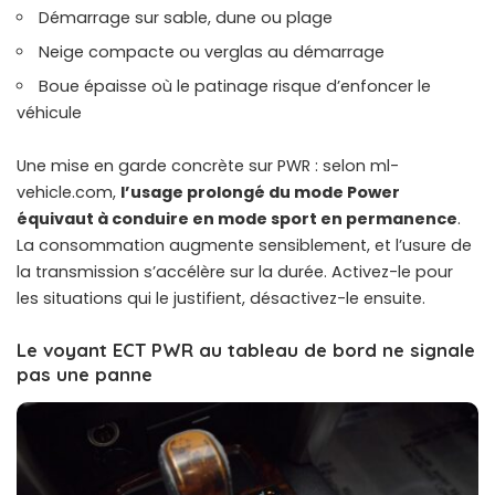
Démarrage sur sable, dune ou plage
Neige compacte ou verglas au démarrage
Boue épaisse où le patinage risque d’enfoncer le
véhicule
Une mise en garde concrète sur PWR : selon ml-
vehicle.com,
l’usage prolongé du mode Power
équivaut à conduire en mode sport en permanence
.
La consommation augmente sensiblement, et l’usure de
la transmission s’accélère sur la durée. Activez-le pour
les situations qui le justifient, désactivez-le ensuite.
Le voyant ECT PWR au tableau de bord ne signale
pas une panne