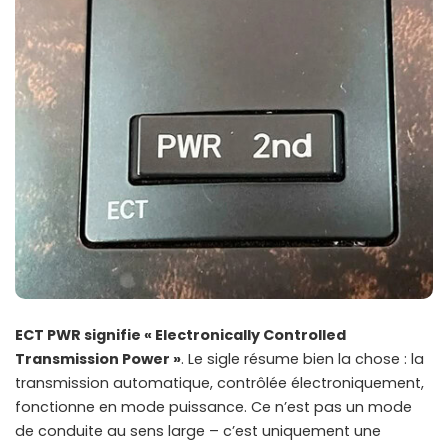
ECT PWR signifie « Electronically Controlled
Transmission Power »
. Le sigle résume bien la chose : la
transmission automatique, contrôlée électroniquement,
fonctionne en mode puissance. Ce n’est pas un mode
de conduite au sens large – c’est uniquement une