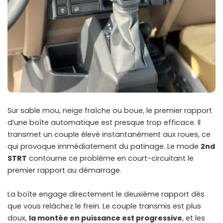
Sur sable mou, neige fraîche ou boue, le premier rapport
d’une boîte automatique est presque trop efficace. Il
transmet un couple élevé instantanément aux roues, ce
qui provoque immédiatement du patinage. Le mode
2nd
STRT
contourne ce problème en court-circuitant le
premier rapport au démarrage.
La boîte engage directement le deuxième rapport dès
que vous relâchez le frein. Le couple transmis est plus
doux,
la montée en puissance est progressive
, et les