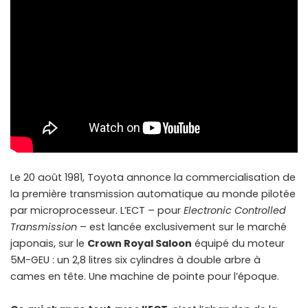
Le 20 août 1981, Toyota annonce la commercialisation de
la première transmission automatique au monde pilotée
par microprocesseur. L’ECT – pour
Electronic Controlled
Transmission
– est lancée exclusivement sur le marché
japonais, sur le
Crown Royal Saloon
équipé du moteur
5M-GEU : un 2,8 litres six cylindres à double arbre à
cames en tête. Une machine de pointe pour l’époque.