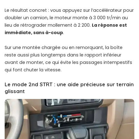
Le résultat concret : vous appuyez sur l’accélérateur pour
doubler un camion, le moteur monte à 3 000 tr/min au
lieu de rétrograder mollement à 2 200.
La réponse est
immédiate, sans à-coup
.
Sur une montée chargée ou en remorquant, la boîte
reste aussi plus longtemps dans le rapport inférieur
avant de monter, ce qui évite les passages intempestifs
qui font chuter la vitesse.
Le mode 2nd STRT : une aide précieuse sur terrain
glissant