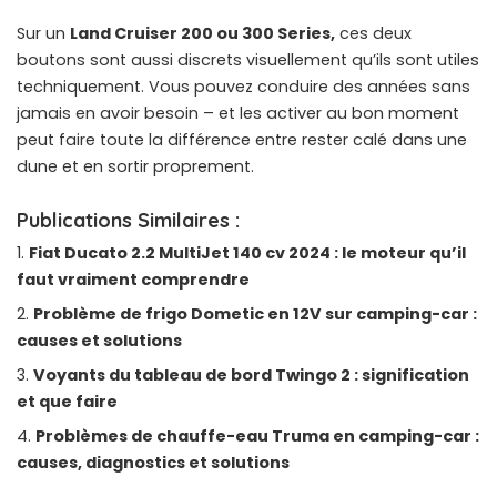
Sur un
Land Cruiser 200 ou 300 Series,
ces deux
boutons sont aussi discrets visuellement qu’ils sont utiles
techniquement. Vous pouvez conduire des années sans
jamais en avoir besoin – et les activer au bon moment
peut faire toute la différence entre rester calé dans une
dune et en sortir proprement.
Publications Similaires :
Fiat Ducato 2.2 MultiJet 140 cv 2024 : le moteur qu’il
faut vraiment comprendre
Problème de frigo Dometic en 12V sur camping-car :
causes et solutions
Voyants du tableau de bord Twingo 2 : signification
et que faire
Problèmes de chauffe-eau Truma en camping-car :
causes, diagnostics et solutions