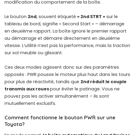
modification du comportement de la boîte.
Le bouton
2nd
, souvent étiqueté
« 2nd STRT »
sur le
tableau de bord, signifie « Second Start » – démarrage
en deuxième rapport. La boîte ignore le premier rapport
au démarrage et démarre directement en deuxième
vitesse. L’utilité n’est pas la performance, mais la traction
sur sol meuble ou glissant.
Ces deux modes agissent donc sur des paramètres
opposés : PWR pousse le moteur plus haut dans les tours
pour plus de réactivité, tandis que
2nd réduit le couple
transmis aux roues
pour éviter le patinage. Vous ne
pouvez pas les activer simultanément – ils sont
mutuellement exclusifs.
Comment fonctionne le bouton PWR sur une
Toyota?