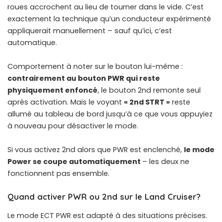
roues accrochent au lieu de tourner dans le vide. C’est
exactement la technique qu’un conducteur expérimenté
appliquerait manuellement – sauf qu’ici, c’est
automatique.
Comportement à noter sur le bouton lui-même :
contrairement au bouton PWR qui reste
physiquement enfoncé
, le bouton 2nd remonte seul
après activation. Mais le voyant
« 2nd STRT »
reste
allumé au tableau de bord jusqu’à ce que vous appuyiez
à nouveau pour désactiver le mode.
Si vous activez 2nd alors que PWR est enclenché,
le mode
Power se coupe automatiquement
– les deux ne
fonctionnent pas ensemble.
Quand activer PWR ou 2nd sur le Land Cruiser?
Le mode ECT PWR est adapté à des situations précises.