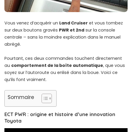
Vous venez d’acquérir un
Land Cruiser
et vous tombez
sur deux boutons gravés
PWR et 2nd
sur la console
centrale – sans la moindre explication dans le manuel
abrégé.
Pourtant, ces deux commandes touchent directement
au
comportement de la boîte automatique
, que vous
soyez sur l’autoroute ou enlisé dans la boue. Voici ce
qu’ils font vraiment.
Sommaire
ECT PWR : origine et histoire d’une innovation
Toyota