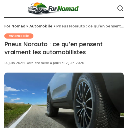
For Nomad
>
Automobile
>
Pneus Norauto : ce qu’en pensent vraiment les automobilistes
Automobile
Pneus Norauto : ce qu’en pensent
vraiment les automobilistes
14 juin 2026
Dernière mise à jour le 12 juin 2026