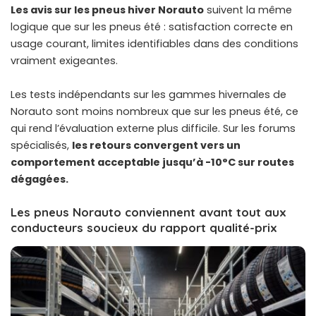
Les avis sur les pneus hiver Norauto
suivent la même
logique que sur les pneus été : satisfaction correcte en
usage courant, limites identifiables dans des conditions
vraiment exigeantes.
Les tests indépendants sur les gammes hivernales de
Norauto sont moins nombreux que sur les pneus été, ce
qui rend l’évaluation externe plus difficile. Sur les forums
spécialisés,
les retours convergent vers un
comportement acceptable jusqu’à -10°C sur routes
dégagées.
Les pneus Norauto conviennent avant tout aux
conducteurs soucieux du rapport qualité-prix