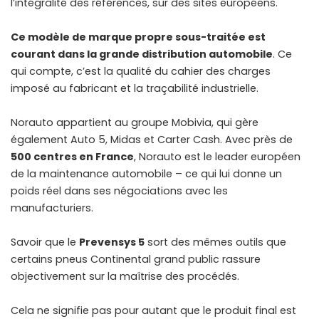
l’intégralité des références, sur des sites européens.
Ce modèle de marque propre sous-traitée est
courant dans la grande distribution automobile
. Ce
qui compte, c’est la qualité du cahier des charges
imposé au fabricant et la traçabilité industrielle.
Norauto appartient au groupe Mobivia, qui gère
également Auto 5, Midas et Carter Cash. Avec près de
500 centres en France
, Norauto est le leader européen
de la maintenance automobile – ce qui lui donne un
poids réel dans ses négociations avec les
manufacturiers.
Savoir que le
Prevensys 5
sort des mêmes outils que
certains pneus Continental grand public rassure
objectivement sur la maîtrise des procédés.
Cela ne signifie pas pour autant que le produit final est