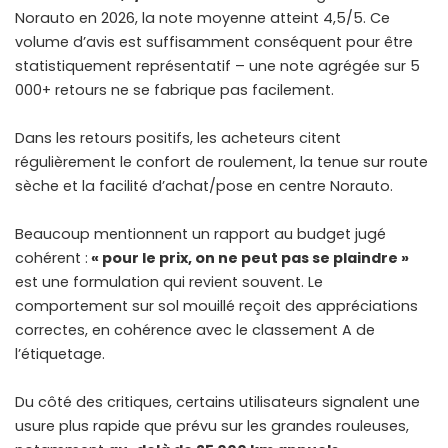
Norauto en 2026, la note moyenne atteint 4,5/5. Ce
volume d’avis est suffisamment conséquent pour être
statistiquement représentatif – une note agrégée sur 5
000+ retours ne se fabrique pas facilement.
Dans les retours positifs, les acheteurs citent
régulièrement le confort de roulement, la tenue sur route
sèche et la facilité d’achat/pose en centre Norauto.
Beaucoup mentionnent un rapport au budget jugé
cohérent :
« pour le prix, on ne peut pas se plaindre »
est une formulation qui revient souvent. Le
comportement sur sol mouillé reçoit des appréciations
correctes, en cohérence avec le classement A de
l’étiquetage.
Du côté des critiques, certains utilisateurs signalent une
usure plus rapide que prévu sur les grandes rouleuses,