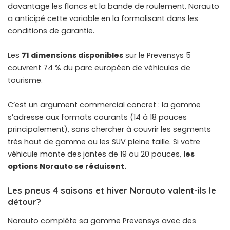
davantage les flancs et la bande de roulement. Norauto
a anticipé cette variable en la formalisant dans les
conditions de garantie.
Les
71 dimensions disponibles
sur le Prevensys 5
couvrent 74 % du parc européen de véhicules de
tourisme.
C’est un argument commercial concret : la gamme
s’adresse aux formats courants (14 à 18 pouces
principalement), sans chercher à couvrir les segments
très haut de gamme ou les SUV pleine taille. Si votre
véhicule monte des jantes de 19 ou 20 pouces,
les
options Norauto se réduisent.
Les pneus 4 saisons et hiver Norauto valent-ils le
détour?
Norauto complète sa gamme Prevensys avec des