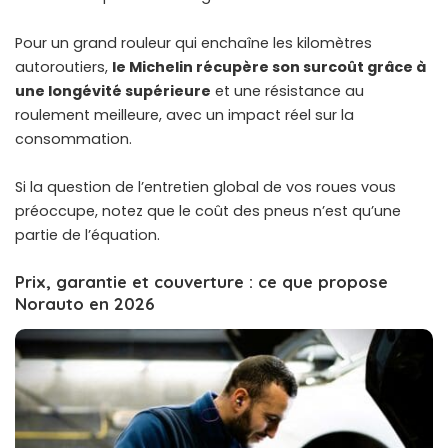
Pour un grand rouleur qui enchaîne les kilomètres
autoroutiers,
le Michelin récupère son surcoût grâce à
une longévité supérieure
et une résistance au
roulement meilleure, avec un impact réel sur la
consommation.
Si la question de
l’entretien global de vos roues
vous
préoccupe, notez que le coût des pneus n’est qu’une
partie de l’équation.
Prix, garantie et couverture : ce que propose
Norauto en 2026