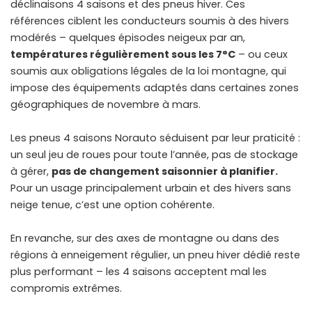
déclinaisons 4 saisons et des pneus hiver. Ces
références ciblent les conducteurs soumis à des hivers
modérés – quelques épisodes neigeux par an,
températures régulièrement sous les 7°C
– ou ceux
soumis aux obligations légales de la loi montagne, qui
impose des équipements adaptés dans certaines zones
géographiques de novembre à mars.
Les pneus 4 saisons Norauto séduisent par leur praticité :
un seul jeu de roues pour toute l’année, pas de stockage
à gérer,
pas de changement saisonnier à planifier.
Pour un usage principalement urbain et des hivers sans
neige tenue, c’est une option cohérente.
En revanche, sur des axes de montagne ou dans des
régions à enneigement régulier, un pneu hiver dédié reste
plus performant – les 4 saisons acceptent mal les
compromis extrêmes.