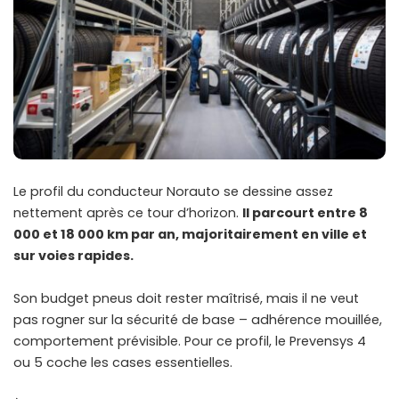
Le profil du conducteur Norauto se dessine assez
nettement après ce tour d’horizon.
Il parcourt entre 8
000 et 18 000 km par an, majoritairement en ville et
sur voies rapides.
Son budget pneus doit rester maîtrisé, mais il ne veut
pas rogner sur la sécurité de base – adhérence mouillée,
comportement prévisible. Pour ce profil, le Prevensys 4
ou 5 coche les cases essentielles.