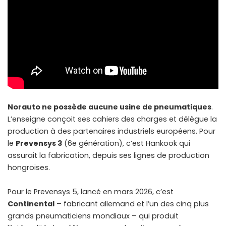
Norauto ne possède aucune usine de pneumatiques
.
L’enseigne conçoit ses cahiers des charges et délègue la
production à des partenaires industriels européens. Pour
le
Prevensys 3
(6e génération), c’est Hankook qui
assurait la fabrication, depuis ses lignes de production
hongroises.
Pour le Prevensys 5, lancé en mars 2026, c’est
Continental
– fabricant allemand et l’un des cinq plus
grands pneumaticiens mondiaux – qui produit