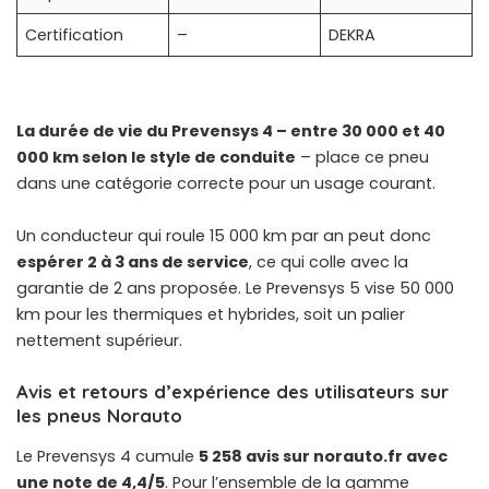
Certification
–
DEKRA
La durée de vie du Prevensys 4 – entre 30 000 et 40
000 km selon le style de conduite
– place ce pneu
dans une catégorie correcte pour un usage courant.
Un conducteur qui roule 15 000 km par an peut donc
espérer 2 à 3 ans de service
, ce qui colle avec la
garantie de 2 ans proposée. Le Prevensys 5 vise 50 000
km pour les thermiques et hybrides, soit un palier
nettement supérieur.
Avis et retours d’expérience des utilisateurs sur
les pneus Norauto
Le Prevensys 4 cumule
5 258 avis sur norauto.fr avec
une note de 4,4/5
. Pour l’ensemble de la gamme