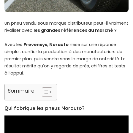
Un pneu vendu sous marque distributeur peut-il vraiment
rivaliser avec
les grandes références du marché
?
Avec les
Prevensys
,
Norauto
mise sur une réponse
simple : confier la production à des manufacturiers de
premier plan, puis vendre sans la marge de notoriété. Le
résultat mérite qu’on y regarde de près, chiffres et tests
à l’appui.
Sommaire
Qui fabrique les pneus Norauto?