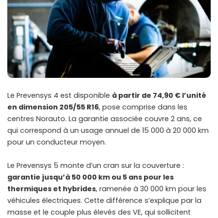
Le Prevensys 4 est disponible
à partir de 74,90 € l’unité
en dimension 205/55 R16
, pose comprise dans les
centres Norauto. La garantie associée couvre 2 ans, ce
qui correspond à un usage annuel de 15 000 à 20 000 km
pour un conducteur moyen.
Le Prevensys 5 monte d’un cran sur la couverture :
garantie jusqu’à 50 000 km ou 5 ans pour les
thermiques et hybrides
, ramenée à 30 000 km pour les
véhicules électriques. Cette différence s’explique par la
masse et le couple plus élevés des VE, qui sollicitent