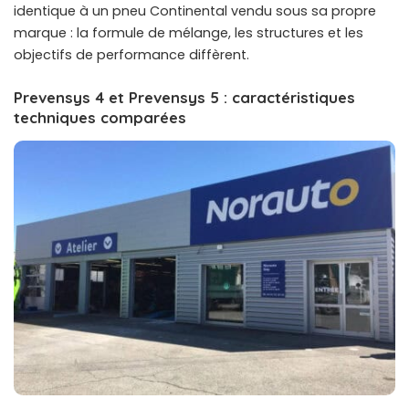
identique à un pneu Continental vendu sous sa propre
marque : la formule de mélange, les structures et les
objectifs de performance diffèrent.
Prevensys 4 et Prevensys 5 : caractéristiques
techniques comparées