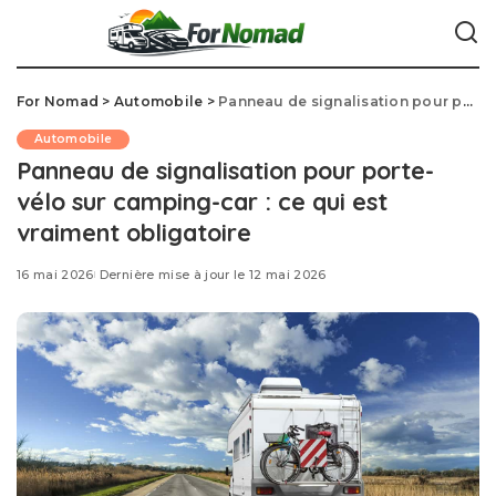
For Nomad
>
Automobile
>
Panneau de signalisation pour porte-vélo sur camping-car : ce qui est vraiment obligatoire
Automobile
Panneau de signalisation pour porte-
vélo sur camping-car : ce qui est
vraiment obligatoire
16 mai 2026
Dernière mise à jour le 12 mai 2026