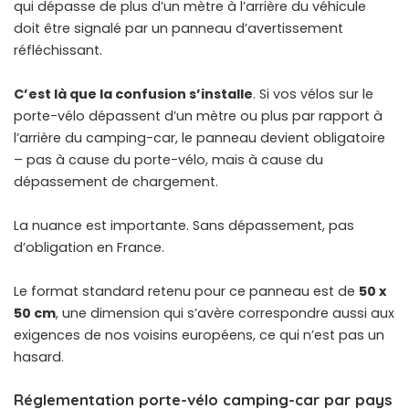
qui dépasse de plus d’un mètre à l’arrière du véhicule
doit être signalé par un panneau d’avertissement
réfléchissant.
C’est là que la confusion s’installe
. Si vos vélos sur le
porte-vélo dépassent d’un mètre ou plus par rapport à
l’arrière du camping-car, le panneau devient obligatoire
– pas à cause du porte-vélo, mais à cause du
dépassement de chargement.
La nuance est importante. Sans dépassement, pas
d’obligation en France.
Le format standard retenu pour ce panneau est de
50 x
50 cm
, une dimension qui s’avère correspondre aussi aux
exigences de nos voisins européens, ce qui n’est pas un
hasard.
Réglementation porte-vélo camping-car par pays