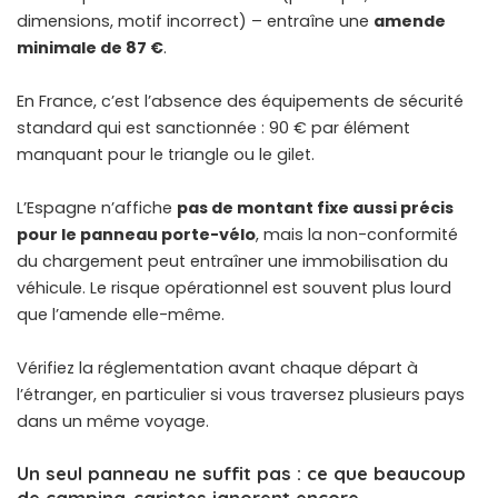
dimensions, motif incorrect) – entraîne une
amende
minimale de 87 €
.
En France, c’est l’absence des équipements de sécurité
standard qui est sanctionnée : 90 € par élément
manquant pour le triangle ou le gilet.
L’Espagne n’affiche
pas de montant fixe aussi précis
pour le panneau porte-vélo
, mais la non-conformité
du chargement peut entraîner une immobilisation du
véhicule. Le risque opérationnel est souvent plus lourd
que l’amende elle-même.
Vérifiez la réglementation avant chaque départ à
l’étranger, en particulier si vous traversez plusieurs pays
dans un même voyage.
Un seul panneau ne suffit pas : ce que beaucoup
de camping-caristes ignorent encore