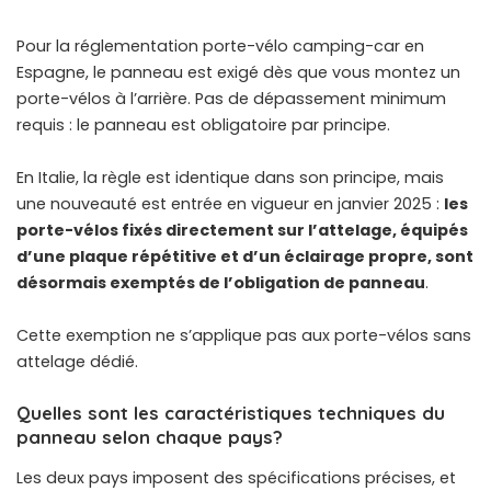
Pour la
réglementation porte-vélo camping-car en
Espagne
, le panneau est exigé dès que vous montez un
porte-vélos à l’arrière. Pas de dépassement minimum
requis : le panneau est obligatoire par principe.
En Italie, la règle est identique dans son principe, mais
une nouveauté est entrée en vigueur en janvier 2025 :
les
porte-vélos fixés directement sur l’attelage, équipés
d’une plaque répétitive et d’un éclairage propre, sont
désormais exemptés de l’obligation de panneau
.
Cette exemption ne s’applique pas aux porte-vélos sans
attelage dédié.
Quelles sont les caractéristiques techniques du
panneau selon chaque pays?
Les deux pays imposent des spécifications précises, et