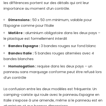
les différences portent sur des détails qui ont leur
importance au moment d’un contrôle.
Dimensions :
50 x 50 cm minimum, valable pour
l’Espagne comme pour l’Italie
Matière :
aluminium obligatoire dans les deux pays –
le plastique est formellement interdit
Bandes Espagne :
3 bandes rouges sur fond blanc
Bandes Italie :
5 bandes rouges alternées avec 4
bandes blanches
Homologation :
requise dans les deux pays – un
panneau sans marquage conforme peut être refusé lors
d’un contrôle
La confusion entre les deux modèles est fréquente. Un
camping-cariste qui roule avec le panneau Espagne en
Italie s’expose à une amende, même si le panneau est en