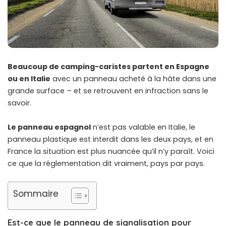
Beaucoup de camping-caristes partent en Espagne
ou en Italie
avec un panneau acheté à la hâte dans une
grande surface – et se retrouvent en infraction sans le
savoir.
Le panneau espagnol
n’est pas valable en Italie, le
panneau plastique est interdit dans les deux pays, et en
France la situation est plus nuancée qu’il n’y paraît. Voici
ce que la réglementation dit vraiment, pays par pays.
Sommaire
Est-ce que le panneau de signalisation pour