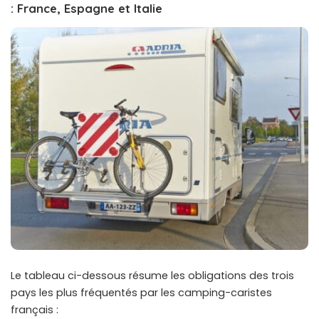
: France, Espagne et Italie
Le tableau ci-dessous résume les obligations des trois
pays les plus fréquentés par les camping-caristes
français :