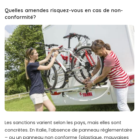
Quelles amendes risquez-vous en cas de non-
conformité?
Les sanctions varient selon les pays, mais elles sont
concrètes. En Italie, l’absence de panneau réglementaire
– ou un panneau non conforme (plastique, mauvaises