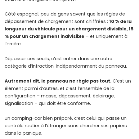
Côté espagnol, peu de gens savent que les règles de
dépassement de chargement sont chiffrées :
10 % de la
longueur du véhicule pour un chargement divisible, 15
% pour un chargement indivisible
– et uniquement à
l’arrière.
Dépasser ces seuils, c’est entrer dans une autre
catégorie d’infraction, indépendamment du panneau.
Autrement dit, le panneau ne règle pas tout.
C’est un
élément parmi d’autres, et c’est l’ensemble de la
configuration – masse, dépassement, éclairage,
signalisation – qui doit être conforme.
Un camping-car bien préparé, c’est celui qui passe un
contrôle routier à l’étranger sans chercher ses papiers
dans la panique.