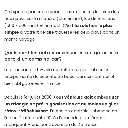
Ce type de panneau répond aux exigences légales des
deux pays sur la matière (aluminium), les dimensions
(500 x 500 mm) et le motif. C’est
la solution la plus
simple
si votre itinéraire traverse les deux pays dans un
même voyage.
Quels sont les autres accessoires obligatoires à
bord d’un camping-car?
Le panneau porte-vélo ne doit pas faire oublier les
équipements de sécurité de base, qui eux sont bel et
bien obligatoires en France.
Depuis le 1er juillet 2008,
tout véhicule doit embarquer
un triangle de pré-signalisation et au moins un gilet
rétro-réfléchissant
. En cas de contrôle, l’absence de
l’un ou l’autre coûte 90 € d’amende par élément
manquant – une contravention de 4e classe.