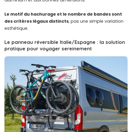
aluminium et aux bonnes dimensions.
Le motif du hachurage et le nombre de bandes sont
des critères légaux distincts
, pas une simple variation
esthétique.
Le panneau réversible Italie/Espagne : la solution
pratique pour voyager sereinement