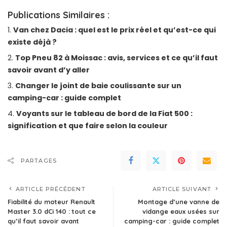
Publications Similaires :
Van chez Dacia : quel est le prix réel et qu’est-ce qui
existe déjà ?
Top Pneu 82 à Moissac : avis, services et ce qu’il faut
savoir avant d’y aller
Changer le joint de baie coulissante sur un
camping-car : guide complet
Voyants sur le tableau de bord de la Fiat 500 :
signification et que faire selon la couleur
PARTAGES
ARTICLE PRÉCÉDENT
ARTICLE SUIVANT
Fiabilité du moteur Renault
Montage d’une vanne de
Master 3.0 dCi 140 : tout ce
vidange eaux usées sur
qu’il faut savoir avant
camping-car : guide complet