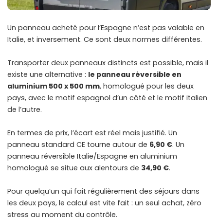
Un panneau acheté pour l’Espagne n’est pas valable en
Italie, et inversement. Ce sont deux normes différentes.
Transporter deux panneaux distincts est possible, mais il
existe une alternative :
le panneau réversible en
aluminium 500 x 500 mm
, homologué pour les deux
pays, avec le motif espagnol d’un côté et le motif italien
de l’autre.
En termes de prix, l’écart est réel mais justifié. Un
panneau standard CE tourne autour de
6,90 €
. Un
panneau réversible Italie/Espagne en aluminium
homologué se situe aux alentours de
34,90 €
.
Pour quelqu’un qui fait régulièrement des séjours dans
les deux pays, le calcul est vite fait : un seul achat, zéro
stress au moment du contrôle.