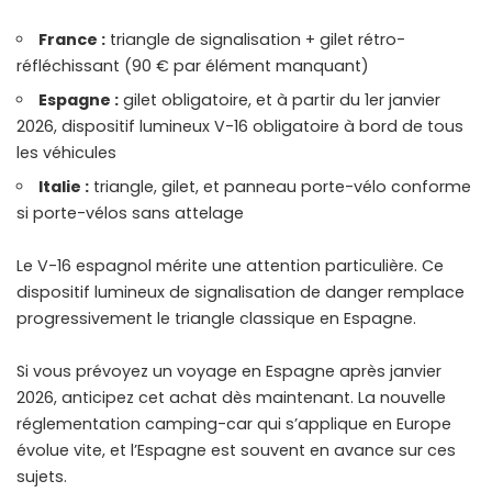
France :
triangle de signalisation + gilet rétro-
réfléchissant (90 € par élément manquant)
Espagne :
gilet obligatoire, et à partir du 1er janvier
2026, dispositif lumineux V-16 obligatoire à bord de tous
les véhicules
Italie :
triangle, gilet, et panneau porte-vélo conforme
si porte-vélos sans attelage
Le V-16 espagnol mérite une attention particulière. Ce
dispositif lumineux de signalisation de danger remplace
progressivement le triangle classique en Espagne.
Si vous prévoyez un voyage en Espagne après janvier
2026, anticipez cet achat dès maintenant. La
nouvelle
réglementation camping-car
qui s’applique en Europe
évolue vite, et l’Espagne est souvent en avance sur ces
sujets.