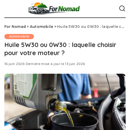
For Nomad
>
Automobile
>
Huile 5W30 ou 0W30 : laquelle choisir pour votre moteur ?
Automobile
Huile 5W30 ou 0W30 : laquelle choisir
pour votre moteur ?
16 juin 2026
Dernière mise à jour le 13 juin 2026