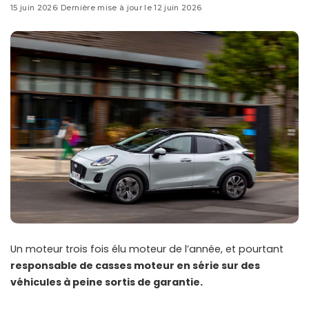
15 juin 2026
Dernière mise à jour le 12 juin 2026
Un moteur trois fois élu moteur de l’année, et pourtant
responsable de casses moteur en série sur des
véhicules à peine sortis de garantie.