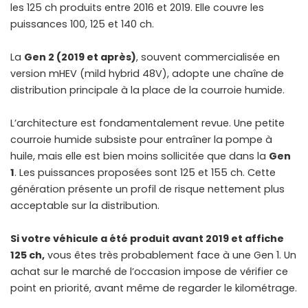
les 125 ch produits entre 2016 et 2019. Elle couvre les
puissances 100, 125 et 140 ch.
La
Gen 2 (2019 et après)
, souvent commercialisée en
version mHEV (mild hybrid 48V), adopte une chaîne de
distribution principale à la place de la courroie humide.
L’architecture est fondamentalement revue. Une petite
courroie humide subsiste pour entraîner la pompe à
huile, mais elle est bien moins sollicitée que dans la
Gen
1
. Les puissances proposées sont 125 et 155 ch. Cette
génération présente un profil de risque nettement plus
acceptable sur la distribution.
Si votre véhicule a été produit avant 2019 et affiche
125 ch,
vous êtes très probablement face à une Gen 1. Un
achat sur le marché de l’occasion impose de vérifier ce
point en priorité, avant même de regarder le kilométrage.