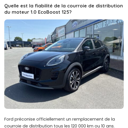
Quelle est la fiabilité de la courroie de distribution
du moteur 1.0 EcoBoost 125?
Ford préconise officiellement un remplacement de la
courroie de distribution tous les 120 000 km ou 10 ans.