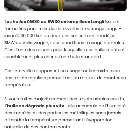
Les huiles 0W30 ou 5W30 estampillées Longlife
sont
formulées pour tenir des intervalles de vidange longs –
jusqu’à 30 000 km ou deux ans sur certains modèles
BMW ou Volkswagen, sous conditions d’usage normales.
C’est l’une des raisons pour lesquelles ces huiles coûtent
sensiblement plus cher qu’une huile standard.
Ces intervalles supposent un usage routier mixte avec
des trajets réguliers permettant au moteur de monter en
température.
Si vous faites majoritairement des trajets urbains courts,
l’huile se dégrade plus vite
: elle accumule de l’humidité,
des imbrûlés et des particules métalliques sans jamais
atteindre la température permettant l’évaporation
naturelle de ces contaminants.