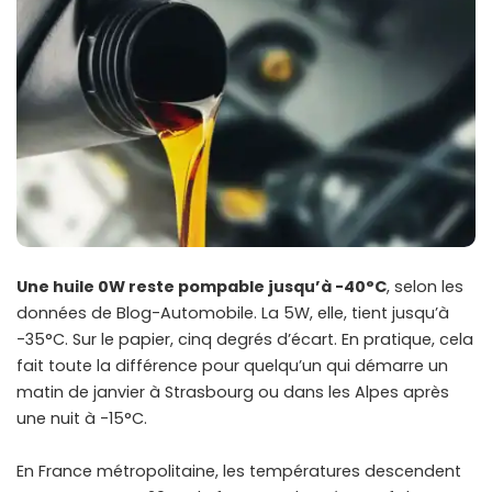
Une huile 0W reste pompable jusqu’à -40°C
, selon les
données de Blog-Automobile. La 5W, elle, tient jusqu’à
-35°C. Sur le papier, cinq degrés d’écart. En pratique, cela
fait toute la différence pour quelqu’un qui démarre un
matin de janvier à Strasbourg ou dans les Alpes après
une nuit à -15°C.
En France métropolitaine, les températures descendent