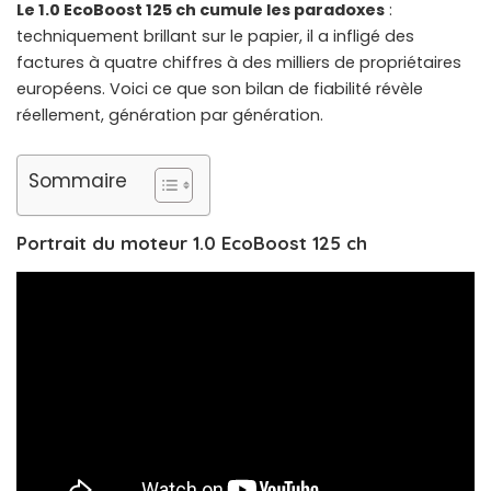
Le 1.0 EcoBoost 125 ch cumule les paradoxes
:
techniquement brillant sur le papier, il a infligé des
factures à quatre chiffres à des milliers de propriétaires
européens. Voici ce que son bilan de fiabilité révèle
réellement, génération par génération.
Sommaire
Portrait du moteur 1.0 EcoBoost 125 ch