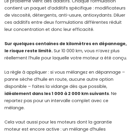
Le problème vient des additifs. Chaque formulation
contient un paquet d’additifs spécifique : modificateurs
de viscosité, détergents, anti-usure, antioxydants. Diluer
ces additifs entre deux formulations différentes réduit
leur concentration et donc leur efficacité.
Sur quelques centaines de kilomètres en dépannage,
le risque reste limité.
Sur 10 000 km, vous n’avez plus
réellement l’huile pour laquelle votre moteur a été conçu.
La règle à appliquer : si vous mélangez en dépannage –
panne sèche d’huile en route, aucune autre option
disponible – faites la vidange dès que possible,
idéalement dans les 1 000 à 2 000 km suivants
. Ne
repartez pas pour un intervalle complet avec ce
mélange.
Cela vaut aussi pour les moteurs dont la
garantie
moteur
est encore active : un mélange d’huiles