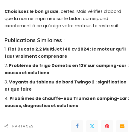
Choisissez le bon grade
, certes. Mais vérifiez d’abord
que la norme imprimée sur le bidon correspond
exactement à ce qu’exige votre moteur. Le reste suit.
Publications Similaires :
Fiat Ducato 2.2 MultiJet 140 cv 2024 : le moteur qu’il
faut vraiment comprendre
Problème de frigo Dometic en 12V sur camping-car :
causes et solutions
Voyants du tableau de bord Twingo 2 : signification
et que faire
Problèmes de chauffe-eau Truma en camping-car :
causes, diagnostics et solutions
PARTAGES