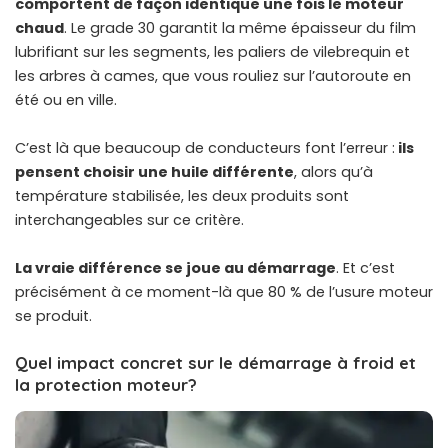
comportent de façon identique une fois le moteur
chaud
. Le grade 30 garantit la même épaisseur du film
lubrifiant sur les segments, les paliers de vilebrequin et
les arbres à cames, que vous rouliez sur l’autoroute en
été ou en ville.
C’est là que beaucoup de conducteurs font l’erreur :
ils
pensent choisir une huile différente
, alors qu’à
température stabilisée, les deux produits sont
interchangeables sur ce critère.
La vraie différence se joue au démarrage
. Et c’est
précisément à ce moment-là que 80 % de l’usure moteur
se produit.
Quel impact concret sur le démarrage à froid et
la protection moteur?