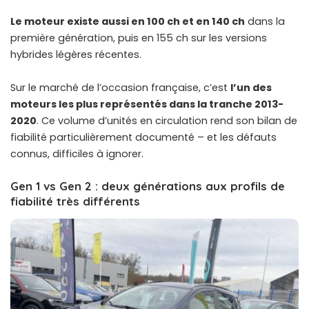
Le moteur existe aussi en 100 ch et en 140 ch
dans la
première génération, puis en 155 ch sur les versions
hybrides légères récentes.
Sur le marché de l’occasion française, c’est
l’un des
moteurs les plus représentés dans la tranche 2013-
2020
. Ce volume d’unités en circulation rend son bilan de
fiabilité particulièrement documenté – et les défauts
connus, difficiles à ignorer.
Gen 1 vs Gen 2 : deux générations aux profils de
fiabilité très différents