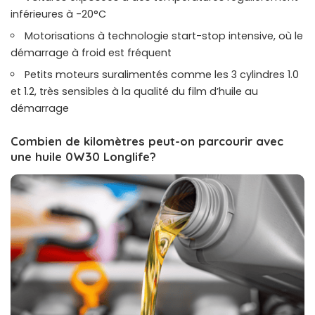
inférieures à -20°C
Motorisations à technologie start-stop intensive, où le
démarrage à froid est fréquent
Petits moteurs suralimentés comme les 3 cylindres 1.0
et 1.2, très sensibles à la qualité du film d’huile au
démarrage
Combien de kilomètres peut-on parcourir avec
une huile 0W30 Longlife?