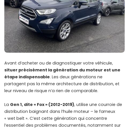
Avant d’acheter ou de diagnostiquer votre véhicule,
situer précisément la génération du moteur est une
étape indispensable
. Les deux générations ne
partagent pas la même architecture de distribution, et
leur niveau de risque n’a rien de comparable.
La
Gen 1, dite « Fox » (2012-2019)
, utilise une courroie de
distribution baignant dans l’huile moteur – le fameux
« wet belt ». C’est cette génération qui concentre
l’essentiel des problèmes documentés, notamment sur