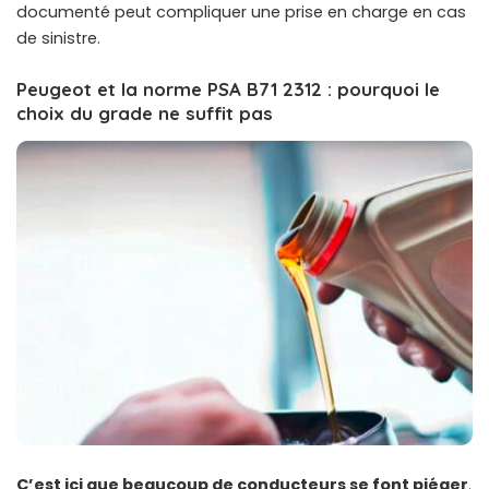
documenté peut compliquer une prise en charge en cas
de sinistre.
Peugeot et la norme PSA B71 2312 : pourquoi le
choix du grade ne suffit pas
C’est ici que beaucoup de conducteurs se font piéger
.