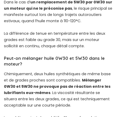
Dans le cas d’
un remplacement de 5W30 par 0W30 sur
un moteur qui ne le préconise pas
, le risque principal se
manifeste surtout lors de longs trajets autoroutiers
estivaux, quand l’huile monte à 110-120°C.
La différence de tenue en température entre les deux
grades est faible au grade 30, mais sur un moteur
sollicité en continu, chaque détail compte.
Peut-on mélanger huile 0W30 et 5W30 dans le
moteur?
Chimiquement, deux huiles synthétiques de même base
et de grades proches sont compatibles.
Mélanger
0W30 et 5W30 ne provoque pas de réaction entre les
lubrifiants eux-mêmes
. La viscosité résultante se
situera entre les deux grades, ce qui est techniquement
acceptable sur une courte période.