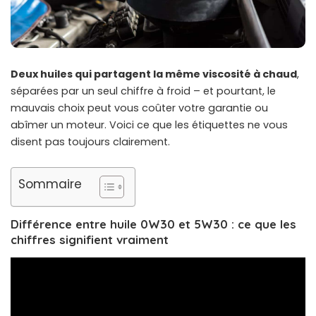
Deux huiles qui partagent la même viscosité à chaud
,
séparées par un seul chiffre à froid – et pourtant, le
mauvais choix peut vous coûter votre garantie ou
abîmer un moteur. Voici ce que les étiquettes ne vous
disent pas toujours clairement.
Sommaire
Différence entre huile 0W30 et 5W30 : ce que les
chiffres signifient vraiment