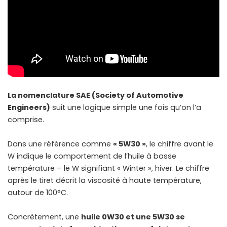
La nomenclature SAE (Society of Automotive
Engineers)
suit une logique simple une fois qu’on l’a
comprise.
Dans une référence comme
« 5W30 »
, le chiffre avant le
W indique le comportement de l’huile à basse
température – le W signifiant « Winter », hiver. Le chiffre
après le tiret décrit la viscosité à haute température,
autour de 100°C.
Concrètement, une
huile 0W30 et une 5W30 se