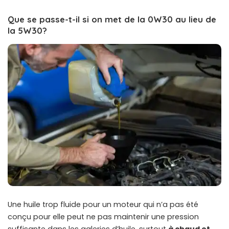
Que se passe-t-il si on met de la 0W30 au lieu de
la 5W30?
Une huile trop fluide pour un moteur qui n’a pas été
conçu pour elle peut ne pas maintenir une pression