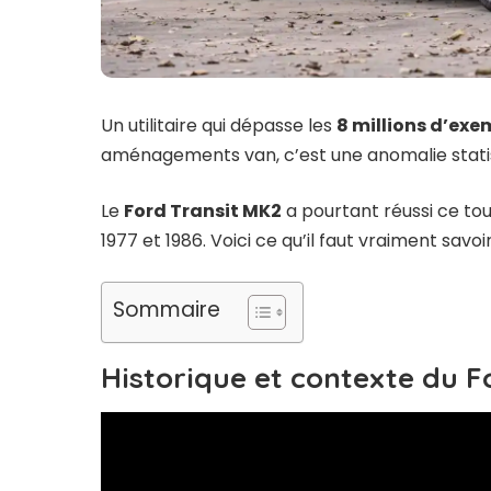
Un utilitaire qui dépasse les
8 millions d’exe
aménagements van, c’est une anomalie statist
Le
Ford Transit MK2
a pourtant réussi ce tou
1977 et 1986. Voici ce qu’il faut vraiment savo
Sommaire
Historique et contexte du F