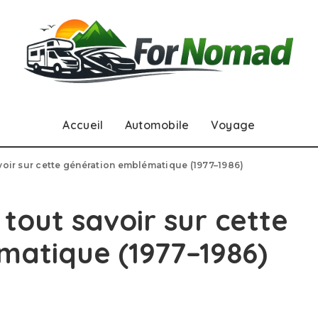
Accueil
Automobile
Voyage
avoir sur cette génération emblématique (1977–1986)
 tout savoir sur cette
matique (1977–1986)