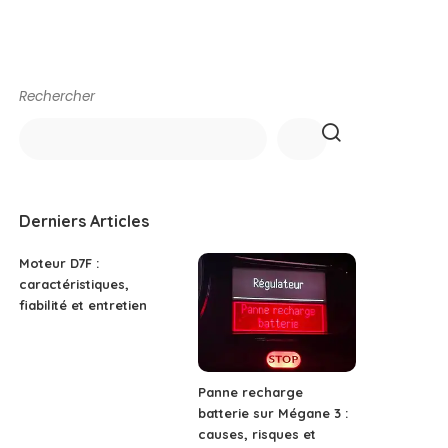
Rechercher
Derniers Articles
Moteur D7F :
caractéristiques,
fiabilité et entretien
Panne recharge
batterie sur Mégane 3 :
causes, risques et