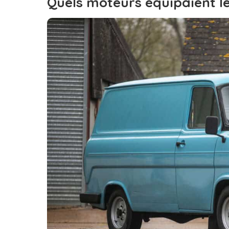
Quels moteurs équipaient l