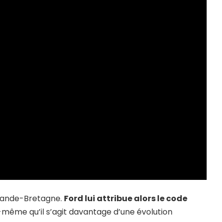
Grande-Bretagne.
Ford lui attribue alors le code
i-même qu’il s’agit davantage d’une évolution