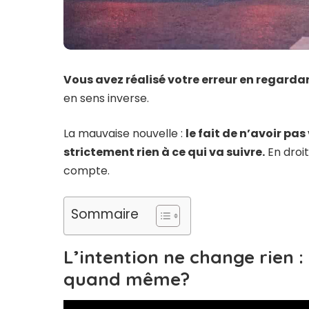
Vous avez réalisé votre erreur en regardan
en sens inverse.
La mauvaise nouvelle :
le fait de n’avoir pa
strictement rien à ce qui va suivre.
En droit
compte.
Sommaire
L’intention ne change rien :
quand même?