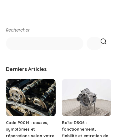
Rechercher
Derniers Articles
Code P0014 : causes,
Boîte DSG6 :
symptômes et
fonctionnement,
réparations selon votre
fiabilité et entretien de