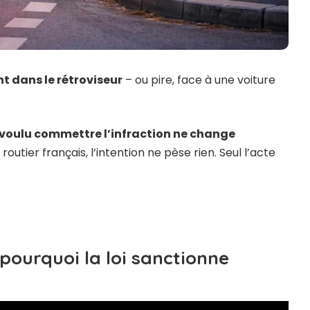
t dans le rétroviseur
– ou pire, face à une voiture
s voulu commettre l’infraction ne change
 routier français, l’intention ne pèse rien. Seul l’acte
 pourquoi la loi sanctionne