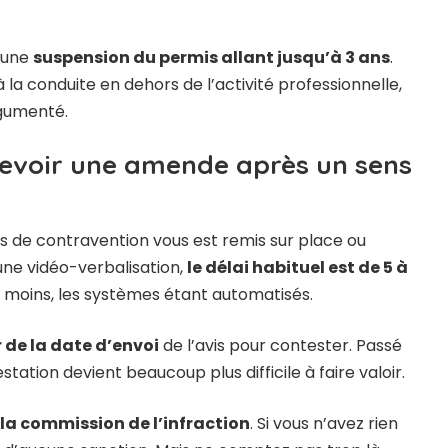
 une
suspension du permis allant jusqu’à 3 ans
.
 la conduite en dehors de l’activité professionnelle,
rgumenté.
evoir une amende après un sens
vis de contravention vous est remis sur place ou
’une vidéo-verbalisation,
le délai habituel est de 5 à
is moins, les systèmes étant automatisés.
 de la date d’envoi
de l’avis pour contester. Passé
tation devient beaucoup plus difficile à faire valoir.
 la commission de l’infraction
. Si vous n’avez rien