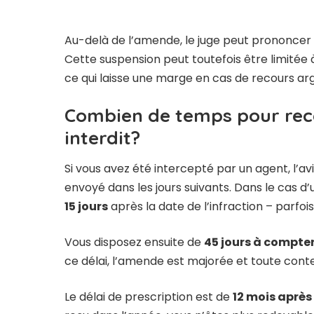
Au-delà de l’amende, le juge peut prononcer
Cette suspension peut toutefois être limitée à
ce qui laisse une marge en cas de recours a
Combien de temps pour rec
interdit?
Si vous avez été intercepté par un agent, l’a
envoyé dans les jours suivants. Dans le cas d
15 jours
après la date de l’infraction – parfo
Vous disposez ensuite de
45 jours à compter
ce délai, l’amende est majorée et toute contes
Le délai de prescription est de
12 mois après