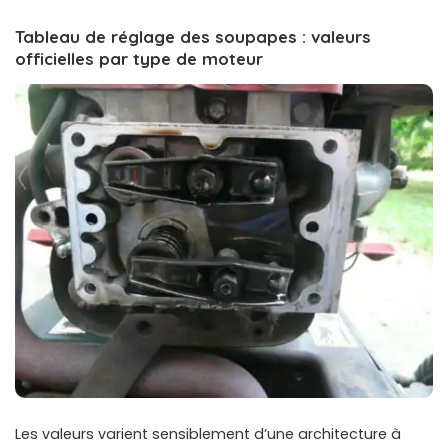
Tableau de réglage des soupapes : valeurs
officielles par type de moteur
Les valeurs varient sensiblement d’une architecture à