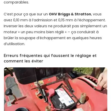
comparables.
C’est pour ça que sur un
OHV Briggs & Stratton
, vous
avez 0,10 mm à l’admission et 0,15 mm à l’échappement.
Inverser les deux valeurs ne produirait pas simplement un
moteur « un peu moins bien réglé » – ça conduirait à
brûler la soupape d’échappement en quelques heures
d’utilisation.
Erreurs fréquentes qui faussent le réglage et
comment les éviter