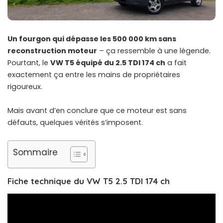
Un fourgon qui dépasse les 500 000 km sans
reconstruction moteur
– ça ressemble à une légende.
Pourtant, le
VW T5 équipé du 2.5 TDI 174 ch
a fait
exactement ça entre les mains de propriétaires
rigoureux.
Mais avant d’en conclure que ce moteur est sans
défauts, quelques vérités s’imposent.
Sommaire
Fiche technique du VW T5 2.5 TDI 174 ch