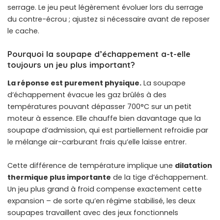
serrage. Le jeu peut légèrement évoluer lors du serrage
du contre-écrou ; ajustez si nécessaire avant de reposer
le cache.
Pourquoi la soupape d’échappement a-t-elle
toujours un jeu plus important?
La réponse est purement physique.
La soupape
d’échappement évacue les gaz brûlés à des
températures pouvant dépasser 700°C sur un petit
moteur à essence. Elle chauffe bien davantage que la
soupape d’admission, qui est partiellement refroidie par
le mélange air-carburant frais qu’elle laisse entrer.
Cette différence de température implique une
dilatation
thermique plus importante
de la tige d’échappement.
Un jeu plus grand à froid compense exactement cette
expansion – de sorte qu’en régime stabilisé, les deux
soupapes travaillent avec des jeux fonctionnels