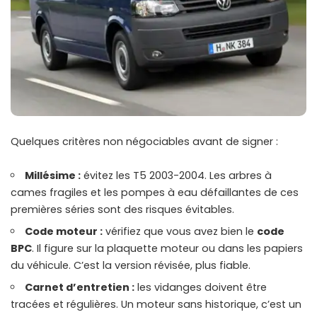
Quelques critères non négociables avant de signer :
Millésime :
évitez les T5 2003-2004. Les arbres à
cames fragiles et les pompes à eau défaillantes de ces
premières séries sont des risques évitables.
Code moteur :
vérifiez que vous avez bien le
code
BPC
. Il figure sur la plaquette moteur ou dans les papiers
du véhicule. C’est la version révisée, plus fiable.
Carnet d’entretien :
les vidanges doivent être
tracées et régulières. Un moteur sans historique, c’est un