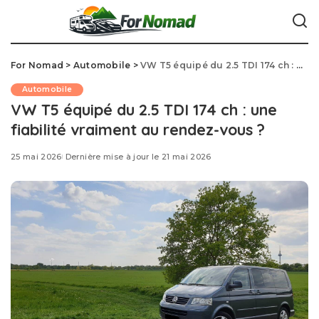
For Nomad
>
Automobile
>
VW T5 équipé du 2.5 TDI 174 ch : une fiabilité vraiment au rendez-vous ?
Automobile
VW T5 équipé du 2.5 TDI 174 ch : une
fiabilité vraiment au rendez-vous ?
25 mai 2026
Dernière mise à jour le 21 mai 2026