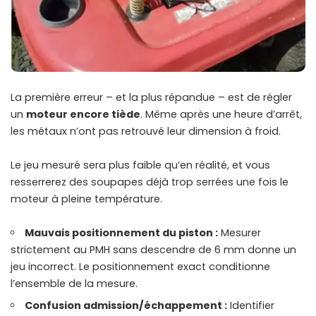
La première erreur – et la plus répandue – est de régler
un
moteur encore tiède
. Même après une heure d’arrêt,
les métaux n’ont pas retrouvé leur dimension à froid.
Le jeu mesuré sera plus faible qu’en réalité, et vous
resserrerez des soupapes déjà trop serrées une fois le
moteur à pleine température.
Mauvais positionnement du piston :
Mesurer
strictement au PMH sans descendre de 6 mm donne un
jeu incorrect. Le positionnement exact conditionne
l’ensemble de la mesure.
Confusion admission/échappement :
Identifier