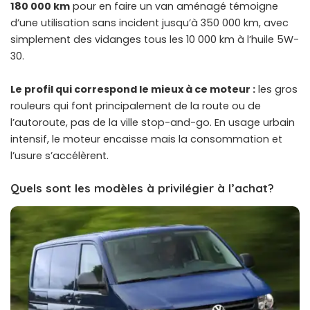
180 000 km
pour en faire un van aménagé témoigne
d’une utilisation sans incident jusqu’à 350 000 km, avec
simplement des vidanges tous les 10 000 km à l’huile 5W-
30.
Le profil qui correspond le mieux à ce moteur :
les gros
rouleurs qui font principalement de la route ou de
l’autoroute, pas de la ville stop-and-go. En usage urbain
intensif, le moteur encaisse mais la consommation et
l’usure s’accélèrent.
Quels sont les modèles à privilégier à l’achat?