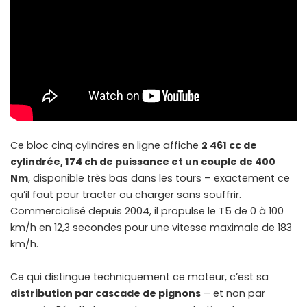
Ce bloc cinq cylindres en ligne affiche
2 461 cc de
cylindrée, 174 ch de puissance et un couple de 400
Nm
, disponible très bas dans les tours – exactement ce
qu’il faut pour tracter ou charger sans souffrir.
Commercialisé depuis 2004, il propulse le T5 de 0 à 100
km/h en 12,3 secondes pour une vitesse maximale de 183
km/h.
Ce qui distingue techniquement ce moteur, c’est sa
distribution par cascade de pignons
– et non par