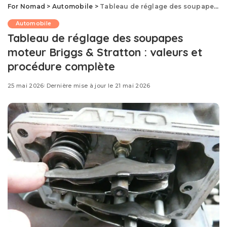
For Nomad
>
Automobile
>
Tableau de réglage des soupapes moteur Briggs & Stratton : valeurs et procédure complète
Automobile
Tableau de réglage des soupapes
moteur Briggs & Stratton : valeurs et
procédure complète
25 mai 2026
Dernière mise à jour le 21 mai 2026