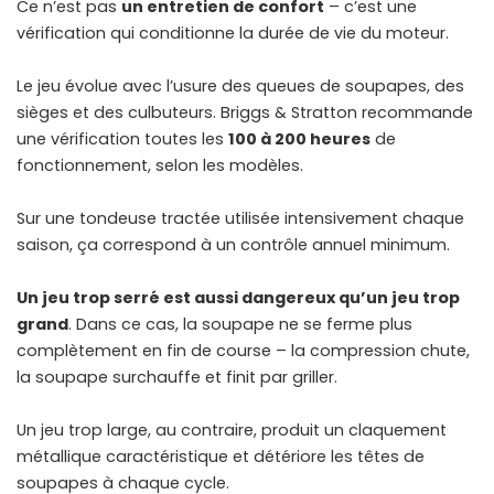
Ce n’est pas
un entretien de confort
– c’est une
vérification qui conditionne la durée de vie du moteur.
Le jeu évolue avec l’usure des queues de soupapes, des
sièges et des culbuteurs. Briggs & Stratton recommande
une vérification toutes les
100 à 200 heures
de
fonctionnement, selon les modèles.
Sur une tondeuse tractée utilisée intensivement chaque
saison, ça correspond à un contrôle annuel minimum.
Un jeu trop serré est aussi dangereux qu’un jeu trop
grand
. Dans ce cas, la soupape ne se ferme plus
complètement en fin de course – la compression chute,
la soupape surchauffe et finit par griller.
Un jeu trop large, au contraire, produit un claquement
métallique caractéristique et détériore les têtes de
soupapes à chaque cycle.