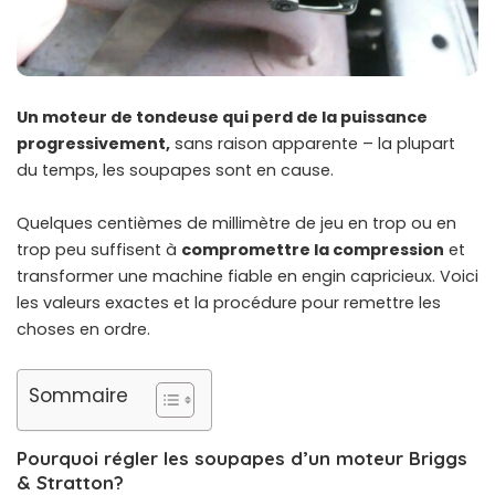
Un moteur de tondeuse qui perd de la puissance
progressivement,
sans raison apparente – la plupart
du temps, les soupapes sont en cause.
Quelques centièmes de millimètre de jeu en trop ou en
trop peu suffisent à
compromettre la compression
et
transformer une machine fiable en engin capricieux. Voici
les valeurs exactes et la procédure pour remettre les
choses en ordre.
Sommaire
Pourquoi régler les soupapes d’un moteur Briggs
& Stratton?