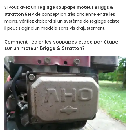
Si vous avez un
réglage soupape moteur Briggs &
Stratton 5 HP
de conception très ancienne entre les
mains, vérifiez d’abord si un système de réglage existe –
il peut s’agir d’un modèle sans vis d’ajustement.
Comment régler les soupapes étape par étape
sur un moteur Briggs & Stratton?