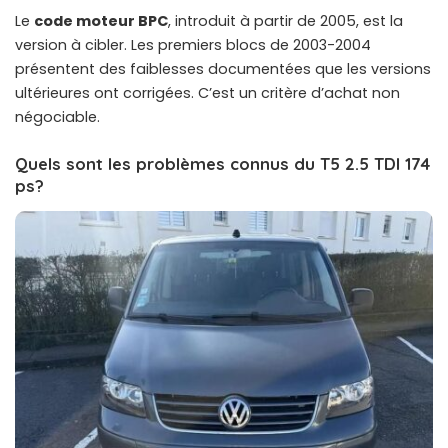
Le
code moteur BPC
, introduit à partir de 2005, est la
version à cibler. Les premiers blocs de 2003-2004
présentent des faiblesses documentées que les versions
ultérieures ont corrigées. C’est un critère d’achat non
négociable.
Quels sont les problèmes connus du T5 2.5 TDI 174
ps?