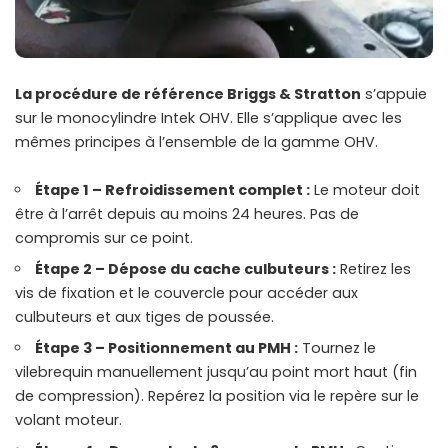
La procédure de référence Briggs & Stratton
s’appuie
sur le monocylindre Intek OHV. Elle s’applique avec les
mêmes principes à l’ensemble de la gamme OHV.
Étape 1 – Refroidissement complet :
Le moteur doit
être à l’arrêt depuis au moins 24 heures
. Pas de
compromis sur ce point.
Étape 2 – Dépose du cache culbuteurs :
Retirez les
vis de fixation et le couvercle pour accéder aux
culbuteurs et aux tiges de poussée.
Étape 3 – Positionnement au PMH :
Tournez le
vilebrequin manuellement jusqu’au point mort haut (fin
de compression). Repérez la position via le repère sur le
volant moteur.