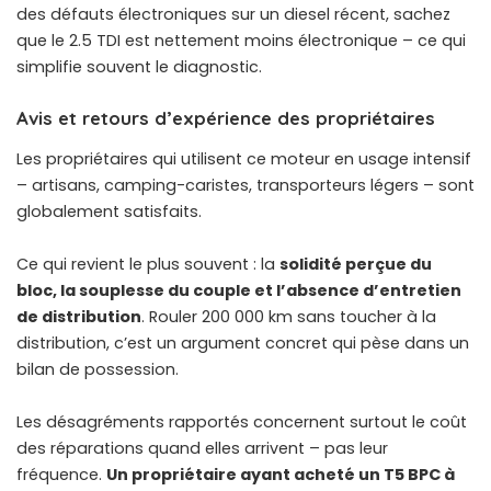
des défauts électroniques
sur un diesel récent, sachez
que le 2.5 TDI est nettement moins électronique – ce qui
simplifie souvent le diagnostic.
Avis et retours d’expérience des propriétaires
Les propriétaires qui utilisent ce moteur en usage intensif
– artisans, camping-caristes, transporteurs légers – sont
globalement satisfaits.
Ce qui revient le plus souvent : la
solidité perçue du
bloc, la souplesse du couple et l’absence d’entretien
de distribution
. Rouler 200 000 km sans toucher à la
distribution, c’est un argument concret qui pèse dans un
bilan de possession.
Les désagréments rapportés concernent surtout le coût
des réparations quand elles arrivent – pas leur
fréquence.
Un propriétaire ayant acheté un T5 BPC à