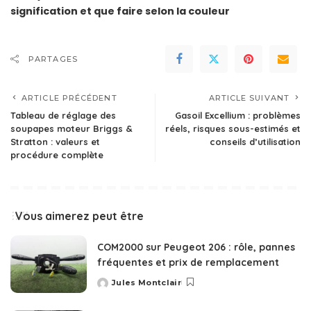
signification et que faire selon la couleur
PARTAGES
ARTICLE PRÉCÉDENT
ARTICLE SUIVANT
Tableau de réglage des
Gasoil Excellium : problèmes
soupapes moteur Briggs &
réels, risques sous-estimés et
Stratton : valeurs et
conseils d’utilisation
procédure complète
Vous aimerez peut être
COM2000 sur Peugeot 206 : rôle, pannes
fréquentes et prix de remplacement
Jules Montclair
Posted
by