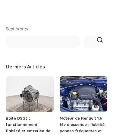
Rechercher
Derniers Articles
Boîte DSG6 :
Moteur de Renault 1.6
fonctionnement,
16v à essence : fiabilité,
fiabilité et entretien de
pannes fréquentes et