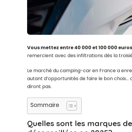
Vous mettez entre 40 000 et 100 000 euros 
remercient avec des infiltrations dès la troi
Le marché du camping-car en France a enre
autant d’opportunités de faire le bon choix… 
diront pas.
Sommaire
Quelles sont les marques de