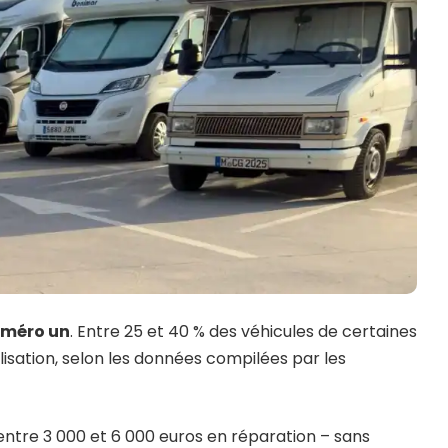
numéro un
. Entre 25 et 40 % des véhicules de certaines
isation, selon les données compilées par les
entre 3 000 et 6 000 euros en réparation – sans