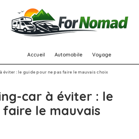
Accueil
Automobile
Voyage
éviter : le guide pour ne pas faire le mauvais choix
g-car à éviter : le
 faire le mauvais