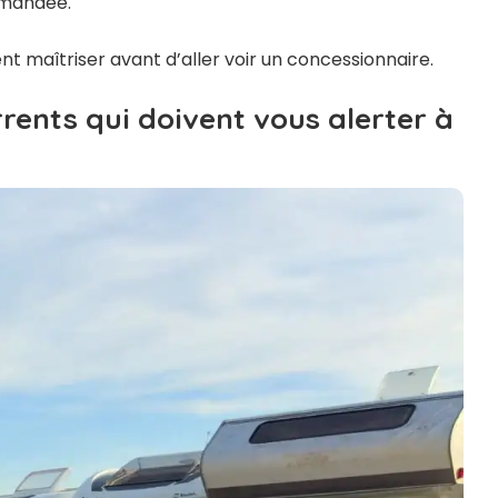
mmandée.
 maîtriser avant d’aller voir un concessionnaire.
rrents qui doivent vous alerter à