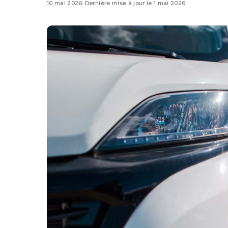
10 mai 2026
Dernière mise à jour le 1 mai 2026