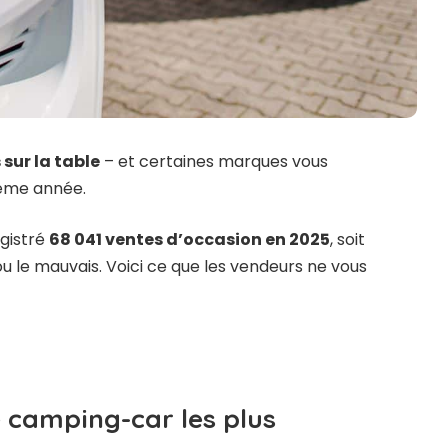
sur la table
– et certaines marques vous
sième année.
gistré
68 041 ventes d’occasion en 2025
, soit
ou le mauvais. Voici ce que les vendeurs ne vous
 camping-car les plus