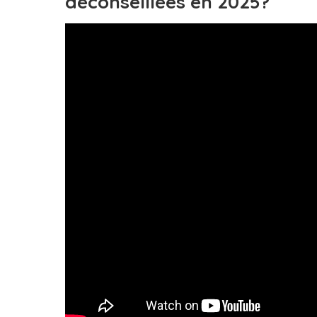
déconseillées en 2025?