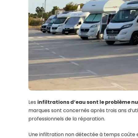
Les
infiltrations d’eau sont le problème 
marques sont concernés après trois ans d’util
professionnels de la réparation.
Une infiltration non détectée à temps coûte 