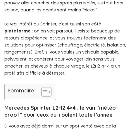
pouvez aller chercher des spots plus isolés, surtout hors
saison, quand les accès sont moins “nickel”.
Le vrai intérêt du Sprinter, c’est aussi son côté
plateforme
: on en voit partout, il existe beaucoup de
retours d’expérience, et vous trouvez facilement des
solutions pour optimiser (chauffage, électricité, isolation,
rangements). Bref, si vous voulez un véhicule capable,
polyvalent, et cohérent pour voyager loin sans vous
arracher les cheveux à chaque virage, le L2H2 4×4 a un
profil très difficile à détester.
Sommaire
Mercedes Sprinter L2H2 4×4 : le van “météo-
proof” pour ceux qui roulent toute l’année
Si vous avez déjà dormi sur un spot venté avec de la