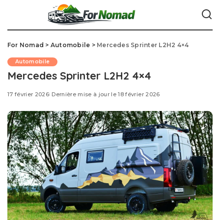
For Nomad
>
Automobile
>
Mercedes Sprinter L2H2 4×4
Automobile
Mercedes Sprinter L2H2 4×4
17 février 2026
Dernière mise à jour le 18 février 2026