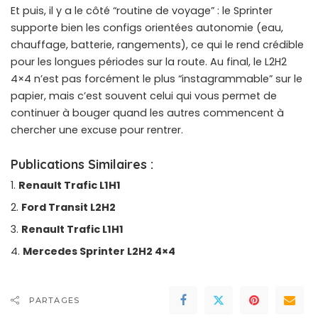
Et puis, il y a le côté “routine de voyage” : le Sprinter
supporte bien les configs orientées autonomie (eau,
chauffage, batterie, rangements), ce qui le rend crédible
pour les longues périodes sur la route. Au final, le L2H2
4×4 n’est pas forcément le plus “instagrammable” sur le
papier, mais c’est souvent celui qui vous permet de
continuer à bouger quand les autres commencent à
chercher une excuse pour rentrer.
Publications Similaires :
Renault Trafic L1H1
Ford Transit L2H2
Renault Trafic L1H1
Mercedes Sprinter L2H2 4×4
PARTAGES