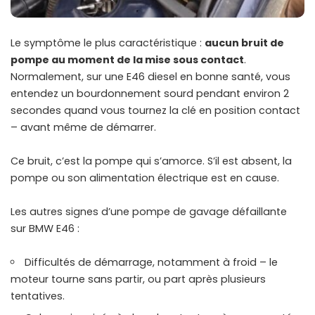
Le symptôme le plus caractéristique :
aucun bruit de
pompe au moment de la mise sous contact
.
Normalement, sur une E46 diesel en bonne santé, vous
entendez un bourdonnement sourd pendant environ 2
secondes quand vous tournez la clé en position contact
– avant même de démarrer.
Ce bruit, c’est la pompe qui s’amorce. S’il est absent, la
pompe ou son alimentation électrique est en cause.
Les autres signes d’une pompe de gavage défaillante
sur BMW E46 :
Difficultés de démarrage, notamment à froid – le
moteur tourne sans partir, ou part après plusieurs
tentatives.