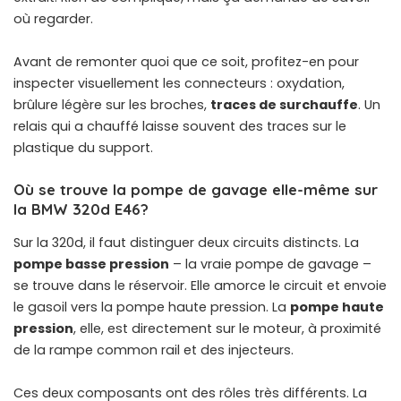
où regarder.
Avant de remonter quoi que ce soit, profitez-en pour
inspecter visuellement les connecteurs : oxydation,
brûlure légère sur les broches,
traces de surchauffe
. Un
relais qui a chauffé laisse souvent des traces sur le
plastique du support.
Où se trouve la pompe de gavage elle-même sur
la BMW 320d E46?
Sur la 320d, il faut distinguer deux circuits distincts. La
pompe basse pression
– la vraie pompe de gavage –
se trouve dans le réservoir. Elle amorce le circuit et envoie
le gasoil vers la pompe haute pression. La
pompe haute
pression
, elle, est directement sur le moteur, à proximité
de la rampe common rail et des injecteurs.
Ces deux composants ont des rôles très différents. La