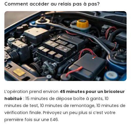
Comment accéder au relais pas à pas?
L’opération prend environ
45 minutes pour un bricoleur
habitué
: 15 minutes de dépose boîte à gants, 10
minutes de test, 10 minutes de remontage, 10 minutes de
vérification finale. Prévoyez un peu plus si c’est votre
première fois sur une E46.