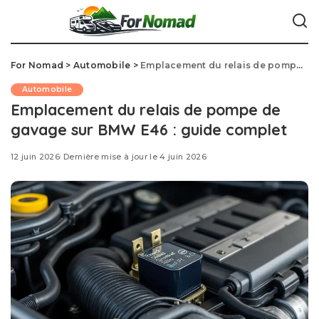
For Nomad
>
Automobile
>
Emplacement du relais de pompe de gavage sur BMW E46 : guide complet
Automobile
Emplacement du relais de pompe de
gavage sur BMW E46 : guide complet
12 juin 2026
Dernière mise à jour le 4 juin 2026