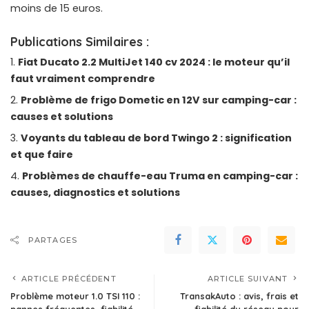
moins de 15 euros.
Publications Similaires :
Fiat Ducato 2.2 MultiJet 140 cv 2024 : le moteur qu’il
faut vraiment comprendre
Problème de frigo Dometic en 12V sur camping-car :
causes et solutions
Voyants du tableau de bord Twingo 2 : signification
et que faire
Problèmes de chauffe-eau Truma en camping-car :
causes, diagnostics et solutions
PARTAGES
ARTICLE PRÉCÉDENT
ARTICLE SUIVANT
Problème moteur 1.0 TSI 110 :
TransakAuto : avis, frais et