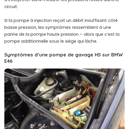
circuit.
Si la
pompe à injection
reçoit un débit insuffisant côté
basse pression, les symptômes ressemblent à une
panne de la pompe haute pression – alors que c’est la
pompe additionnelle sous le siège qui lâche.
Symptômes d’une pompe de gavage HS sur BMW
E46