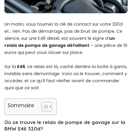
Un matin, vous tournez la clé de contact sur votre 320d
et… rien. Pas de démarrage, pas de bruit de pompe. Ce
silence, sur une E46 diesel, est souvent le signe d’
un
relais de pompe de gavage défaillant
– une pièce de 10
euros qui peut vous clouer sur place.
Sur la
E46
, ce relais est là, caché derrière la boîte à gants,
invisible sans démontage. Voici où le trouver, comment y
accéder, et ce qu’il faut vérifier avant de commander
quoi que ce soit.
Sommaire
Où se trouve le relais de pompe de gavage sur la
BMW E46 320d?