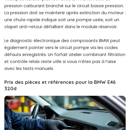
pression carburant branché sur le circuit basse pression.
La pression doit se maintenir après extinction du moteur :
une chute rapide indique soit une pompe usée, soit un
clapet anti-retour défaillant dans le module réservoir.
Le
diagnostic électronique des composants BMW
peut
également pointer vers le circuit pompe via les codes
défauts enregistrés. Un forfait atelier combinant filtration
et contrôle relais reste utile si vous n’êtes pas à l’aise
avec les tests manuels.
Prix des pièces et références pour la BMW E46
320d