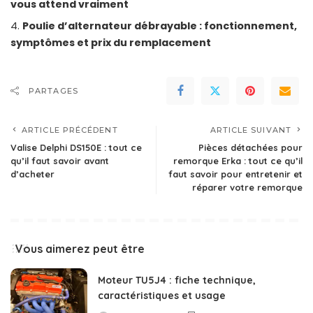
vous attend vraiment
Poulie d’alternateur débrayable : fonctionnement,
symptômes et prix du remplacement
PARTAGES
ARTICLE PRÉCÉDENT
ARTICLE SUIVANT
Valise Delphi DS150E : tout ce
Pièces détachées pour
qu’il faut savoir avant
remorque Erka : tout ce qu’il
d’acheter
faut savoir pour entretenir et
réparer votre remorque
Vous aimerez peut être
Moteur TU5J4 : fiche technique,
caractéristiques et usage