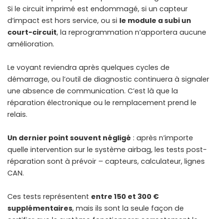
Si le circuit imprimé est endommagé, si un capteur
d’impact est hors service, ou si
le module a subi un
court-circuit
, la reprogrammation n’apportera aucune
amélioration.
Le voyant reviendra après quelques cycles de
démarrage, ou l’outil de diagnostic continuera à signaler
une absence de communication. C’est là que la
réparation électronique ou le remplacement prend le
relais.
Un dernier point souvent négligé
: après n’importe
quelle intervention sur le système airbag, les tests post-
réparation sont à prévoir – capteurs, calculateur, lignes
CAN.
Ces tests représentent
entre 150 et 300 €
supplémentaires
, mais ils sont la seule façon de