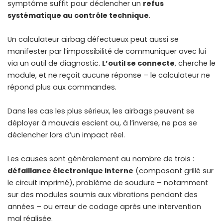
symptôme suffit pour déclencher un
refus
systématique au contrôle technique
.
Un calculateur airbag défectueux peut aussi se
manifester par l’impossibilité de communiquer avec lui
via un outil de diagnostic.
L’outil se connecte
, cherche le
module, et ne reçoit aucune réponse – le calculateur ne
répond plus aux commandes.
Dans les cas les plus sérieux, les airbags peuvent se
déployer à mauvais escient ou, à l’inverse, ne pas se
déclencher lors d’un impact réel.
Les causes sont généralement au nombre de trois :
défaillance électronique interne
(composant grillé sur
le circuit imprimé), problème de soudure – notamment
sur des modules soumis aux vibrations pendant des
années – ou erreur de codage après une intervention
mal réalisée.