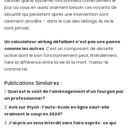
certifier que le système fonctionnera correctement le
jour où vous en aurez vraiment besoin. Les
voyants de
sécurité qui persistent après une intervention
sont
rarement anodins – dans le cas des airbags, ils ne le
sont jamais.
Un calculateur airbag défaillant n’est pas une panne
comme les autres
. C’est un composant de sécurité
active dont le bon fonctionnement peut, littéralement,
faire la différence entre la vie et la mort. Traitez-le
comme tel.
Publications Similaires :
Quel est le coût de l’aménagement d’un fourgon par
un professionnel ?
Avis sur Stych : l’auto-école en ligne vaut-elle
vraiment le coup en 2024?
J’ai pris un sens interdit sans faire exprès : ce qui