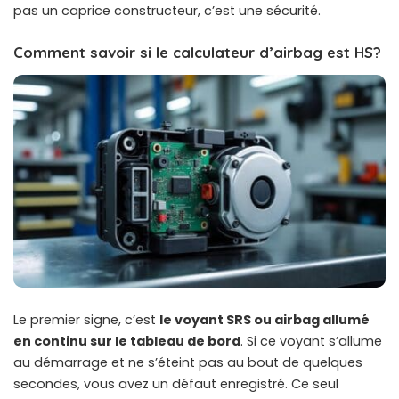
pas un caprice constructeur, c’est une sécurité.
Comment savoir si le calculateur d’airbag est HS?
Le premier signe, c’est
le voyant SRS ou airbag allumé
en continu sur le tableau de bord
. Si ce voyant s’allume
au démarrage et ne s’éteint pas au bout de quelques
secondes, vous avez un défaut enregistré. Ce seul