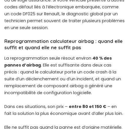
codes défaut liés à l’électronique embarquée, comme
un
code DF025 sur Renault
, le diagnostic global par un
technicien permet souvent de traiter plusieurs problèmes
en une seule session.
Reprogrammation calculateur airbag : quand elle
suffit et quand elle ne suffit pas
La reprogrammation seule résout environ
40 % des
pannes d’airbag
. Elle est suffisante dans deux cas
précis : quand le calculateur porte un code crash à la
suite d’un déclenchement ou d’un incident, et quand un
remplacement de composant airbag a généré une
incompatibilité de configuration logicielle.
Dans ces situations, son prix –
entre 80 et 150 €
– en
fait la solution la plus économique avant d’aller plus loin.
Elle ne suffit pas quand la panne est d’origine matérielle.