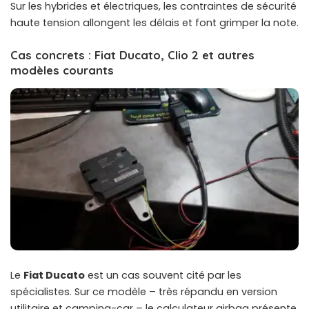
Sur les hybrides et électriques, les contraintes de sécurité
haute tension allongent les délais et font grimper la note.
Cas concrets : Fiat Ducato, Clio 2 et autres
modèles courants
Le
Fiat Ducato
est un cas souvent cité par les
spécialistes. Sur ce modèle – très répandu en version
utilitaire et camping-car – le calculateur airbag présente