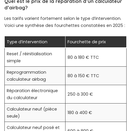
Quel est le prix de la réparation d’un calculateur
d’airbag?
Les tarifs varient fortement selon le type d’intervention.
Voici une synthèse des fourchettes constatées en 2025 :
Type d’intervention
Fourchette de prix
Reset / réinitialisation
80 à 180 € TTC
simple
Reprogrammation
80 à 150 € TTC
calculateur airbag
Réparation électronique
250 à 300 €
du calculateur
Calculateur neuf (pièce
180 à 400 €
seule)
Calculateur neuf posé et