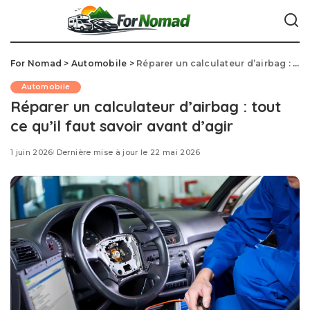
For Nomad
>
Automobile
>
Réparer un calculateur d’airbag : tout ce qu’il faut savoir avant d’agir
Automobile
Réparer un calculateur d’airbag : tout
ce qu’il faut savoir avant d’agir
1 juin 2026
Dernière mise à jour le 22 mai 2026