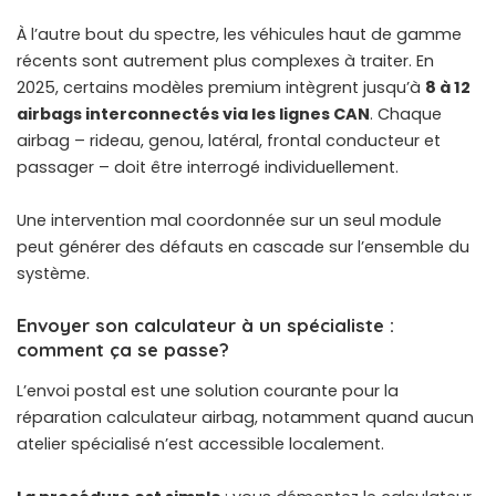
À l’autre bout du spectre, les véhicules haut de gamme
récents sont autrement plus complexes à traiter. En
2025, certains modèles premium intègrent jusqu’à
8 à 12
airbags interconnectés via les lignes CAN
. Chaque
airbag – rideau, genou, latéral, frontal conducteur et
passager – doit être interrogé individuellement.
Une intervention mal coordonnée sur un seul module
peut générer des défauts en cascade sur l’ensemble du
système.
Envoyer son calculateur à un spécialiste :
comment ça se passe?
L’envoi postal est une solution courante pour la
réparation calculateur airbag, notamment quand aucun
atelier spécialisé n’est accessible localement.