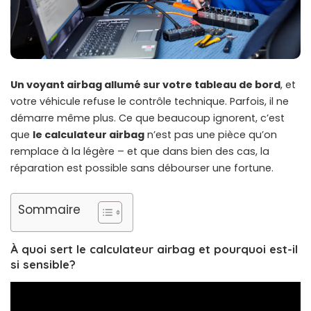
Un voyant airbag allumé sur votre tableau de bord
, et
votre véhicule refuse le contrôle technique. Parfois, il ne
démarre même plus. Ce que beaucoup ignorent, c’est
que
le calculateur airbag
n’est pas une pièce qu’on
remplace à la légère – et que dans bien des cas, la
réparation est possible sans débourser une fortune.
Sommaire
À quoi sert le calculateur airbag et pourquoi est-il
si sensible?