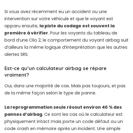
Si vous avez récemment eu un accident ou une
intervention sur votre véhicule et que le voyant est
apparu ensuite,
la piste du codage est souvent la
première à vérifier
. Pour les
voyants du tableau de
bord d’une Clio 2
, le comportement du voyant airbag suit
d’ailleurs la même logique d’interprétation que les autres
alertes SRS.
Est-ce qu’un calculateur airbag se répare
vraiment?
Oui, dans une majorité de cas. Mais pas toujours, et pas
de la même façon selon le type de panne.
La reprogrammation seule résout environ 40 % des
pannes d’airbag
. Ce sont les cas où le calculateur est
physiquement intact mais porte un code défaut ou un
code crash en mémoire après un incident. Une simple