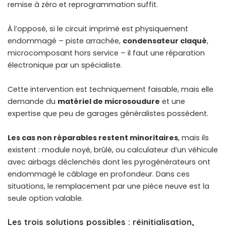
remise à zéro et reprogrammation suffit.
À l’opposé, si le circuit imprimé est physiquement
endommagé – piste arrachée,
condensateur claqué
,
microcomposant hors service – il faut une réparation
électronique par un spécialiste.
Cette intervention est techniquement faisable, mais elle
demande du
matériel de microsoudure
et une
expertise que peu de garages généralistes possèdent.
Les cas non réparables restent minoritaires
, mais ils
existent : module noyé, brûlé, ou calculateur d’un véhicule
avec airbags déclenchés dont les pyrogénérateurs ont
endommagé le câblage en profondeur. Dans ces
situations, le remplacement par une pièce neuve est la
seule option valable.
Les trois solutions possibles : réinitialisation,