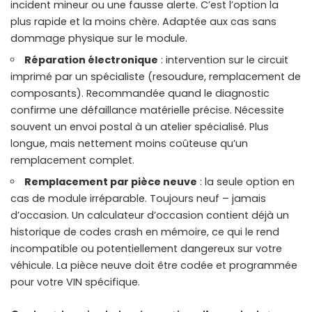
incident mineur ou une fausse alerte. C’est l’option la
plus rapide et la moins chère. Adaptée aux cas sans
dommage physique sur le module.
Réparation électronique
: intervention sur le circuit
imprimé par un spécialiste (resoudure, remplacement de
composants). Recommandée quand le diagnostic
confirme une défaillance matérielle précise. Nécessite
souvent un envoi postal à un atelier spécialisé. Plus
longue, mais nettement moins coûteuse qu’un
remplacement complet.
Remplacement par pièce neuve
: la seule option en
cas de module irréparable. Toujours neuf – jamais
d’occasion. Un calculateur d’occasion contient déjà un
historique de codes crash en mémoire, ce qui le rend
incompatible ou potentiellement dangereux sur votre
véhicule. La pièce neuve doit être codée et programmée
pour votre VIN spécifique.