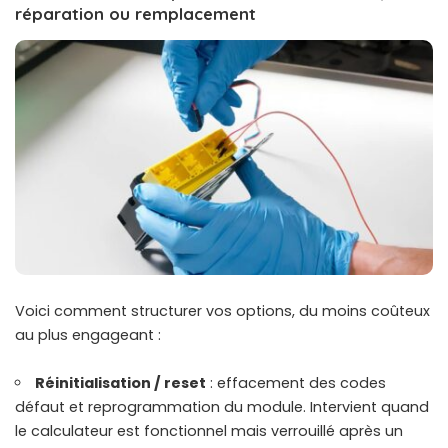
réparation ou remplacement
Voici comment structurer vos options, du moins coûteux
au plus engageant :
Réinitialisation / reset
: effacement des codes
défaut et reprogrammation du module. Intervient quand
le calculateur est fonctionnel mais verrouillé après un