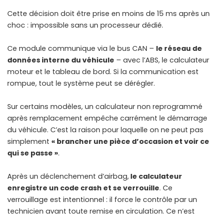
Cette décision doit être prise en moins de 15 ms après un
choc : impossible sans un processeur dédié.
Ce module communique via le bus CAN –
le réseau de
données interne du véhicule
– avec l’ABS, le calculateur
moteur et le tableau de bord. Si la communication est
rompue, tout le système peut se dérégler.
Sur certains modèles, un calculateur non reprogrammé
après remplacement empêche carrément le démarrage
du véhicule. C’est la raison pour laquelle on ne peut pas
simplement
« brancher une pièce d’occasion et voir ce
qui se passe »
.
Après un déclenchement d’airbag,
le calculateur
enregistre un code crash et se verrouille
. Ce
verrouillage est intentionnel : il force le contrôle par un
technicien avant toute remise en circulation. Ce n’est