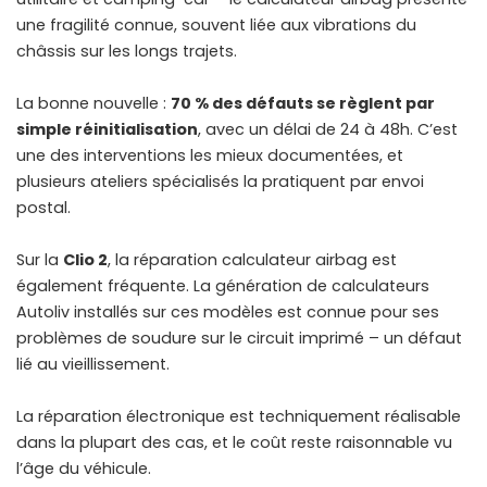
une fragilité connue, souvent liée aux vibrations du
châssis sur les longs trajets.
La bonne nouvelle :
70 % des défauts se règlent par
simple réinitialisation
, avec un délai de 24 à 48h. C’est
une des interventions les mieux documentées, et
plusieurs ateliers spécialisés la pratiquent par envoi
postal.
Sur la
Clio 2
, la réparation calculateur airbag est
également fréquente. La génération de calculateurs
Autoliv installés sur ces modèles est connue pour ses
problèmes de soudure sur le circuit imprimé – un défaut
lié au vieillissement.
La réparation électronique est techniquement réalisable
dans la plupart des cas, et le coût reste raisonnable vu
l’âge du véhicule.