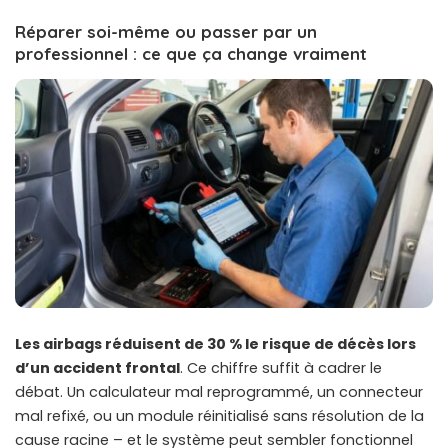
Réparer soi-même ou passer par un
professionnel : ce que ça change vraiment
Les airbags réduisent de 30 % le risque de décès lors
d’un accident frontal
. Ce chiffre suffit à cadrer le
débat. Un calculateur mal reprogrammé, un connecteur
mal refixé, ou un module réinitialisé sans résolution de la
cause racine – et le système peut sembler fonctionnel