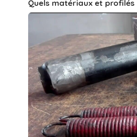
Quels matériaux et profilés 