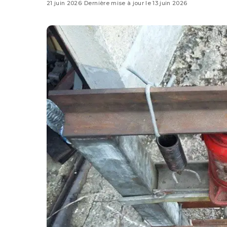
21 juin 2026
Dernière mise à jour le 13 juin 2026