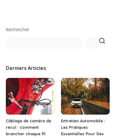
Rechercher
Derniers Articles
Câblage de caméra de
Entretien Automobile :
recul : comment
Les Pratiques
brancher chaque fil
Essentielles Pour Des