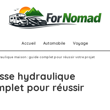
Accueil
Automobile
Voyage
aulique maison : guide complet pour réussir votre projet
sse hydraulique
mplet pour réussir