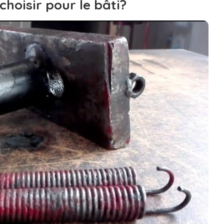
choisir pour le bâti?